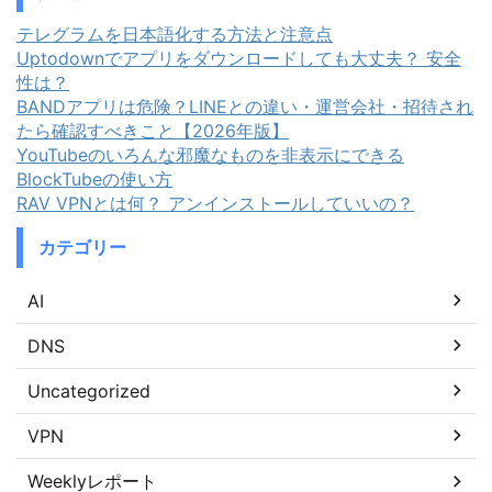
テレグラムを日本語化する方法と注意点
Uptodownでアプリをダウンロードしても大丈夫？ 安全
性は？
BANDアプリは危険？LINEとの違い・運営会社・招待され
たら確認すべきこと【2026年版】
YouTubeのいろんな邪魔なものを非表示にできる
BlockTubeの使い方
RAV VPNとは何？ アンインストールしていいの？
カテゴリー
AI
DNS
Uncategorized
VPN
Weeklyレポート