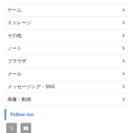
ゲーム
ストレージ
その他
ノート
ブラウザ
メール
メッセージング・SNS
画像・動画
Follow me