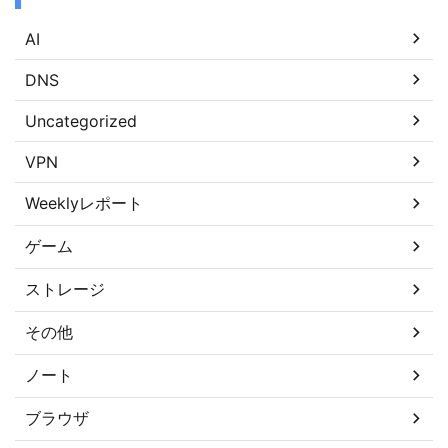
AI
DNS
Uncategorized
VPN
Weeklyレポート
ゲーム
ストレージ
その他
ノート
ブラウザ