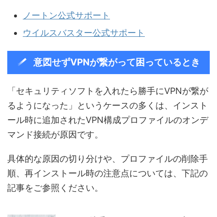
ノートン公式サポート
ウイルスバスター公式サポート
意図せずVPNが繋がって困っているとき
「セキュリティソフトを入れたら勝手にVPNが繋が
るようになった」というケースの多くは、インスト
ール時に追加されたVPN構成プロファイルのオンデ
マンド接続が原因です。
具体的な原因の切り分けや、プロファイルの削除手
順、再インストール時の注意点については、下記の
記事をご参照ください。