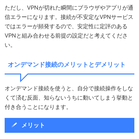
ただし、VPNが切れた瞬間にブラウザやアプリが通
信エラーになります。接続が不安定なVPNサービス
ではエラーが頻発するので、安定性に定評のある
VPNと組み合わせる前提の設定だと考えてくださ
い。
オンデマンド接続のメリットとデメリット
オンデマンド接続を使うと、自分で接続操作をしな
くて済む反面、知らないうちに動いてしまう挙動と
付き合うことになります。
メリット