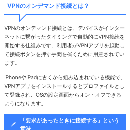
VPNのオンデマンド接続とは？
VPNのオンデマンド接続とは、デバイスがインター
ネットに繋がったタイミングで自動的にVPN接続を
開始する仕組みです。利用者がVPNアプリを起動し
て接続ボタンを押す手間を省くために用意されてい
ます。
iPhoneやiPadに古くから組み込まれている機能で、
VPNアプリをインストールするとプロファイルとし
て登録され、OSの設定画面からオン・オフできる
ようになります。
「要求があったときに接続する」という
意味