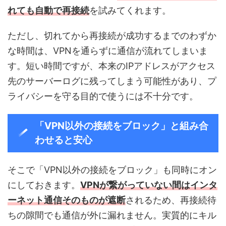
れても自動で再接続
を試みてくれます。
ただし、切れてから再接続が成功するまでのわずか
な時間は、VPNを通らずに通信が流れてしまいま
す。短い時間ですが、本来のIPアドレスがアクセス
先のサーバーログに残ってしまう可能性があり、プ
ライバシーを守る目的で使うには不十分です。
「VPN以外の接続をブロック」と組み合
わせると安心
そこで「VPN以外の接続をブロック」も同時にオン
にしておきます。
VPNが繋がっていない間はインタ
ーネット通信そのものが遮断
されるため、再接続待
ちの隙間でも通信が外に漏れません。実質的にキル