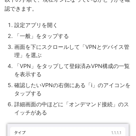
認できます。
設定アプリを開く
「一般」をタップする
画面を下にスクロールして「VPNとデバイス管
理」を選ぶ
「VPN」をタップして登録済みVPN構成の一覧
を表示する
確認したいVPNの右側にある「i」のアイコンを
タップする
詳細画面の中ほどに「オンデマンド接続」のス
イッチがある