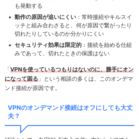
も発動する
動作の原因が追いにくい
：常時接続やキルスイ
ッチと組み合わさると、何が原因で繋がったり
切れたりしているのか分かりにくい
セキュリティ効果は限定的
：接続を始める仕組
みであって、切れたときの保護はない
「
VPNを使っているつもりはないのに、勝手にオン
になって困る
」という相談の多くは、このオンデマ
ンド接続が原因です。
VPNのオンデマンド接続はオフにしても大丈
夫？