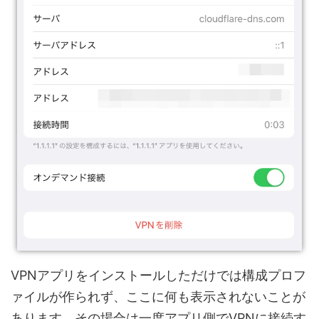
VPNアプリをインストールしただけでは構成プロフ
ァイルが作られず、ここに何も表示されないことが
あります。その場合は一度アプリ側でVPNに接続す