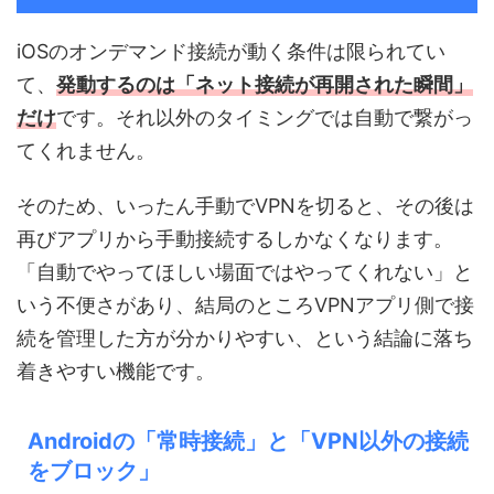
iOSのオンデマンド接続が動く条件は限られてい
て、
発動するのは「ネット接続が再開された瞬間」
だけ
です。それ以外のタイミングでは自動で繋がっ
てくれません。
そのため、いったん手動でVPNを切ると、その後は
再びアプリから手動接続するしかなくなります。
「自動でやってほしい場面ではやってくれない」と
いう不便さがあり、結局のところVPNアプリ側で接
続を管理した方が分かりやすい、という結論に落ち
着きやすい機能です。
Androidの「常時接続」と「VPN以外の接続
をブロック」