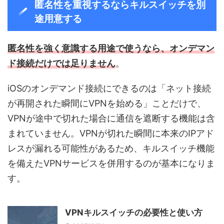
匿名性を重視するならキルスイッチを別
途用意する
匿名性を強く意識する用途で使うなら、オンデマン
ド接続だけでは足りません
。
iOSのオンデマンド接続にできるのは「ネット接続
が再開された瞬間にVPNを始める」ことだけで、
VPNが途中で切れた場合に通信を遮断する機能は含
まれていません。VPNが切れた瞬間に本来のIPアド
レスが漏れる可能性があるため、キルスイッチ機能
を備えたVPNサービスを併用するのが基本になりま
す。
VPNキルスイッチの必要性と使い方