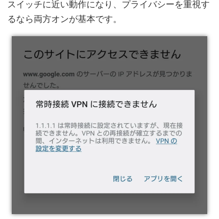
スイッチに近い動作になり、プライバシーを重視す
るなら両方オンが基本です。