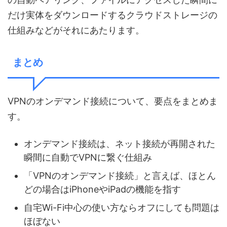
だけ実体をダウンロードするクラウドストレージの
仕組みなどがそれにあたります。
まとめ
VPNのオンデマンド接続について、要点をまとめま
す。
オンデマンド接続は、ネット接続が再開された
瞬間に自動でVPNに繋ぐ仕組み
「VPNのオンデマンド接続」と言えば、ほとん
どの場合はiPhoneやiPadの機能を指す
自宅Wi-Fi中心の使い方ならオフにしても問題は
ほぼない