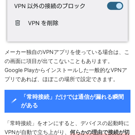
メーカー独自のVPNアプリを使っている場合は、こ
の画面に項目が出てこないこともあります。
Google Playからインストールした一般的なVPNア
プリであれば、ほぼこの場所で設定できます。
「常時接続」だけでは通信が漏れる瞬間
がある
「常時接続」をオンにすると、デバイスの起動時に
VPNが自動で立ち上がり、
何らかの理由で接続が切