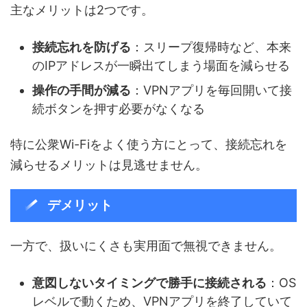
主なメリットは2つです。
接続忘れを防げる
：スリープ復帰時など、本来
のIPアドレスが一瞬出てしまう場面を減らせる
操作の手間が減る
：VPNアプリを毎回開いて接
続ボタンを押す必要がなくなる
特に公衆Wi-Fiをよく使う方にとって、接続忘れを
減らせるメリットは見逃せません。
デメリット
一方で、扱いにくさも実用面で無視できません。
意図しないタイミングで勝手に接続される
：OS
レベルで動くため、VPNアプリを終了していて