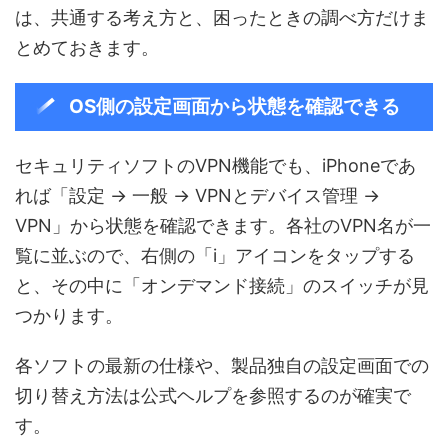
は、共通する考え方と、困ったときの調べ方だけま
とめておきます。
OS側の設定画面から状態を確認できる
セキュリティソフトのVPN機能でも、iPhoneであ
れば「設定 → 一般 → VPNとデバイス管理 →
VPN」から状態を確認できます。各社のVPN名が一
覧に並ぶので、右側の「i」アイコンをタップする
と、その中に「オンデマンド接続」のスイッチが見
つかります。
各ソフトの最新の仕様や、製品独自の設定画面での
切り替え方法は公式ヘルプを参照するのが確実で
す。