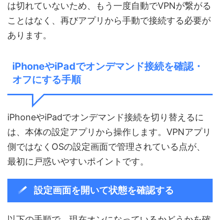
は切れていないため、もう一度自動でVPNが繋がる
ことはなく、再びアプリから手動で接続する必要が
あります。
iPhoneやiPadでオンデマンド接続を確認・
オフにする手順
iPhoneやiPadでオンデマンド接続を切り替えるに
は、本体の設定アプリから操作します。VPNアプリ
側ではなくOSの設定画面で管理されている点が、
最初に戸惑いやすいポイントです。
設定画面を開いて状態を確認する
以下の手順で、現在オンになっているかどうかを確