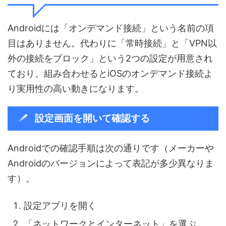
Androidには「オンデマンド接続」という名前の項
目はありません。代わりに「常時接続」と「VPN以
外の接続をブロック」という2つの設定が用意され
ており、組み合わせるとiOSのオンデマンド接続よ
り実用性の高い動きになります。
設定画面を開いて確認する
Androidでの確認手順は次の通りです（メーカーや
Androidのバージョンによって表記が多少異なりま
す）。
設定アプリを開く
「ネットワークとインターネット」を選ぶ