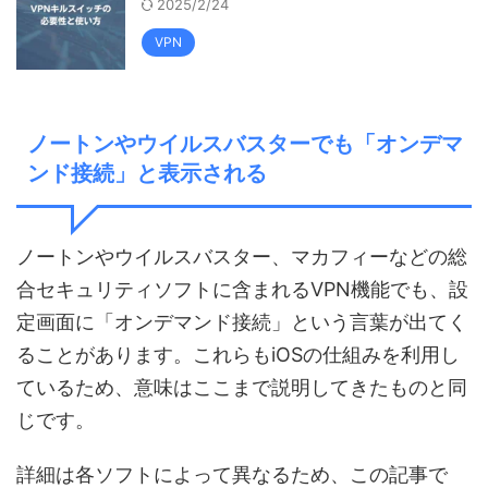
2025/2/24
VPN
ノートンやウイルスバスターでも「オンデマ
ンド接続」と表示される
ノートンやウイルスバスター、マカフィーなどの総
合セキュリティソフトに含まれるVPN機能でも、設
定画面に「オンデマンド接続」という言葉が出てく
ることがあります。これらもiOSの仕組みを利用し
ているため、意味はここまで説明してきたものと同
じです。
詳細は各ソフトによって異なるため、この記事で