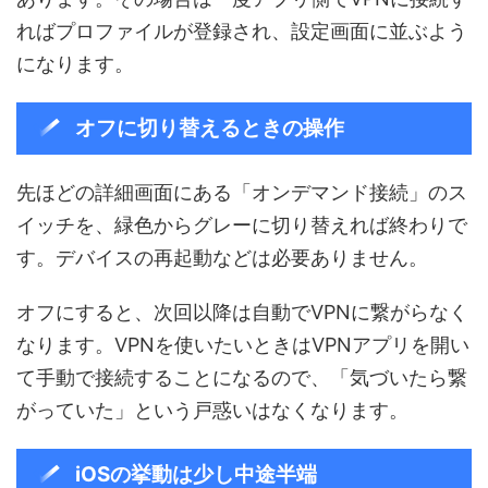
ればプロファイルが登録され、設定画面に並ぶよう
になります。
オフに切り替えるときの操作
先ほどの詳細画面にある「オンデマンド接続」のス
イッチを、緑色からグレーに切り替えれば終わりで
す。デバイスの再起動などは必要ありません。
オフにすると、次回以降は自動でVPNに繋がらなく
なります。VPNを使いたいときはVPNアプリを開い
て手動で接続することになるので、「気づいたら繋
がっていた」という戸惑いはなくなります。
iOSの挙動は少し中途半端