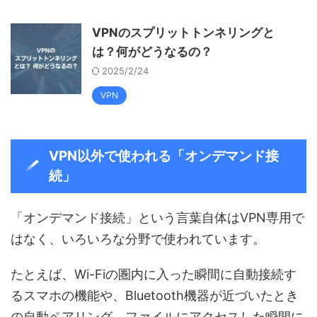
VPNのスプリットトンネリングと
は？何がどうなるの？
2025/2/24
VPN
VPN以外で使われる「オンデマンド接
続」
「オンデマンド接続」という言葉自体はVPN専用で
はなく、いろいろな分野で使われています。
たとえば、Wi-Fiの圏内に入った瞬間に自動接続す
るスマホの機能や、Bluetooth機器が近づいたとき
の自動ペアリング、ファイルにアクセスした瞬間に