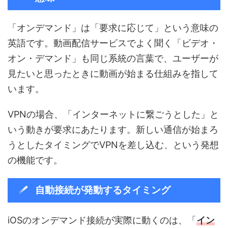
「オンデマンド」は「要求に応じて」という意味の
英語です。動画配信サービスでよく聞く「ビデオ・
オン・デマンド」も同じ系統の言葉で、ユーザーが
見たいと思ったときに動画が始まる仕組みを指して
います。
VPNの場合、「インターネットに繋ごうとした」と
いう動きが要求にあたります。新しい通信が始まろ
うとしたタイミングでVPNを差し込む、という発想
の機能です。
自動接続が発動するタイミング
iOSのオンデマンド接続が実際に動くのは、「
イン