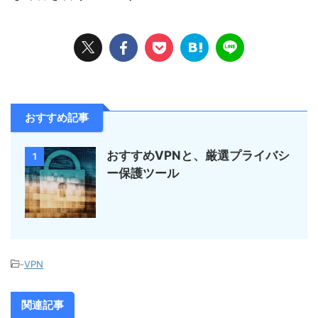
おすすめ記事
おすすめVPNと、厳選プライバシ
1
ー保護ツール
-
VPN
関連記事