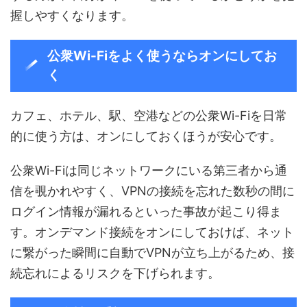
握しやすくなります。
公衆Wi-Fiをよく使うならオンにしてお
く
カフェ、ホテル、駅、空港などの公衆Wi-Fiを日常
的に使う方は、オンにしておくほうが安心です。
公衆Wi-Fiは同じネットワークにいる第三者から通
信を覗かれやすく、VPNの接続を忘れた数秒の間に
ログイン情報が漏れるといった事故が起こり得ま
す。オンデマンド接続をオンにしておけば、ネット
に繋がった瞬間に自動でVPNが立ち上がるため、接
続忘れによるリスクを下げられます。