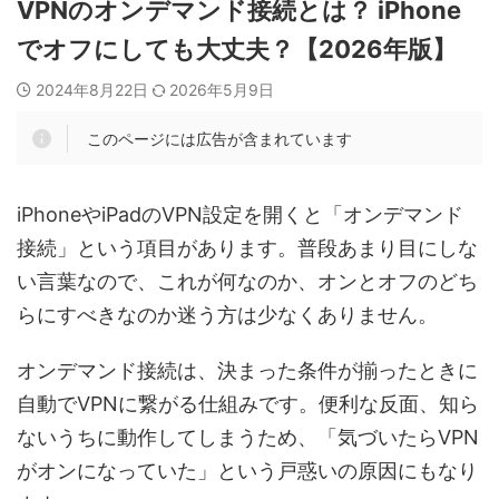
VPNのオンデマンド接続とは？ iPhone
でオフにしても大丈夫？【2026年版】
2024年8月22日
2026年5月9日
このページには広告が含まれています
iPhoneやiPadのVPN設定を開くと「オンデマンド
接続」という項目があります。普段あまり目にしな
い言葉なので、これが何なのか、オンとオフのどち
らにすべきなのか迷う方は少なくありません。
オンデマンド接続は、決まった条件が揃ったときに
自動でVPNに繋がる仕組みです。便利な反面、知ら
ないうちに動作してしまうため、「気づいたらVPN
がオンになっていた」という戸惑いの原因にもなり