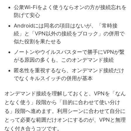
公衆Wi-Fiをよく使うならオンの方が接続忘れを
防げて安心
Androidには同名の項目はないが、「常時接
続」と「VPN以外の接続をブロック」の併用で
似た役割を果たせる
ノートンやウイルスバスターで勝手にVPNが繋
がる原因の多くも、このオンデマンド接続
匿名性を重視するなら、オンデマンド接続だけ
でなくキルスイッチの併用が基本
オンデマンド接続を理解しておくと、VPNを「なん
となく使う」段階から「目的に合わせて使い分け
る」段階へ進めます。利用シーンに合わせて自分に
とって必要な範囲だけオンにするのが、VPNと無理
なく付き合うコツです。