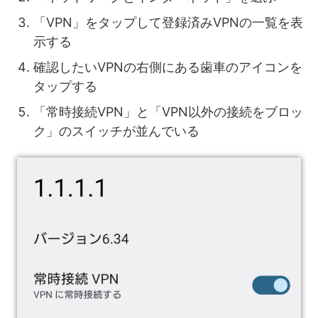
「VPN」をタップして登録済みVPNの一覧を表
示する
確認したいVPNの右側にある歯車のアイコンを
タップする
「常時接続VPN」と「VPN以外の接続をブロッ
ク」のスイッチが並んでいる