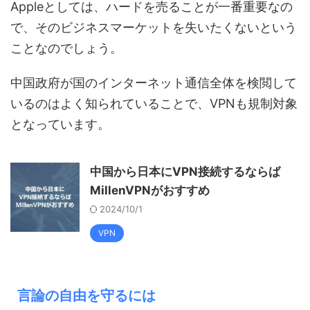
Appleとしては、ハードを売ることが一番重要なの
で、そのビジネスマーケットを失いたくないという
ことなのでしょう。
中国政府が国のインターネット通信全体を検閲して
いるのはよく知られていることで、VPNも規制対象
となっています。
中国から日本にVPN接続するならば
MillenVPNがおすすめ
2024/10/1
VPN
言論の自由を守るには