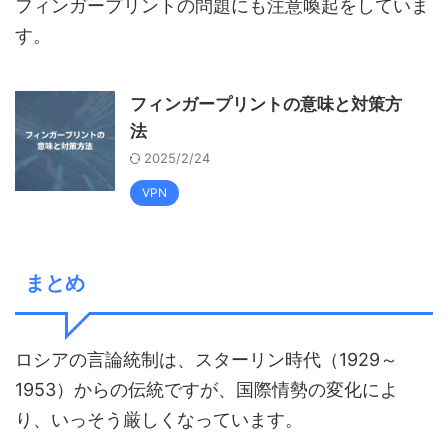
フィンガープリントの問題にも注意喚起をしていま
す。
フィンガープリントの意味と対策方
法
2025/2/24
VPN
まとめ
ロシアの言論統制は、スターリン時代（1929～
1953）からの伝統ですが、国際情勢の変化によ
り、いっそう厳しくなっています。