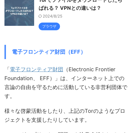
Torでファイルをダウンロードしたら
ばれる？ VPNとの違いは？
2024/8/25
ブラウザ
電子フロンティア財団（EFF）
「
電子フロンティア財団
（Electronic Frontier
Foundation、 EFF）」は、インターネット上での
言論の自由を守るために活動している非営利団体で
す。
様々な啓蒙活動をしたり、上記のTorのようなプロ
ジェクトを支援したりしています。