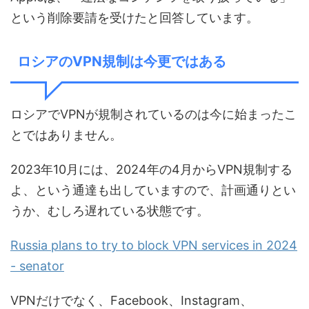
という削除要請を受けたと回答しています。
ロシアのVPN規制は今更ではある
ロシアでVPNが規制されているのは今に始まったこ
とではありません。
2023年10月には、2024年の4月からVPN規制する
よ、という通達も出していますので、計画通りとい
うか、むしろ遅れている状態です。
Russia plans to try to block VPN services in 2024
- senator
VPNだけでなく、Facebook、Instagram、