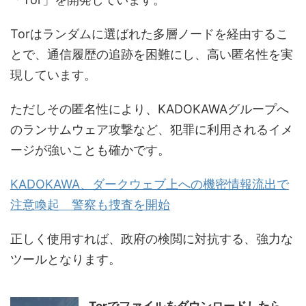
Torはランダムに選ばれた多層ノードを経由するこ
とで、通信履歴の追跡を困難にし、高い匿名性を実
現しています。
ただしその匿名性により、KADOKAWAグループへ
のランサムウェア攻撃など、犯罪に利用されるイメ
ージが強いことも確かです。
KADOKAWA、ダークウェブ上への機密情報流出で
注意喚起 警察も捜査を開始
正しく使用すれば、政府の検閲に対抗する、強力な
ツールとなります。