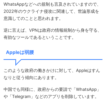
WhatsAppなどへの規制も言及されていますので、
2022年のウクライナ侵攻に関連して、世論形成を
意識してのことと思われます。
逆に言えば、VPNは政府の情報統制から身を守る、
有効なツールであるということです。
Appleは弱腰
このような政府の働きかけに対して、Appleはすん
なりと従う傾向にあります。
中国でも同様に、政府からの要請で「WhatsApp」
や「Telegram」などのアプリを削除しています。