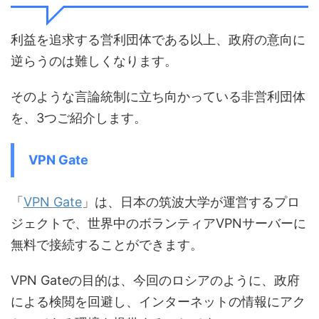
利益を追求する営利団体である以上、政府の意向に
逆らうのは難しくなります。
そのような言論統制に立ち向かっている非営利団体
を、3つご紹介します。
VPN Gate
「
VPN Gate
」は、日本の筑波大学が運営するプロ
ジェクトで、世界中のボランティアVPNサーバーに
無料で接続することができます。
VPN Gateの目的は、今回のロシアのように、政府
による検閲を回避し、インターネットの情報にアク