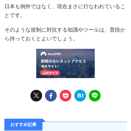
日本も例外ではなく、現在まさに行なわれているこ
とです。
そのような規制に対抗する知識やツールは、普段か
ら持っておくとよいでしょう。
おすすめ記事