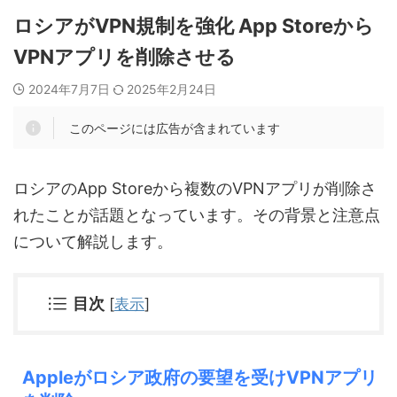
ロシアがVPN規制を強化 App Storeから
VPNアプリを削除させる
2024年7月7日
2025年2月24日
このページには広告が含まれています
ロシアのApp Storeから複数のVPNアプリが削除さ
れたことが話題となっています。その背景と注意点
について解説します。
目次
[
表示
]
Appleがロシア政府の要望を受けVPNアプリ