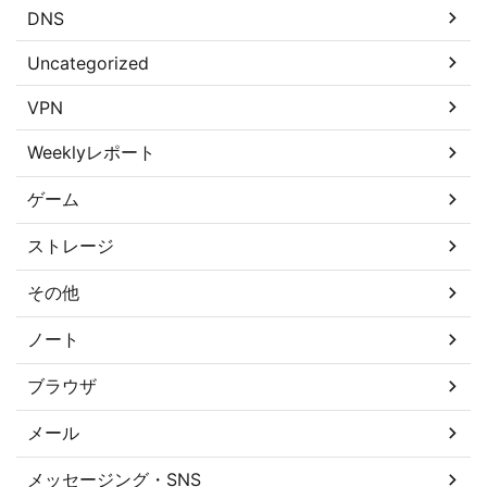
DNS
Uncategorized
VPN
Weeklyレポート
ゲーム
ストレージ
その他
ノート
ブラウザ
メール
メッセージング・SNS