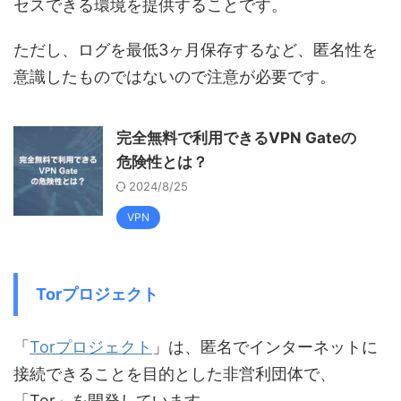
セスできる環境を提供することです。
ただし、ログを最低3ヶ月保存するなど、匿名性を
意識したものではないので注意が必要です。
完全無料で利用できるVPN Gateの
危険性とは？
2024/8/25
VPN
Torプロジェクト
「
Torプロジェクト
」は、匿名でインターネットに
接続できることを目的とした非営利団体で、
「Tor」を開発しています。