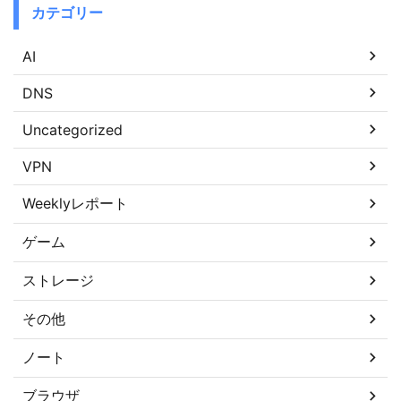
カテゴリー
AI
DNS
Uncategorized
VPN
Weeklyレポート
ゲーム
ストレージ
その他
ノート
ブラウザ