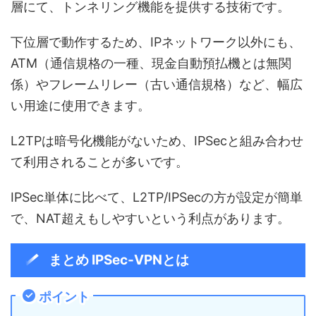
層にて、トンネリング機能を提供する技術です。
下位層で動作するため、IPネットワーク以外にも、
ATM（通信規格の一種、現金自動預払機とは無関
係）やフレームリレー（古い通信規格）など、幅広
い用途に使用できます。
L2TPは暗号化機能がないため、IPSecと組み合わせ
て利用されることが多いです。
IPSec単体に比べて、L2TP/IPSecの方が設定が簡単
で、NAT超えもしやすいという利点があります。
まとめ IPSec-VPNとは
ポイント