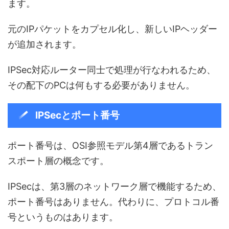
ます。
元のIPパケットをカプセル化し、新しいIPヘッダー
が追加されます。
IPSec対応ルーター同士で処理が行なわれるため、
その配下のPCは何もする必要がありません。
IPSecとポート番号
ポート番号は、OSI参照モデル第4層であるトラン
スポート層の概念です。
IPSecは、第3層のネットワーク層で機能するため、
ポート番号はありません。代わりに、プロトコル番
号というものはあります。