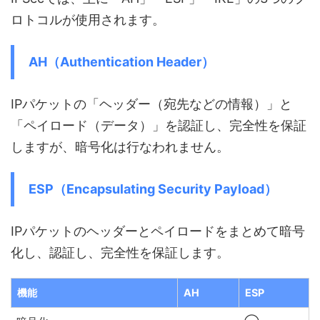
ロトコルが使用されます。
AH（Authentication Header）
IPパケットの「ヘッダー（宛先などの情報）」と
「ペイロード（データ）」を認証し、完全性を保証
しますが、暗号化は行なわれません。
ESP（Encapsulating Security Payload）
IPパケットのヘッダーとペイロードをまとめて暗号
化し、認証し、完全性を保証します。
機能
AH
ESP