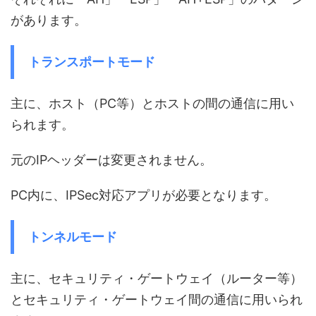
があります。
トランスポートモード
主に、ホスト（PC等）とホストの間の通信に用い
られます。
元のIPヘッダーは変更されません。
PC内に、IPSec対応アプリが必要となります。
トンネルモード
主に、セキュリティ・ゲートウェイ（ルーター等）
とセキュリティ・ゲートウェイ間の通信に用いられ