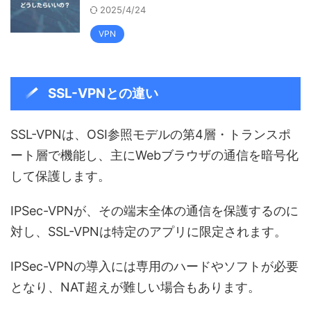
2025/4/24
VPN
SSL-VPNとの違い
SSL-VPNは、OSI参照モデルの第4層・トランスポ
ート層で機能し、主にWebブラウザの通信を暗号化
して保護します。
IPSec-VPNが、その端末全体の通信を保護するのに
対し、SSL-VPNは特定のアプリに限定されます。
IPSec-VPNの導入には専用のハードやソフトが必要
となり、NAT超えが難しい場合もあります。