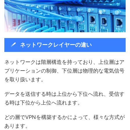
ネットワークレイヤーの違い
ネットワークは階層構造を持っており、上位層はア
プリケーションの制御、下位層は物理的な電気信号
を取り扱います。
データを送信する時は上位から下位へ流れ、受信す
る時は下位から上位へ流れます。
どの層でVPNを構築するかによって、様々な方式が
あります。