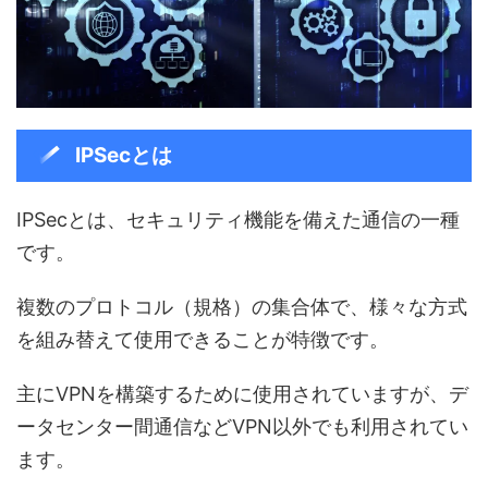
IPSecとは
IPSecとは、セキュリティ機能を備えた通信の一種
です。
複数のプロトコル（規格）の集合体で、様々な方式
を組み替えて使用できることが特徴です。
主にVPNを構築するために使用されていますが、デ
ータセンター間通信などVPN以外でも利用されてい
ます。