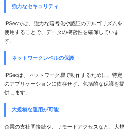
強力なセキュリティ
IPSecでは、強力な暗号化や認証のアルゴリズムを
使用することで、データの機密性を確保していま
す。
ネットワークレベルの保護
IPSecは、ネットワーク層で動作するために、特定
のアプリケーションに依存せず、包括的な保護を提
供します。
大規模な運用が可能
企業の支社間接続や、リモートアクセスなど、大規