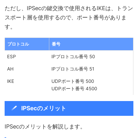
ただし、IPSecの鍵交換で使用されるIKEは、トラン
スポート層を使用するので、ポート番号がありま
す。
プロトコル
番号
ESP
IPプロトコル番号 50
AH
IPプロトコル番号 51
IKE
UDPポート番号 500
UDPポート番号 4500
IPSecのメリット
IPSecのメリットを解説します。