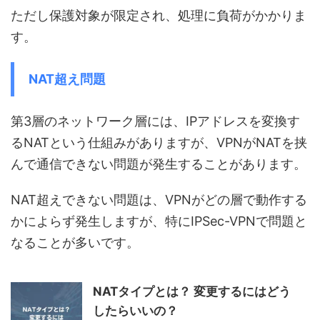
ただし保護対象が限定され、処理に負荷がかかりま
す。
NAT超え問題
第3層のネットワーク層には、IPアドレスを変換す
るNATという仕組みがありますが、VPNがNATを挟
んで通信できない問題が発生することがあります。
NAT超えできない問題は、VPNがどの層で動作する
かによらず発生しますが、特にIPSec-VPNで問題と
なることが多いです。
NATタイプとは？ 変更するにはどう
したらいいの？