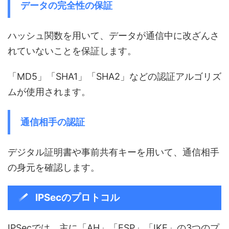
データの完全性の保証
ハッシュ関数を用いて、データが通信中に改ざんさ
れていないことを保証します。
「MD5」「SHA1」「SHA2」などの認証アルゴリズ
ムが使用されます。
通信相手の認証
デジタル証明書や事前共有キーを用いて、通信相手
の身元を確認します。
IPSecのプロトコル
IPSecでは、主に「AH」「ESP」「IKE」の3つのプ