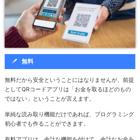
無料
無料だから安全ということにはなりませんが、前提
としてQRコードアプリは「お金を取るほどのもの
ではない」ということが言えます。
単純な読み取り機能だけであれば、プログラミング
初心者でも作ることができます。
有料アプリは、余計な機能を付けて、余計なお金を