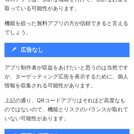
取っている可能性があります。
機能を絞った無料アプリの方が信頼できると言える
でしょう。
広告なし
アプリ制作者が収益をあげたいと思うのは当然です
が、ターゲッティング広告を表示するために、個人
情報を収集される可能性があります。
上記の通り、QRコードアプリはそれほど高度なも
のではないので、機能とリスクのバランスが取れて
いない可能性があります。