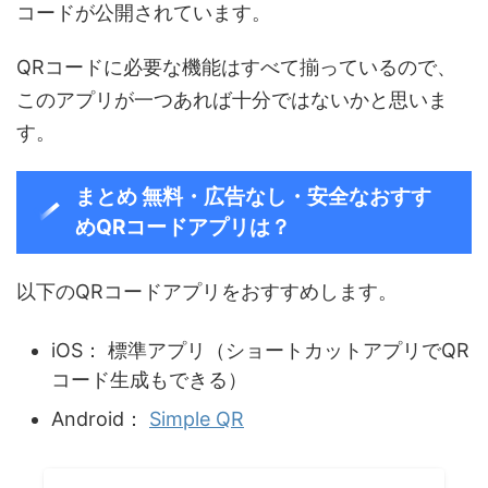
コードが公開されています。
QRコードに必要な機能はすべて揃っているので、
このアプリが一つあれば十分ではないかと思いま
す。
まとめ 無料・広告なし・安全なおすす
めQRコードアプリは？
以下のQRコードアプリをおすすめします。
iOS： 標準アプリ（ショートカットアプリでQR
コード生成もできる）
Android：
Simple QR