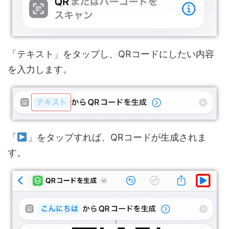
「テキスト」をタップし、QRコードにしたい内容
を入力します。
「
」をタップすれば、QRコードが生成されま
す。