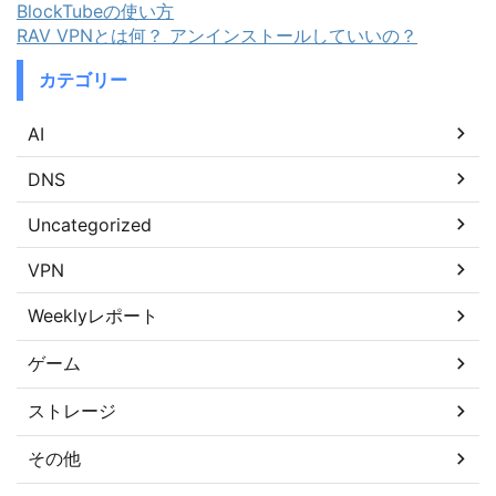
BlockTubeの使い方
RAV VPNとは何？ アンインストールしていいの？
カテゴリー
AI
DNS
Uncategorized
VPN
Weeklyレポート
ゲーム
ストレージ
その他