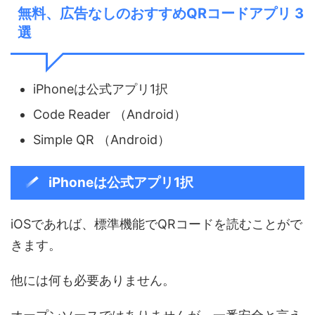
無料、広告なしのおすすめQRコードアプリ 3
選
iPhoneは公式アプリ1択
Code Reader （Android）
Simple QR （Android）
iPhoneは公式アプリ1択
iOSであれば、標準機能でQRコードを読むことがで
きます。
他には何も必要ありません。