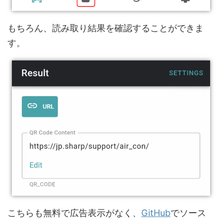
もちろん、読み取り結果を確認することができま
す。
こちらも無料で広告表示がなく、
GitHub
でソース