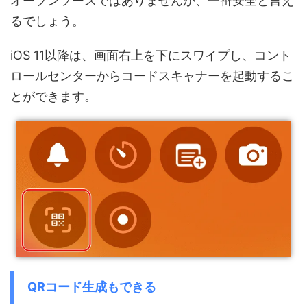
オープンソースではありませんが、一番安全と言え
るでしょう。
iOS 11以降は、画面右上を下にスワイプし、コント
ロールセンターからコードスキャナーを起動するこ
とができます。
QRコード生成もできる