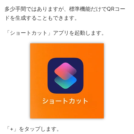
多少手間ではありますが、標準機能だけでQRコー
ドを生成することもできます。
「ショートカット」アプリを起動します。
「+」をタップします。