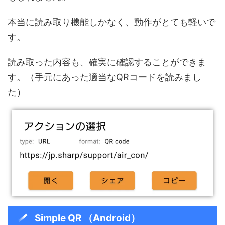
本当に読み取り機能しかなく、動作がとても軽いで
す。
読み取った内容も、確実に確認することができま
す。（手元にあった適当なQRコードを読みまし
た）
Simple QR （Android）