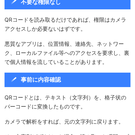
不要な権限なし
QRコードを読み取るだけであれば、権限はカメラ
アクセスしか必要ないはずです。
悪質なアプリは、位置情報、連絡先、ネットワー
ク、ローカルファイル等へのアクセスを要求し、裏
で個人情報を流していることがあります。
事前に内容確認
QRコードとは、テキスト（文字列）を、格子状の
バーコードに変換したものです。
カメラで解析をすれば、元の文字列に戻ります。