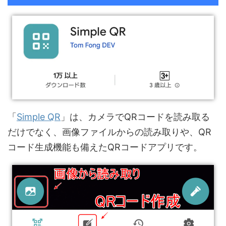
「
Simple QR
」は、カメラでQRコードを読み取る
だけでなく、画像ファイルからの読み取りや、QR
コード生成機能も備えたQRコードアプリです。