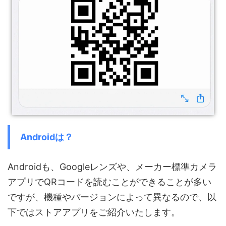
Androidは？
Androidも、Googleレンズや、メーカー標準カメラ
アプリでQRコードを読むことができることが多い
ですが、機種やバージョンによって異なるので、以
下ではストアアプリをご紹介いたします。