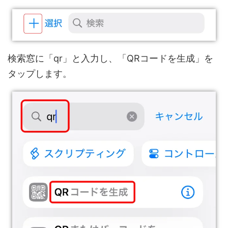
検索窓に「qr」と入力し、「QRコードを生成」を
タップします。