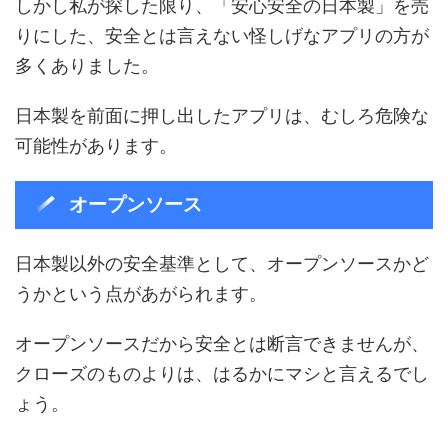
しかし私が探した限り、「安心安全の日本製」を売
りにした、安全とは言えない怪しげなアプリの方が
多くありました。
日本製を前面に押し出したアプリは、むしろ危険な
可能性があります。
オープンソース
日本製以外の安全基準として、オープンソースかど
うかという点があがられます。
オープンソースだから安全とは断言できませんが、
クローズのものよりは、はるかにマシと言えるでし
ょう。