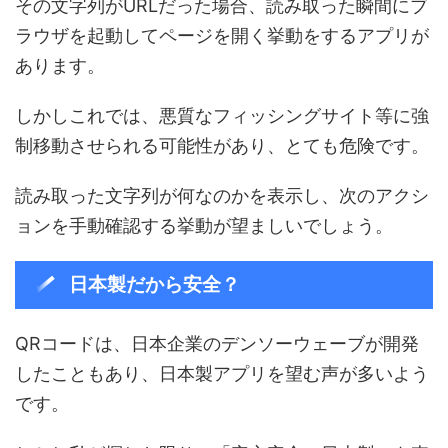
その文字列がURLだった場合、読み取った瞬間にブ
ラウザを起動してページを開く挙動をするアプリが
あります。
しかしこれでは、悪質なフィッシングサイト等に強
制移動させられる可能性があり、とても危険です。
読み取った文字列が何なのかを表示し、次のアクシ
ョンを手動確認する挙動が望ましいでしょう。
日本製だから安全？
QRコードは、日本企業のデンソーウェーブが開発
したこともあり、日本製アプリを望む声が多いよう
です。