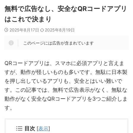
無料で広告なし、安全なQRコードアプリ
はこれで決まり
2025年8月17日
2025年8月19日
このページには広告が含まれています
QRコードアプリは、スマホに必須アプリと言えま
すが、動作が怪しいものも多いです。無駄に日本製
を押し出しているアプリも、安全とはいい難いで
す。この記事では、無料で広告表示がなく、無駄な
動作がなく安全なQRコードアプリを3つご紹介しま
す。
目次
[
表示
]