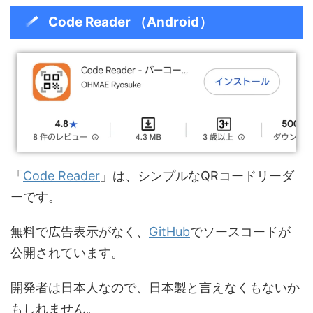
Code Reader （Android）
「
Code Reader
」は、シンプルなQRコードリーダ
ーです。
無料で広告表示がなく、
GitHub
でソースコードが
公開されています。
開発者は日本人なので、日本製と言えなくもないか
もしれません。