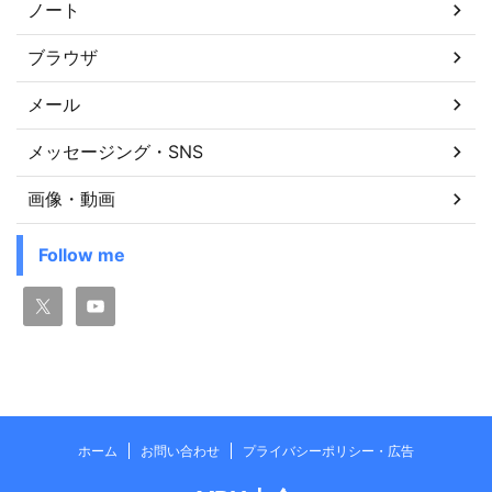
ノート
ブラウザ
メール
メッセージング・SNS
画像・動画
Follow me
ホーム
お問い合わせ
プライバシーポリシー・広告