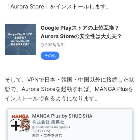
「Aurora Store」をインストールします。
Google Playストアの上位互換？
Aurora Storeの安全性は大丈夫？
2025/3/8
その他
そして、VPNで日本・韓国・中国以外に接続した状
態で、Aurora Storeを起動すれば、MANGA Plusを
インストールできるようになります。