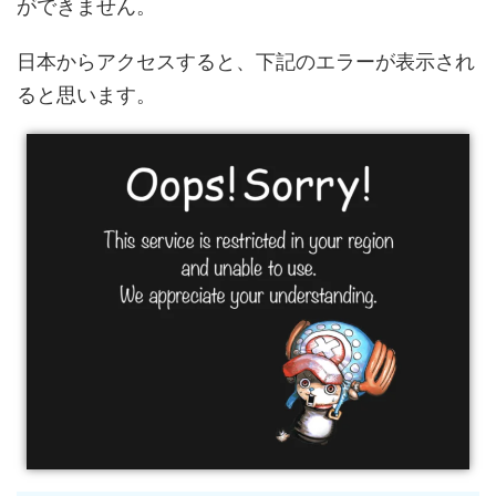
ができません。
日本からアクセスすると、下記のエラーが表示され
ると思います。