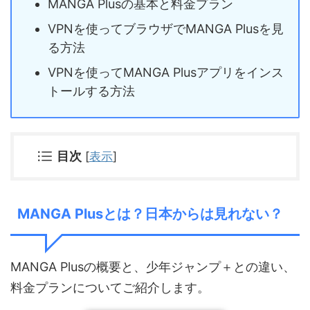
MANGA Plusの基本と料金プラン
VPNを使ってブラウザでMANGA Plusを見
る方法
VPNを使ってMANGA Plusアプリをインス
トールする方法
目次
[
表示
]
MANGA Plusとは？日本からは見れない？
MANGA Plusの概要と、少年ジャンプ＋との違い、
料金プランについてご紹介します。