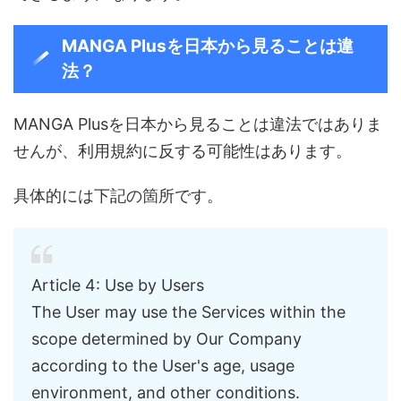
MANGA Plusを日本から見ることは違
法？
MANGA Plusを日本から見ることは違法ではありま
せんが、利用規約に反する可能性はあります。
具体的には下記の箇所です。
Article 4: Use by Users
The User may use the Services within the
scope determined by Our Company
according to the User's age, usage
environment, and other conditions.