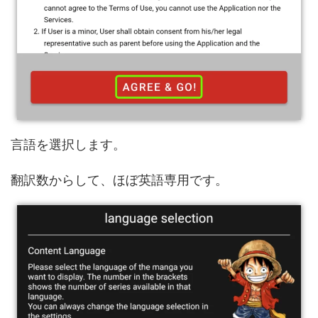
言語を選択します。
翻訳数からして、ほぼ英語専用です。