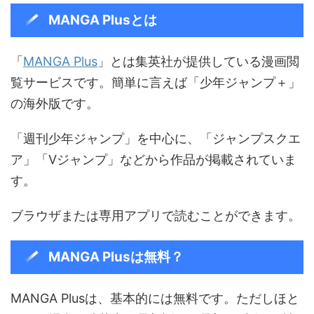
MANGA Plusとは
「
MANGA Plus
」とは集英社が提供している漫画閲
覧サービスです。簡単に言えば「少年ジャンプ＋」
の海外版です。
「週刊少年ジャンプ」を中心に、「ジャンプスクエ
ア」「Vジャンプ」などから作品が掲載されていま
す。
ブラウザまたは専用アプリで読むことができます。
MANGA Plusは無料？
MANGA Plusは、基本的には無料です。ただしほと