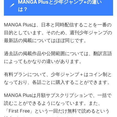
MANGA Plusと少年ジャンプ+の違い
は？
MANGA Plusは、日本と同時配信することを一番の
目的としています。そのため、週刊少年ジャンプの
最新話の掲載についてはほぼ同じです。
過去話の掲載作品や公開範囲については、翻訳言語
によってもかなりの違いがあります。
有料プランについて、少年ジャンプ＋はコイン制と
なっており、各話ごとに購入することができます。
MANGA Plusは月額サブスクリプションで、一括で
読むことができるようになっています。また、
「First Free」という一回だけ無料で読めるという