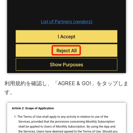
利用規約を確認し、「AGREE & GO!」をタップしま
す。