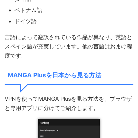
ベトナム語
ドイツ語
言語によって翻訳されている作品が異なり、英語と
スペイン語が充実しています。他の言語はおまけ程
度です。
MANGA Plusを日本から見る方法
VPNを使ってMANGA Plusを見る方法を、ブラウザ
と専用アプリに分けてご紹介します。