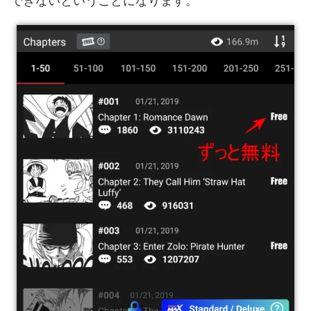
できないということになります。