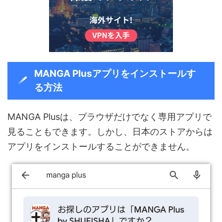
MANGA Plusアプリをインストールす
る方法
MANGA Plusは、ブラウザだけでなく専用アプリで
見ることもできます。しかし、日本のストアからは
アプリをインストールすることができません。