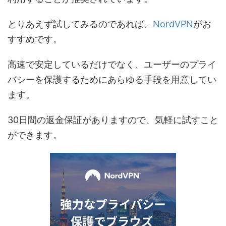
とりあえず試してみるのであれば、
NordVPN
がお
すすめです。
高速で安定しているだけでなく、ユーザーのプライ
バシーを保護するためにあらゆる手段を用意してい
ます。
30日間の返金保証がありますので、気軽に試すこと
ができます。