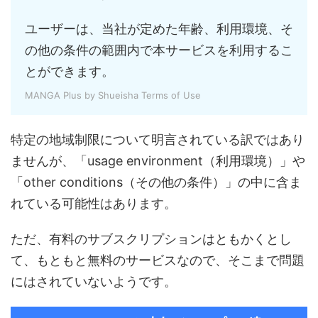
ユーザーは、当社が定めた年齢、利用環境、そ
の他の条件の範囲内で本サービスを利用するこ
とができます。
MANGA Plus by Shueisha Terms of Use
特定の地域制限について明言されている訳ではあり
ませんが、「usage environment（利用環境）」や
「other conditions（その他の条件）」の中に含ま
れている可能性はあります。
ただ、有料のサブスクリプションはともかくとし
て、もともと無料のサービスなので、そこまで問題
にはされていないようです。