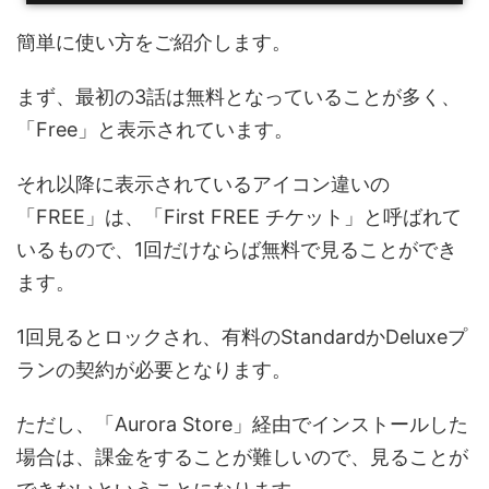
簡単に使い方をご紹介します。
まず、最初の3話は無料となっていることが多く、
「Free」と表示されています。
それ以降に表示されているアイコン違いの
「FREE」は、「First FREE チケット」と呼ばれて
いるもので、1回だけならば無料で見ることができ
ます。
1回見るとロックされ、有料のStandardかDeluxeプ
ランの契約が必要となります。
ただし、「Aurora Store」経由でインストールした
場合は、課金をすることが難しいので、見ることが