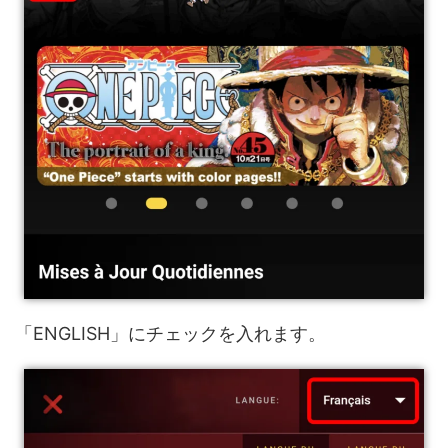
「ENGLISH」にチェックを入れます。