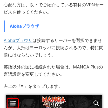
心配な方は、以下でご紹介している有料のVPNサー
ビスを使ってください。
Alohaブラウザ
Alohaブラウザ
は接続するサーバーを選択できませ
んが、大抵はヨーロッパに接続されるので、特に問
題にはならないでしょう。
英語以外の国に接続された場合は、MANGA Plusの
言語設定を変更してください。
左上の「≡」をタップします。