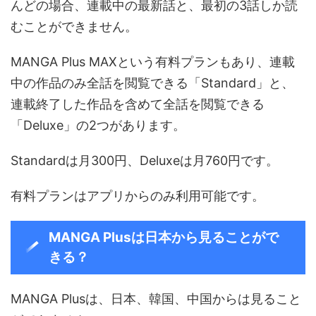
んどの場合、連載中の最新話と、最初の3話しか読
むことができません。
MANGA Plus MAXという有料プランもあり、連載
中の作品のみ全話を閲覧できる「Standard」と、
連載終了した作品を含めて全話を閲覧できる
「Deluxe」の2つがあります。
Standardは月300円、Deluxeは月760円です。
有料プランはアプリからのみ利用可能です。
MANGA Plusは日本から見ることがで
きる？
MANGA Plusは、日本、韓国、中国からは見ること