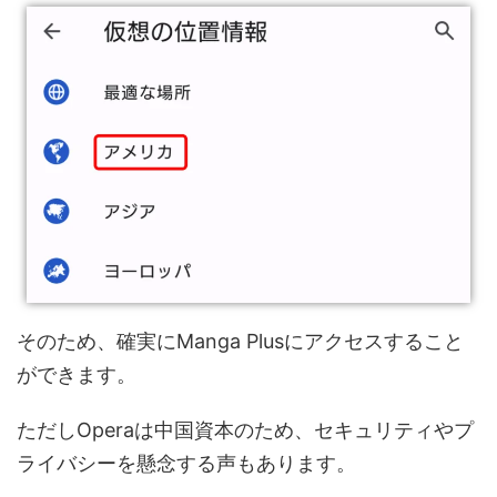
そのため、確実にManga Plusにアクセスすること
ができます。
ただしOperaは中国資本のため、セキュリティやプ
ライバシーを懸念する声もあります。