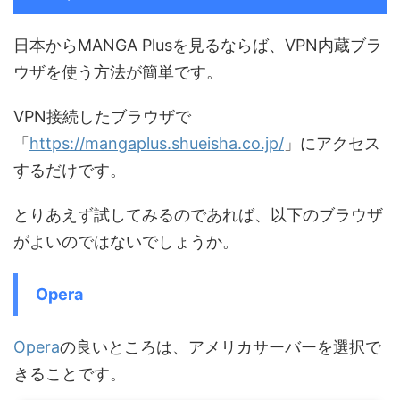
日本からMANGA Plusを見るならば、VPN内蔵ブラ
ウザを使う方法が簡単です。
VPN接続したブラウザで
「
https://mangaplus.shueisha.co.jp/
」にアクセス
するだけです。
とりあえず試してみるのであれば、以下のブラウザ
がよいのではないでしょうか。
Opera
Opera
の良いところは、アメリカサーバーを選択で
きることです。