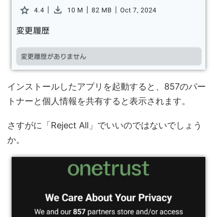
インストールしたアプリを起動すると、857のパー
トナーと個人情報を共有すると表示されます。
さすがに「Reject All」でいいのではないでしょう
か。