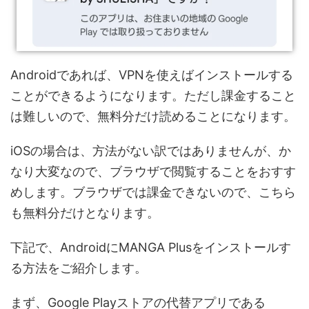
Androidであれば、VPNを使えばインストールする
ことができるようになります。ただし課金すること
は難しいので、無料分だけ読めることになります。
iOSの場合は、方法がない訳ではありませんが、か
なり大変なので、ブラウザで閲覧することをおすす
めします。ブラウザでは課金できないので、こちら
も無料分だけとなります。
下記で、AndroidにMANGA Plusをインストールす
る方法をご紹介します。
まず、Google Playストアの代替アプリである