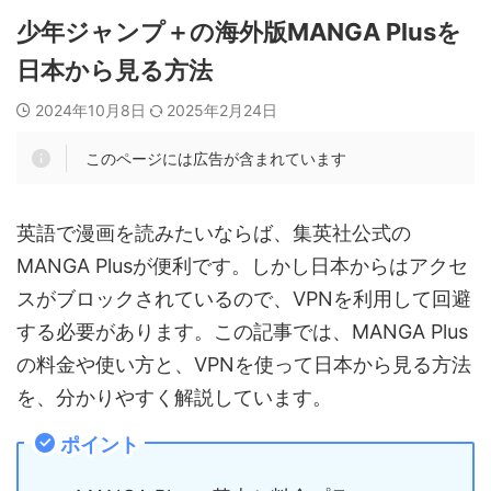
少年ジャンプ＋の海外版MANGA Plusを
日本から見る方法
2024年10月8日
2025年2月24日
このページには広告が含まれています
英語で漫画を読みたいならば、集英社公式の
MANGA Plusが便利です。しかし日本からはアクセ
スがブロックされているので、VPNを利用して回避
する必要があります。この記事では、MANGA Plus
の料金や使い方と、VPNを使って日本から見る方法
を、分かりやすく解説しています。
ポイント