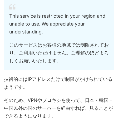
This service is restricted in your region and
unable to use. We appreciate your
understanding.
このサービスはお客様の地域では制限されてお
り、ご利用いただけません。ご理解のほどよろ
しくお願いいたします。
技術的にはIPアドレスだけで制限がかけられている
ようです。
そのため、VPNやプロキシを使って、日本・韓国・
中国以外の国のサーバーを経由すれば、見ることが
できるようになります。