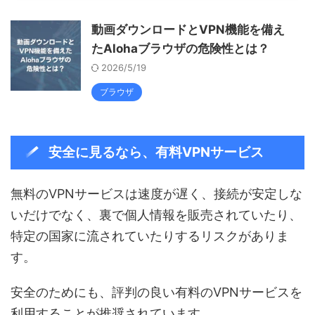
動画ダウンロードとVPN機能を備え
たAlohaブラウザの危険性とは？
2026/5/19
ブラウザ
安全に見るなら、有料VPNサービス
無料のVPNサービスは速度が遅く、接続が安定しな
いだけでなく、裏で個人情報を販売されていたり、
特定の国家に流されていたりするリスクがありま
す。
安全のためにも、評判の良い有料のVPNサービスを
利用することが推奨されています。