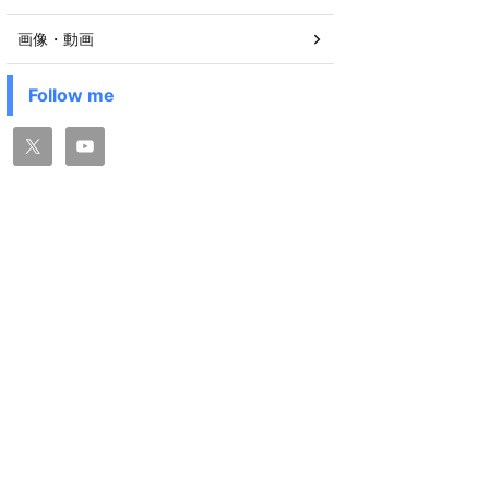
画像・動画
Follow me