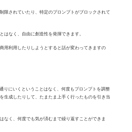
制限されていたり、特定のプロンプトがブロックされて
とはなく、自由に創造性を発揮できます。
商用利用したりしようとすると話が変わってきますの
い通りにいくということはなく、何度もプロンプトを調整
を生成したりして、たまたま上手く行ったものを引き当
はなく、何度でも気が済むまで繰り返すことができま