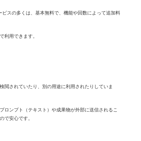
クラウドサービスの多くは、基本無料で、機能や回数によって追加料
で利用できます。
検閲されていたり、別の用途に利用されたりしていま
プロンプト（テキスト）や成果物が外部に送信されるこ
ので安心です。