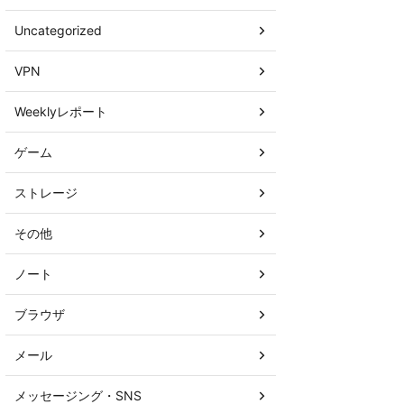
Uncategorized
VPN
Weeklyレポート
ゲーム
ストレージ
その他
ノート
ブラウザ
メール
メッセージング・SNS