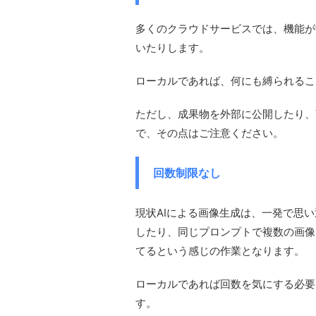
多くのクラウドサービスでは、機能が
いたりします。
ローカルであれば、何にも縛られるこ
ただし、成果物を外部に公開したり、
で、その点はご注意ください。
回数制限なし
現状AIによる画像生成は、一発で思
したり、同じプロンプトで複数の画像
てるという感じの作業となります。
ローカルであれば回数を気にする必要
す。