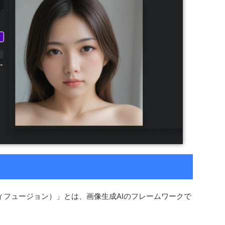
ィフュージョン）」とは、画像生成AIのフレームワークで