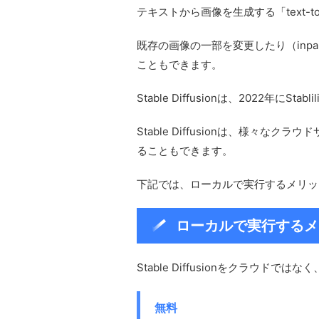
テキストから画像を生成する「text-t
既存の画像の一部を変更したり（inpain
こともできます。
Stable Diffusionは、2022年にStabl
Stable Diffusionは、様々
ることもできます。
下記では、ローカルで実行するメリッ
ローカルで実行するメ
Stable Diffusionをクラウ
無料