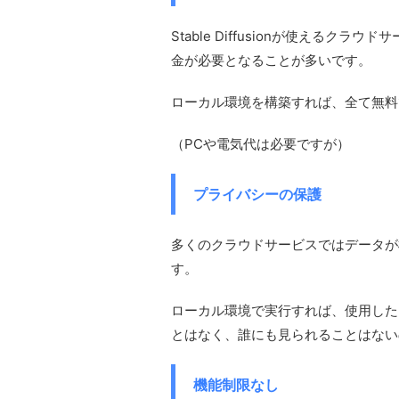
Stable Diffusionが使える
金が必要となることが多いです。
ローカル環境を構築すれば、全て無料
（PCや電気代は必要ですが）
プライバシーの保護
多くのクラウドサービスではデータが
す。
ローカル環境で実行すれば、使用した
とはなく、誰にも見られることはない
機能制限なし