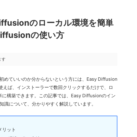
 Diffusionのローカル環境を簡単
ffusionの使い方
ます
ていいのか分からないという方には、Easy Diffusion
ionを使えば、インストーラーで数回クリックするだけで、ロ
を簡単に構築できます。この記事では、Easy Diffusionのイン
知識について、分かりやすく解説しています。
メリット