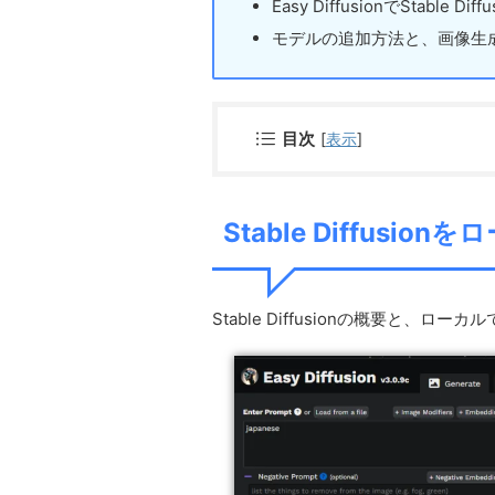
Easy DiffusionでStable 
モデルの追加方法と、画像生
目次
[
表示
]
Stable Diffus
Stable Diffusionの概要と