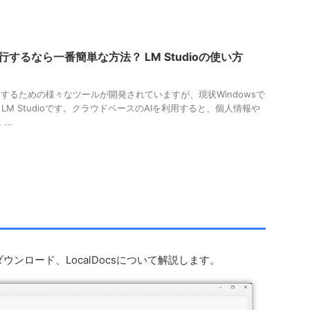
実行するなら一番簡単な方法？ LM Studioの使い方
用するための様々なツールが開発されていますが、現状Windowsで
M Studioです。クラウドベースのAIを利用すると、個人情報や
..
ウンロード、LocalDocsについて解説します。