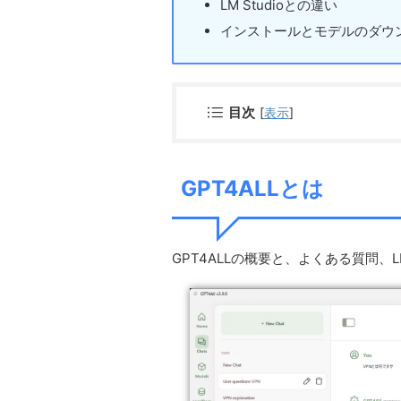
LM Studioとの違い
インストールとモデルのダウ
目次
[
表示
]
GPT4ALLとは
GPT4ALLの概要と、よくある質問、L