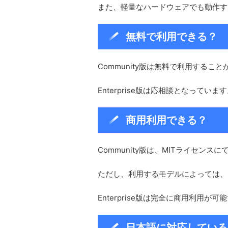
また、軽量なハードウェアでも動作す
無料で利用できる？
Community版は無料で利用するこ
Enterprise版は応相談となっていま
商用利用できる？
Community版は、MITライセン
ただし、利用するモデルによっては、
Enterprise版は完全に商用利用
日本語に対応している