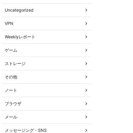
Uncategorized
VPN
Weeklyレポート
ゲーム
ストレージ
その他
ノート
ブラウザ
メール
メッセージング・SNS