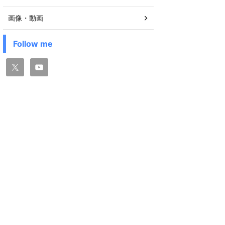
画像・動画
Follow me