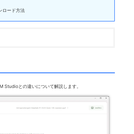
ンロード方法
M Studioとの違いについて解説します。