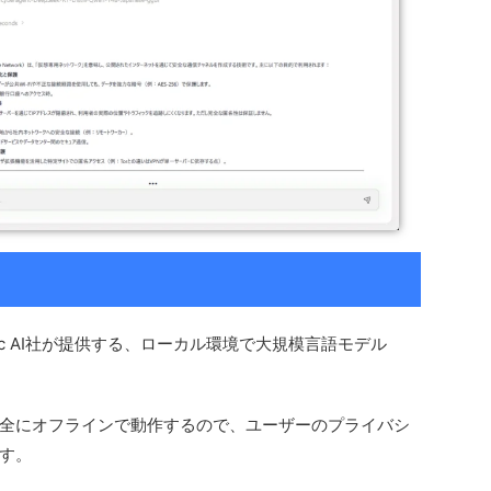
ic AI社が提供する、ローカル環境で大規模言語モデル
全にオフラインで動作するので、ユーザーのプライバシ
す。