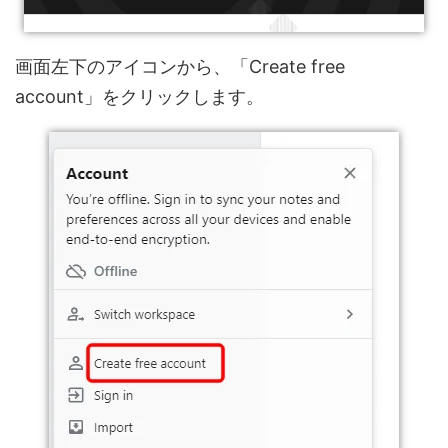
画面左下のアイコンから、「Create free
account」をクリックします。