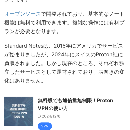
オープンソース
で開発されており、基本的なノート
機能は無料で利用できます。複雑な操作には有料プ
ランが必要となります。
Standard Notesは、2016年にアメリカでサービス
が始まりましたが、2024年にスイスのProton社に
買収されました。しかし現在のところ、それぞれ独
立したサービスとして運営されており、表向きの変
化はありません。
無料版でも通信量無制限！Proton
VPNの使い方
2024/12/8
VPN