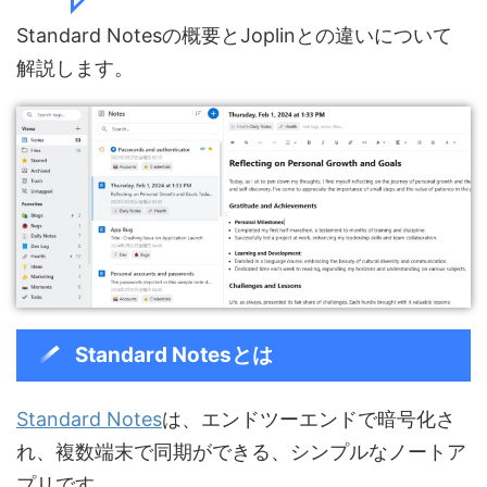
Standard Notesの概要とJoplinとの違いについて
解説します。
Standard Notesとは
Standard Notes
は、エンドツーエンドで暗号化さ
れ、複数端末で同期ができる、シンプルなノートア
プリです。