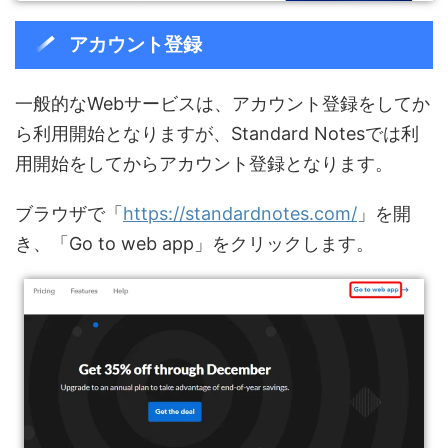
アカウント登録
一般的なWebサービスは、アカウント登録をしてか
ら利用開始となりますが、Standard Notesでは利
用開始をしてからアカウント登録となります。
ブラウザで「
https://standardnotes.com/
」を開
き、「Go to web app」をクリックします。