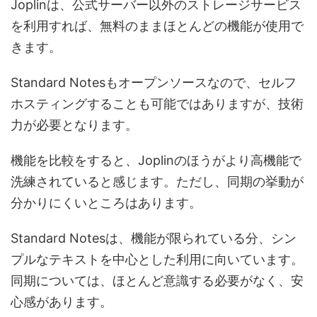
Joplinは、公式サーバー以外のストレージサービス
を利用すれば、無料のままほとんどの機能が使用で
きます。
Standard Notesもオープンソースなので、セルフ
ホスティングすることも可能ではありますが、技術
力が必要となります。
機能を比較をすると、Joplinのほうがより高機能で
洗練されていると感じます。ただし、同期の挙動が
分かりにくいところはあります。
Standard Notesは、機能が限られている分、シン
プルなテキストを中心とした利用に向いています。
同期については、ほとんど意識する必要がなく、安
心感があります。