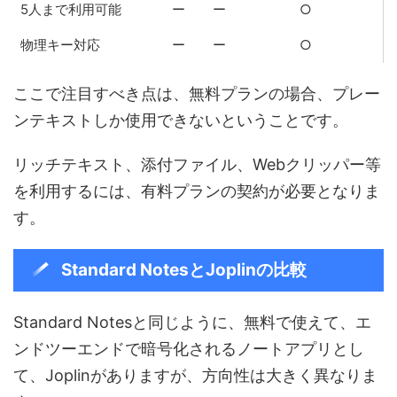
5人まで利用可能
ー
ー
○
物理キー対応
ー
ー
○
ここで注目すべき点は、無料プランの場合、プレー
ンテキストしか使用できないということです。
リッチテキスト、添付ファイル、Webクリッパー等
を利用するには、有料プランの契約が必要となりま
す。
Standard NotesとJoplinの比較
Standard Notesと同じように、無料で使えて、エ
ンドツーエンドで暗号化されるノートアプリとし
て、Joplinがありますが、方向性は大きく異なりま