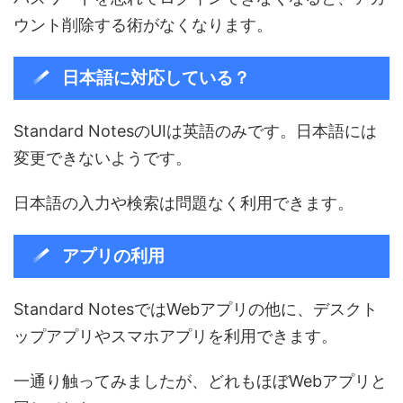
ウント削除する術がなくなります。
日本語に対応している？
Standard NotesのUIは英語のみです。日本語には
変更できないようです。
日本語の入力や検索は問題なく利用できます。
アプリの利用
Standard NotesではWebアプリの他に、デスクト
ップアプリやスマホアプリを利用できます。
一通り触ってみましたが、どれもほぼWebアプリと