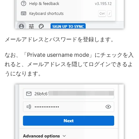
メールアドレスとパスワードを登録します。
なお、「Private username mode」にチェックを入
れると、メールアドレスを隠してログインできるよ
うになります。