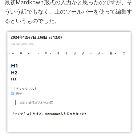
最初Mardkown形式の入力かと思ったのですが、そ
ういう訳でもなく、上のツールバーを使って編集す
るというものでした。