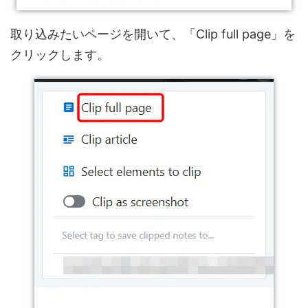
取り込みたいページを開いて、「Clip full page」を
クリックします。