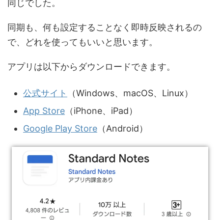
同じでした。
同期も、何も設定することなく即時反映されるの
で、どれを使ってもいいと思います。
アプリは以下からダウンロードできます。
公式サイト
（Windows、macOS、Linux）
App Store
（iPhone、iPad）
Google Play Store
（Android）