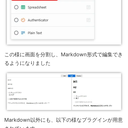
この様に画面を分割し、Markdown形式で編集でき
るようになりました
Markdown以外にも、以下の様なプラグインが用意