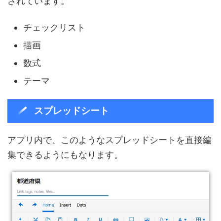
されています。
チェックリスト
描画
数式
テーマ
スプレッドシート
アプリ内で、このようなスプレッドシートを直接編
集できるようにもなります。