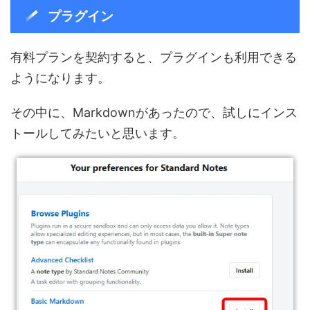
プラグイン
有料プランを契約すると、プラグインも利用できる
ようになります。
その中に、Markdownがあったので、試しにインス
トールしてみたいと思います。