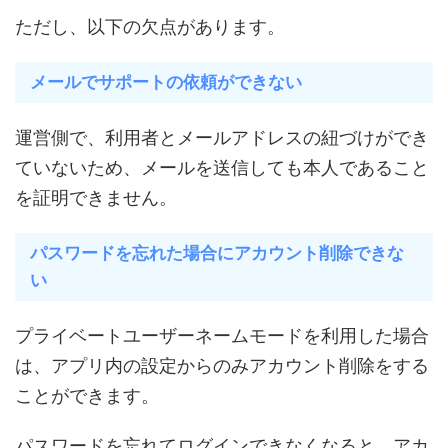
ただし、以下の欠点があります。
メールでサポートの依頼ができない
運営側で、利用者とメールアドレスの紐づけができ
ていないため、メールを送信しても本人であること
を証明できません。
パスワードを忘れた場合にアカウント削除できな
い
プライベートユーザーネームモードを利用した場合
は、アプリ内の設定からのみアカウント削除をする
ことができます。
パスワードを忘れてログインできなくなると、アカ