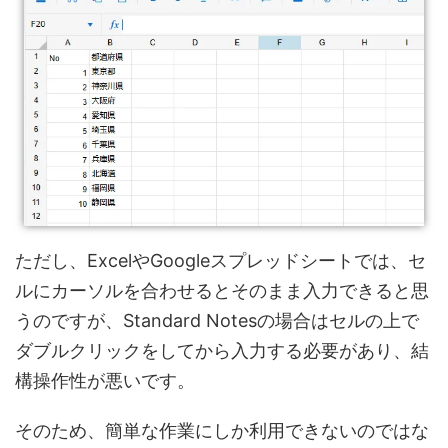
ただし、ExcelやGoogleスプレッドシートでは、セ
ルにカーソルを合わせるとそのまま入力できると思
うのですが、Standard Notesの場合はセルの上で
ダブルクリックをしてから入力する必要があり、結
構操作性が悪いです。
そのため、簡単な作業にしか利用できないのではな