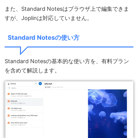
また、Standard Notesはブラウザ上で編集できま
すが、Joplinは対応していません。
Standard Notesの使い方
Standard Notesの基本的な使い方を、有料プラン
を含めて解説します。