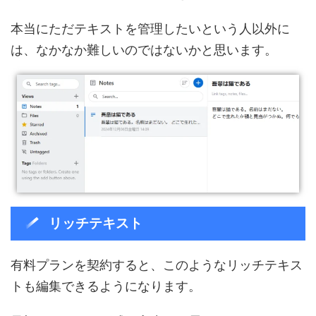
本当にただテキストを管理したいという人以外に
は、なかなか難しいのではないかと思います。
リッチテキスト
有料プランを契約すると、このようなリッチテキス
トも編集できるようになります。