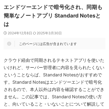
エンドツーエンドで暗号化され、同期も
簡単なノートアプリ Standard Notesと
は
2024年12月8日
2025年3月30日
このページには広告が含まれています
クラウド経由で同期されるテキストアプリを使いた
いけれど、サーバー管理者に内容を見られたくない
ということならば、Standard Notesがおすすめで
す。Standard Notesはエンドツーエンドで暗号化
されるので、本人以外は内容を確認することができ
ません。この記事では、Standard Notesの使い方
と、向いていること・いないことについて解説して