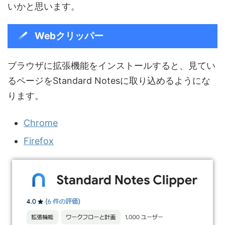
いかと思います。
Webクリッパー
ブラウザに拡張機能をインストールすると、見てい
るページをStandard Notesに取り込めるようにな
ります。
Chrome
Fir
e
fox