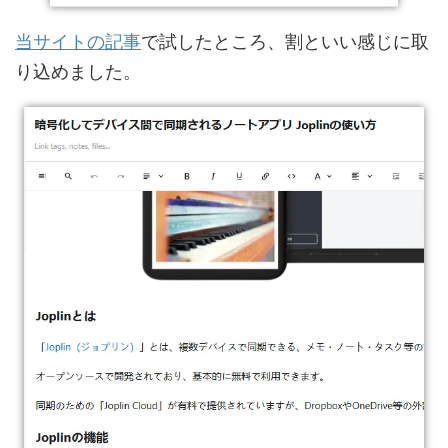
当サイトの記事
で試したところ、割といい感じに取
り込めました。