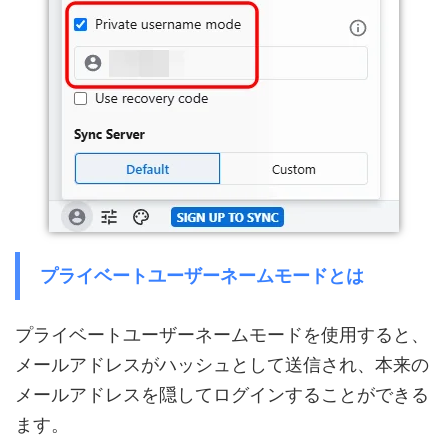
プライベートユーザーネームモードとは
プライベートユーザーネームモードを使用すると、
メールアドレスがハッシュとして送信され、本来の
メールアドレスを隠してログインすることができる
ます。