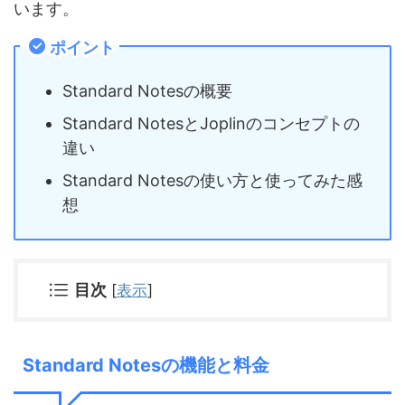
います。
ポイント
Standard Notesの概要
Standard NotesとJoplinのコンセプトの
違い
Standard Notesの使い方と使ってみた感
想
目次
[
表示
]
Standard Notesの機能と料金