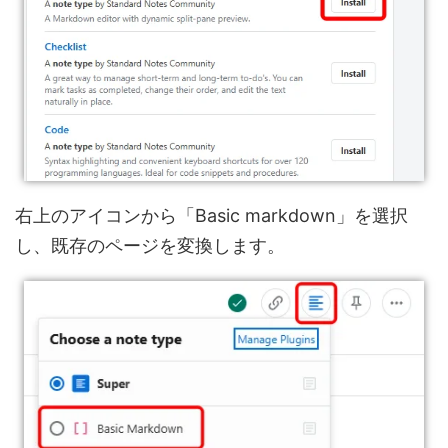
右上のアイコンから「Basic markdown」を選択
し、既存のページを変換します。