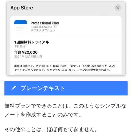
プレーンテキスト
無料プランでできることは、このようなシンプルな
ノートを作成することのみです。
その他のことは、ほぼ何もできません。