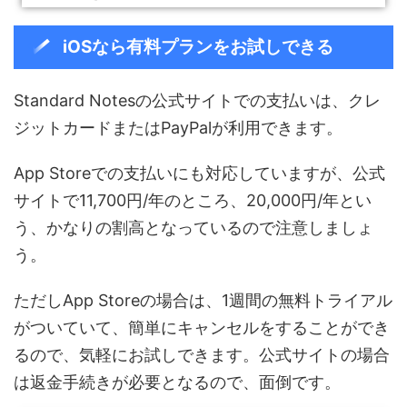
iOSなら有料プランをお試しできる
Standard Notesの公式サイトでの支払いは、クレ
ジットカードまたはPayPalが利用できます。
App Storeでの支払いにも対応していますが、公式
サイトで11,700円/年のところ、20,000円/年とい
う、かなりの割高となっているので注意しましょ
う。
ただしApp Storeの場合は、1週間の無料トライアル
がついていて、簡単にキャンセルをすることができ
るので、気軽にお試しできます。公式サイトの場合
は返金手続きが必要となるので、面倒です。