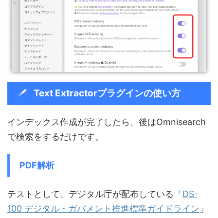
Text Extractorプラグインの使い方
インデックス作成が完了したら、後はOmnisearch
で検索をするだけです。
PDF解析
テストとして、デジタル庁が配布している「
DS-
100 デジタル・ガバメント推進標準ガイドライン
」