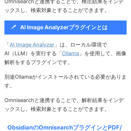
Omnisearchと連携することで、検出結果をインデ
ックスし、検索対象とすることができます。
AI Image Analyzerプラグインとは
「
AI Image Analyzer
」は、ローカル環境で
AI（LLM）を実行する「
Ollama
」を使用して、画像
解析をするプラグインです。
別途Ollamaがインストールされている必要がありま
す。
Omnisearchと連携することで、解析結果をインデ
ックスし、検索対象とすることができます。
ObsidianのOmnisearchプラグインとPDF/