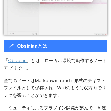
Obsidianとは
「
Obsidian
」とは、ローカル環境で動作するノート
アプリです。
全てのノートはMarkdown（.md）形式のテキスト
ファイルとして保存され、Wikiのように双方向でリ
ンクを張ることができます。
コミュニティによるプラグイン開発が盛んで、AI連