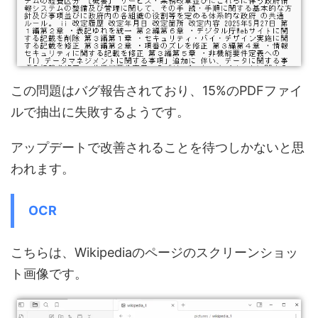
この問題はバグ報告されており、15%のPDFファイ
ルで抽出に失敗するようです。
アップデートで改善されることを待つしかないと思
われます。
OCR
こちらは、Wikipediaのページのスクリーンショッ
ト画像です。