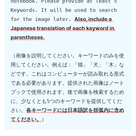
notebook. Please provide at least 5 
Keywords. It will be used to search 
Also, include a 
for the image later. 
Japanese translation of each keyword in 
parentheses.
（画像を説明してください。キーワードのみを使
用してください。例えば：「猫」「犬」「木」な
どです。これはコンピューターが読み取れる形式
である必要があります。提供された画像はノート
ブックで使用されます。後で画像を検索するため
に、少なくとも5つのキーワードを提供してくだ
各キーワードには日本語訳を括弧内に含め
さい。
てください。
）