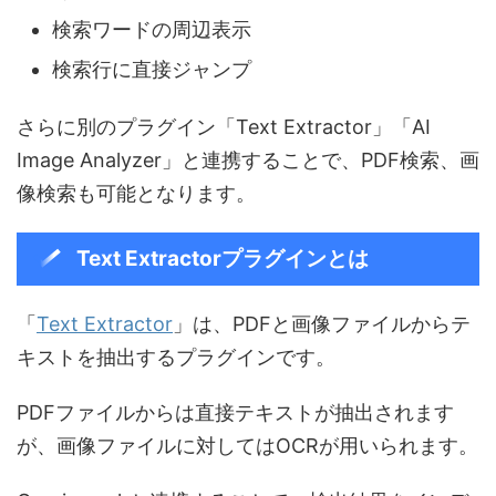
検索ワードの周辺表示
検索行に直接ジャンプ
さらに別のプラグイン「Text Extractor」「AI
Image Analyzer」と連携することで、PDF検索、画
像検索も可能となります。
Text Extractorプラグインとは
「
Text Extractor
」は、PDFと画像ファイルからテ
キストを抽出するプラグインです。
PDFファイルからは直接テキストが抽出されます
が、画像ファイルに対してはOCRが用いられます。