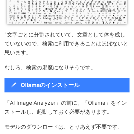
1文字ごとに分割されていて、文章として体を成し
ていないので、検索に利用できることはほぼないと
思います。
むしろ、検索の邪魔になりそうです。
Ollamaのインストール
「AI Image Analyzer」の前に、「Ollama」をイン
ストールし、起動しておく必要があります。
モデルのダウンロードは、とりあえず不要です。