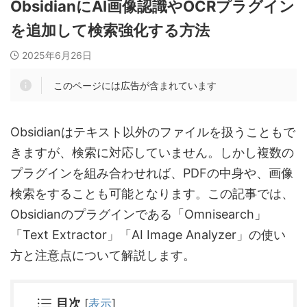
ObsidianにAI画像認識やOCRプラグイン
を追加して検索強化する方法
2025年6月26日
このページには広告が含まれています
Obsidianはテキスト以外のファイルを扱うこともで
きますが、検索に対応していません。しかし複数の
プラグインを組み合わせれば、PDFの中身や、画像
検索をすることも可能となります。この記事では、
Obsidianのプラグインである「Omnisearch」
「Text Extractor」「AI Image Analyzer」の使い
方と注意点について解説します。
目次
[
表示
]