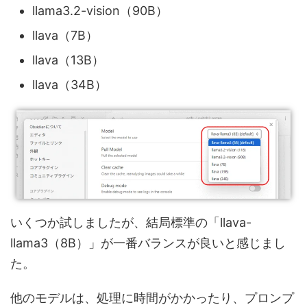
llama3.2-vision（90B）
llava（7B）
llava（13B）
llava（34B）
いくつか試しましたが、結局標準の「llava-
llama3（8B）」が一番バランスが良いと感じまし
た。
他のモデルは、処理に時間がかかったり、プロンプ