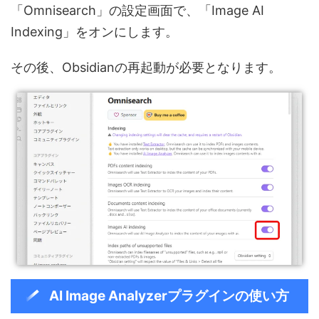
「Omnisearch」の設定画面で、「Image AI
Indexing」をオンにします。
その後、Obsidianの再起動が必要となります。
AI Image Analyzerプラグインの使い方