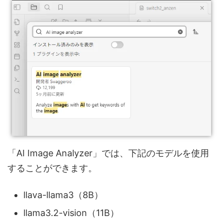
「AI Image Analyzer」では、下記のモデルを使用
することができます。
llava-llama3（8B）
llama3.2-vision（11B）