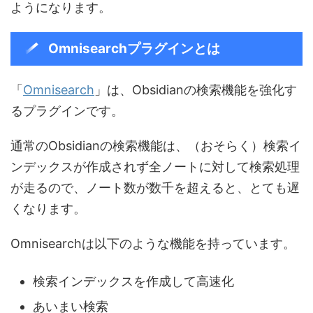
ようになります。
Omnisearchプラグインとは
「
Omnisearch
」は、Obsidianの検索機能を強化す
るプラグインです。
通常のObsidianの検索機能は、（おそらく）検索イ
ンデックスが作成されず全ノートに対して検索処理
が走るので、ノート数が数千を超えると、とても遅
くなります。
Omnisearchは以下のような機能を持っています。
検索インデックスを作成して高速化
あいまい検索