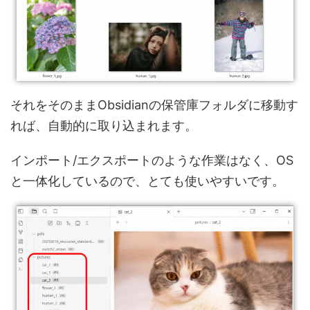
それをそのままObsidianの保管庫フォルダに移動す
れば、自動的に取り込まれます。
インポート/エクスポートのような作業はなく、OS
と一体化しているので、とても使いやすいです。