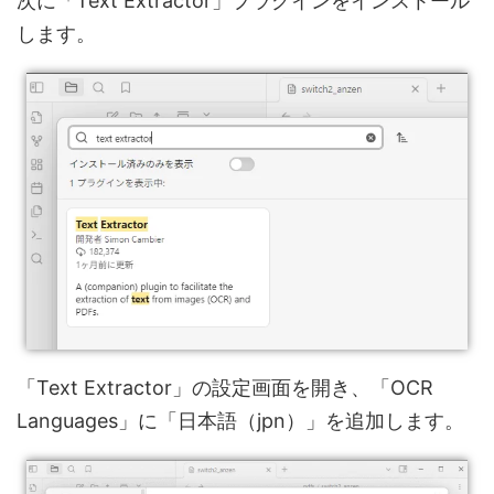
次に「Text Extractor」プラグインをインストール
します。
「Text Extractor」の設定画面を開き、「OCR
Languages」に「日本語（jpn）」を追加します。