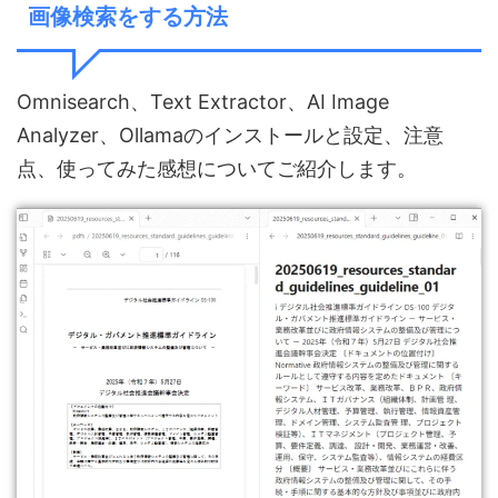
画像検索をする方法
Omnisearch、Text Extractor、AI Image
Analyzer、Ollamaのインストールと設定、注意
点、使ってみた感想についてご紹介します。