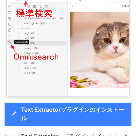
Text Extractorプラグインのインストー
ル