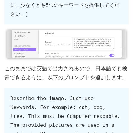
に、少なくとも5つのキーワードを提供してくだ
さい。）
このままでは英語で出力されるので、日本語でも検
索できるように、以下のプロンプトを追加します。
Describe the image. Just use 
Keywords. For example: cat, dog, 
tree. This must be Computer readable. 
The provided pictures are used in a 