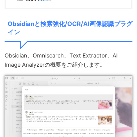
Obsidianと検索強化/OCR/AI画像認識プラグ
イン
Obsidian、Omnisearch、Text Extractor、AI
Image Analyzerの概要をご紹介します。