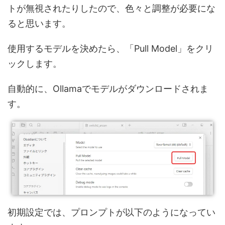
トが無視されたりしたので、色々と調整が必要にな
ると思います。
使用するモデルを決めたら、「Pull Model」をクリ
ックします。
自動的に、Ollamaでモデルがダウンロードされま
す。
初期設定では、プロンプトが以下のようになってい