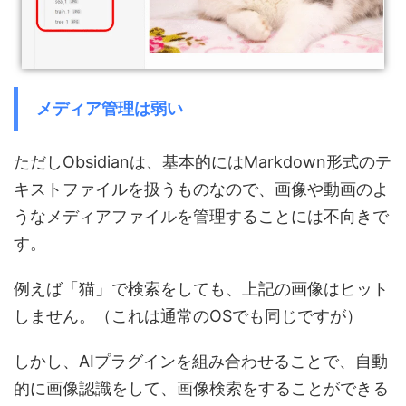
メディア管理は弱い
ただしObsidianは、基本的にはMarkdown形式のテ
キストファイルを扱うものなので、画像や動画のよ
うなメディアファイルを管理することには不向きで
す。
例えば「猫」で検索をしても、上記の画像はヒット
しません。（これは通常のOSでも同じですが）
しかし、AIプラグインを組み合わせることで、自動
的に画像認識をして、画像検索をすることができる