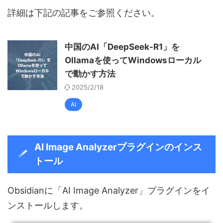
詳細は下記の記事をご参照ください。
中国のAI「DeepSeek-R1」を
Ollamaを使ってWindowsローカル
で動かす方法
2025/2/18
AI
AI Image Analyzerプラグインのインス
トール
Obsidianに「AI Image Analyzer」プラグインをイ
ンストールします。