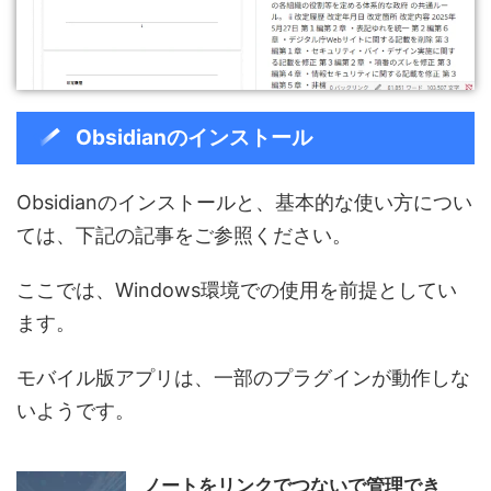
Obsidianのインストール
Obsidianのインストールと、基本的な使い方につい
ては、下記の記事をご参照ください。
ここでは、Windows環境での使用を前提としてい
ます。
モバイル版アプリは、一部のプラグインが動作しな
いようです。
ノートをリンクでつないで管理でき