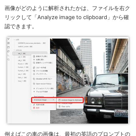
画像がどのように解析されたかは、ファイルを右ク
リックして「Analyze image to clipboard」から確
認できます。
例えばこの車の画像は、最初の英語のプロンプトの