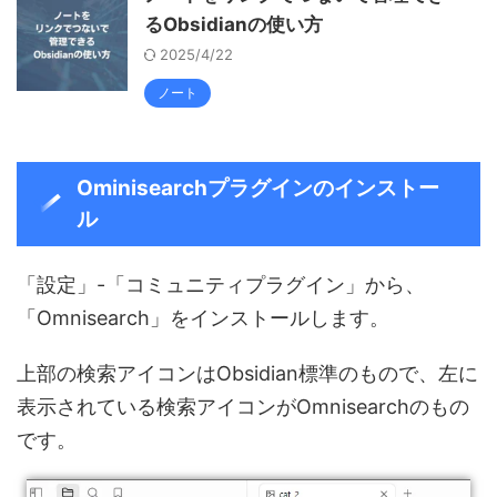
るObsidianの使い方
2025/4/22
ノート
Ominisearchプラグインのインストー
ル
「設定」-「コミュニティプラグイン」から、
「Omnisearch」をインストールします。
上部の検索アイコンはObsidian標準のもので、左に
表示されている検索アイコンがOmnisearchのもの
です。