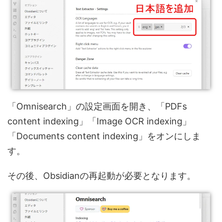
「Omnisearch」の設定画面を開き、「PDFs
content indexing」「Image OCR indexing」
「Documents content indexing」をオンにしま
す。
その後、Obsidianの再起動が必要となります。