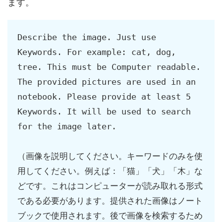
ます。
Describe the image. Just use 
Keywords. For example: cat, dog, 
tree. This must be Computer readable. 
The provided pictures are used in an 
notebook. Please provide at least 5 
Keywords. It will be used to search 
for the image later.

（画像を説明してください。キーワードのみを使
用してください。例えば：「猫」「犬」「木」な
どです。これはコンピューターが読み取れる形式
である必要があります。提供された画像はノート
ブックで使用されます。後で画像を検索するため