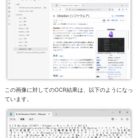
この画像に対してのOCR結果は、以下のようになっ
ています。