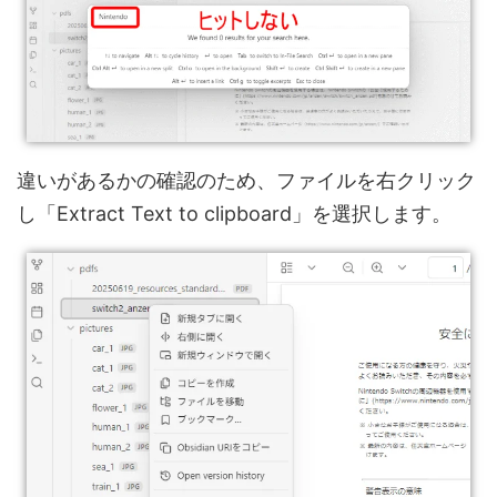
違いがあるかの確認のため、ファイルを右クリック
し「Extract Text to clipboard」を選択します。