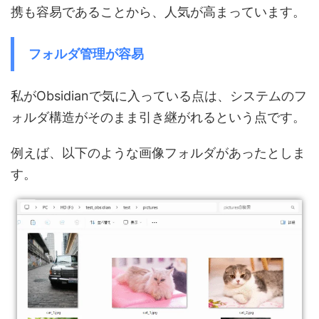
携も容易であることから、人気が高まっています。
フォルダ管理が容易
私がObsidianで気に入っている点は、システムのフ
ォルダ構造がそのまま引き継がれるという点です。
例えば、以下のような画像フォルダがあったとしま
す。