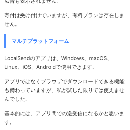
広告も表示されません。
寄付は受け付けていますが、有料プランは存在しま
せん。
マルチプラットフォーム
LocalSendのアプリは、Windows、macOS、
Linux、iOS、Androidで使用できます。
アプリではなくブラウザでダウンロードできる機能
も備わっていますが、私が試した限りでは使えませ
んでした。
基本的には、アプリ間での送受信になるかと思いま
す。