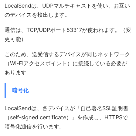
LocalSendは、UDPマルチキャストを使い、お互い
のデバイスを検出します。
通信は、TCP/UDPポート53317が使われます。（変
更可能）
このため、送受信するデバイスが同じネットワーク
（Wi-Fiアクセスポイント）に接続している必要が
あります。
暗号化
LocalSendは、各デバイスが「自己署名SSL証明書
（self-signed certificate）」を作成し、HTTPSで
暗号化通信を行います。