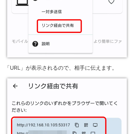
「URL」が表示されるので、相手に伝えます。