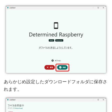
あらかじめ設定したダウンロードフォルダに保存さ
れます。