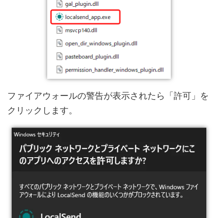
ファイアウォールの警告が表示されたら「許可」を
クリックします。