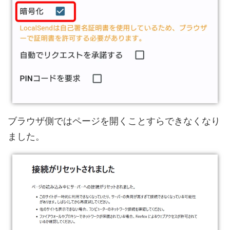
ブラウザ側ではページを開くことすらできなくなり
ました。