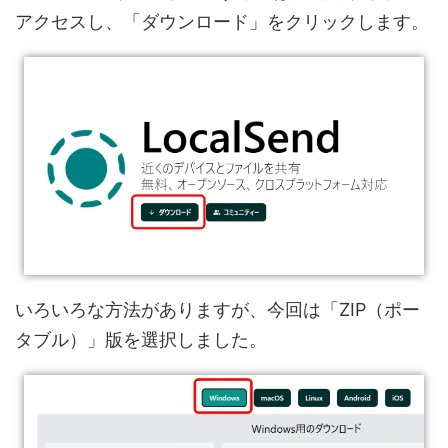
アクセスし、「ダウンロード」をクリックします。
いろいろな方法がありますが、今回は「ZIP（ポー
タブル）」版を選択しました。