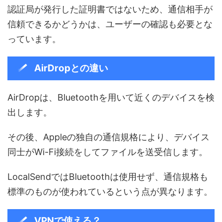
認証局が発行した証明書ではないため、通信相手が
信頼できるかどうかは、ユーザーの確認も必要とな
っています。
AirDropとの違い
AirDropは、Bluetoothを用いて近くのデバイスを検
出します。
その後、Appleの独自の通信規格により、デバイス
同士がWi-Fi接続をしてファイルを送受信します。
LocalSendではBluetoothは使用せず、通信規格も
標準のものが使われているという点が異なります。
VPNで使える？