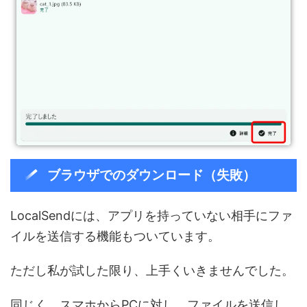
ブラウザでのダウンロード（失敗）
LocalSendには、アプリを持っていない相手にファ
イルを送信する機能もついています。
ただし私が試した限り、上手くいきませんでした。
同じく、スマホからPCに対し、ファイルを送信し