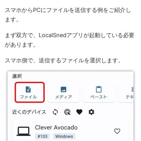
スマホからPCにファイルを送信する例をご紹介し
ます。
まず双方で、LocalSnedアプリが起動している必要
があります。
スマホ側で、送信するファイルを選択します。