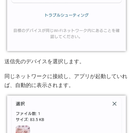
送信先のデバイスを選択します。
同じネットワークに接続し、アプリが起動していれ
ば、自動的に表示されます。