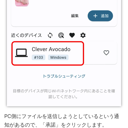
PC側にファイルを送信しようとしているという通
知があるので、「承諾」をクリックします。