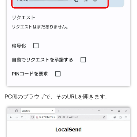
PC側のブラウザで、そのURLを開きます。