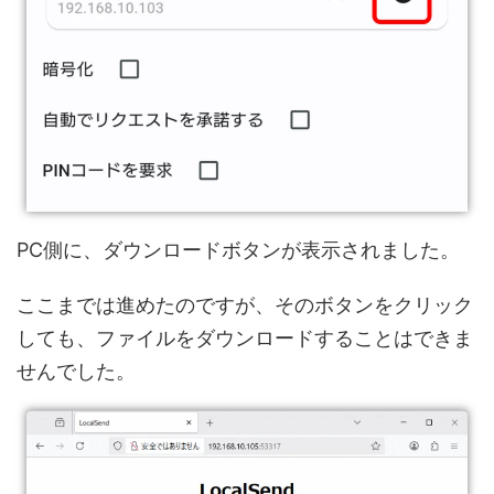
PC側に、ダウンロードボタンが表示されました。
ここまでは進めたのですが、そのボタンをクリック
しても、ファイルをダウンロードすることはできま
せんでした。