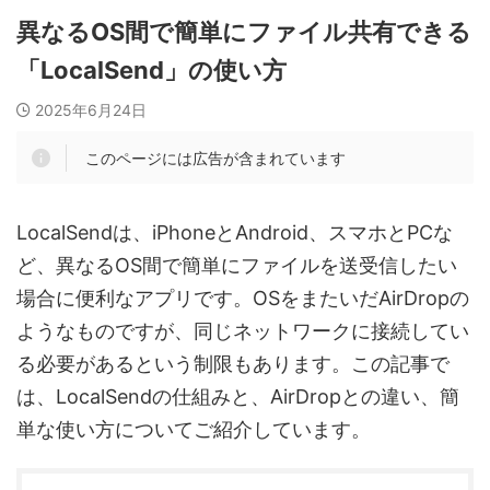
異なるOS間で簡単にファイル共有できる
「LocalSend」の使い方
2025年6月24日
このページには広告が含まれています
LocalSendは、iPhoneとAndroid、スマホとPCな
ど、異なるOS間で簡単にファイルを送受信したい
場合に便利なアプリです。OSをまたいだAirDropの
ようなものですが、同じネットワークに接続してい
る必要があるという制限もあります。この記事で
は、LocalSendの仕組みと、AirDropとの違い、簡
単な使い方についてご紹介しています。