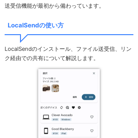
送受信機能が最初から備わっています。
LocalSendの使い方
LocalSendのインストール、ファイル送受信、リン
ク経由での共有について解説します。