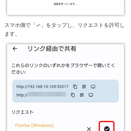
スマホ側で「✓」をタップし、リクエストを許可し
ます。