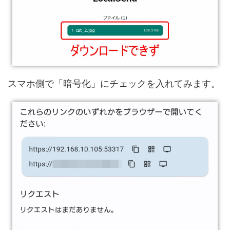
スマホ側で「暗号化」にチェックを入れてみます。