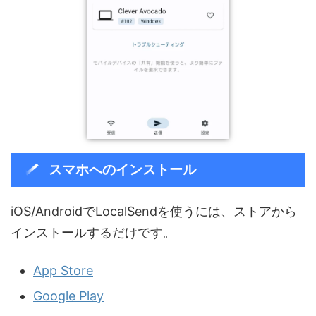
スマホへのインストール
iOS/AndroidでLocalSendを使うには、ストアから
インストールするだけです。
App Store
Google Play