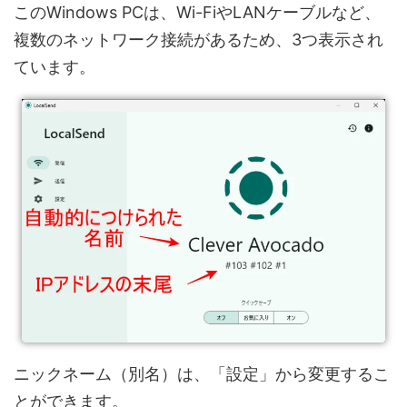
このWindows PCは、Wi-FiやLANケーブルなど、
複数のネットワーク接続があるため、3つ表示され
ています。
ニックネーム（別名）は、「設定」から変更するこ
とができます。