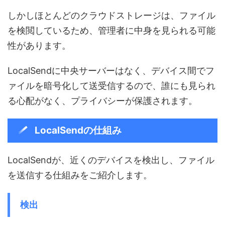
しかしほとんどのクラウドストレージは、ファイル
を検閲しているため、管理者に中身を見られる可能
性があります。
LocalSendに中央サーバーはなく、デバイス間でフ
ァイルを暗号化して送受信するので、誰にも見られ
る心配がなく、プライバシーが保護されます。
LocalSendの仕組み
LocalSendが、近くのデバイスを検出し、ファイル
を送信する仕組みをご紹介します。
検出