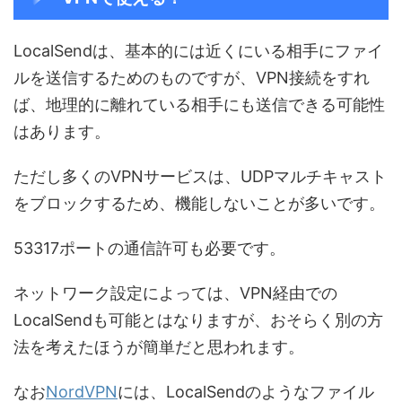
LocalSendは、基本的には近くにいる相手にファイ
ルを送信するためのものですが、VPN接続をすれ
ば、地理的に離れている相手にも送信できる可能性
はあります。
ただし多くのVPNサービスは、UDPマルチキャスト
をブロックするため、機能しないことが多いです。
53317ポートの通信許可も必要です。
ネットワーク設定によっては、VPN経由での
LocalSendも可能とはなりますが、おそらく別の方
法を考えたほうが簡単だと思われます。
なお
NordVPN
には、LocalSendのようなファイル