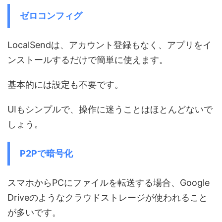
ゼロコンフィグ
LocalSendは、アカウント登録もなく、アプリをイ
ンストールするだけで簡単に使えます。
基本的には設定も不要です。
UIもシンプルで、操作に迷うことはほとんどないで
しょう。
P2Pで暗号化
スマホからPCにファイルを転送する場合、Google
Driveのようなクラウドストレージが使われること
が多いです。