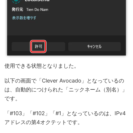
使用できる状態となりました。
以下の画面で「Clever Avocado」となっているの
は、自動的につけられた「ニックネーム（別名）」
です。
「#103」「#102」「#1」となっているのは、IPv4
アドレスの第4オクテットです。