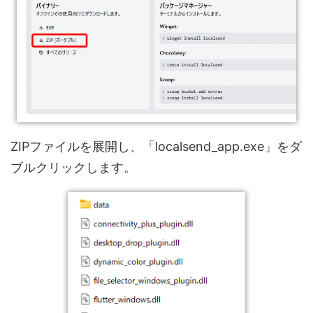
ZIPファイルを展開し、「localsend_app.exe」をダ
ブルクリックします。