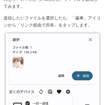
てみます。
送信したいファイルを選択したら、「歯車」アイコ
ンから「リンク経由で共有」をタップします。