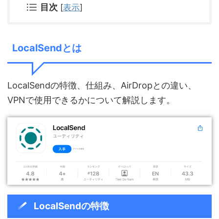
目次
[
表示
]
LocalSendとは
LocalSendの特徴、仕組み、AirDropとの違い、
VPNで使用できるかについて解説します。
LocalSendの特徴