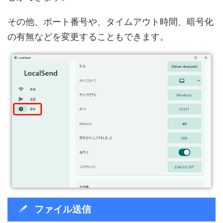
その他、ポート番号や、タイムアウト時間、暗号化
の有無などを変更することもできます。
ファイル送信