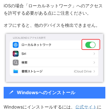
iOSの場合「ローカルネットワーク」へのアクセス
を許可する必要がある点にご注意ください。
オフにすると、他のデバイスを検出できません。
Windowsへのインストール
Windowsにインストールするには、
公式サイト
に