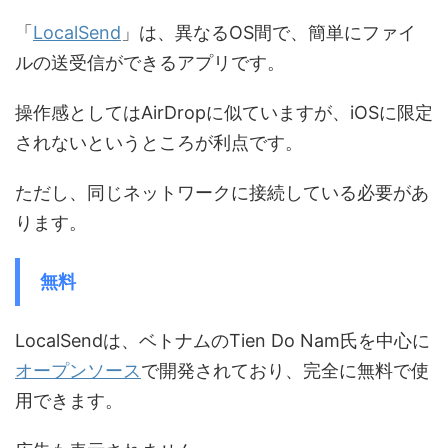
「
LocalSend
」は、異なるOS間で、簡単にファイ
ルの送受信ができるアプリです。
操作感としてはAirDropに似ていますが、iOSに限定
されないというところが利点です。
ただし、同じネットワークに接続している必要があ
ります。
無料
LocalSendは、ベトナムのTien Do Nam氏を中心に
オープンソース
で開発されており、完全に無料で使
用できます。