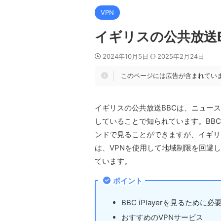
VPN
イギリスの公共放送BB
2024年10月5日
2025年2月24日
このページには広告が含まれてい
イギリスの公共放送BBCは、ニュー
していることで知られています。BBC 
ンドで見ることができますが、イギリ
は、VPNを使用して地域制限を回避し、
ています。
ポイント
BBC iPlayerを見るために
おすすめのVPNサービス