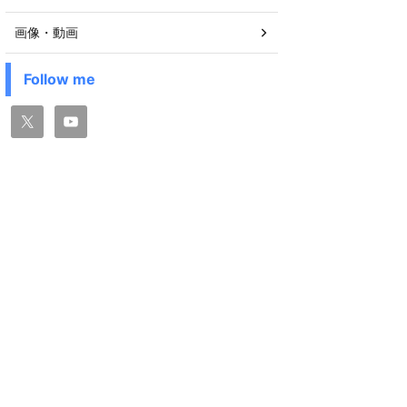
画像・動画
Follow me