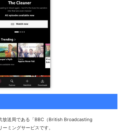
である「BBC（British Broadcasting
ストリーミングサービスです。