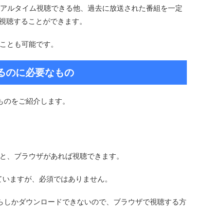
リアルタイム視聴できる他、過去に放送された番組を一定
ド視聴することができます。
ことも可能です。
聴するのに必要なもの
要なものをご紹介します。
と、ブラウザがあれば視聴できます。
されていますが、必須ではありません。
国内からしかダウンロードできないので、ブラウザで視聴する方