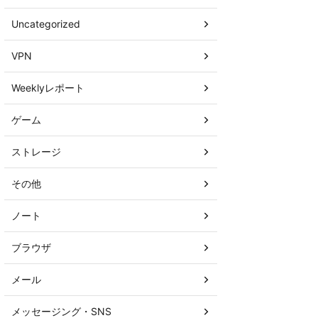
Uncategorized
VPN
Weeklyレポート
ゲーム
ストレージ
その他
ノート
ブラウザ
メール
メッセージング・SNS