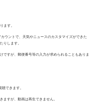
なります。
全体のアカウントで、天気やニュースのカスタマイズができた
たりします。
けですが、郵便番号等の入力が求められることもありま
のみ視聴できます。
きますが、動画は再生できません。