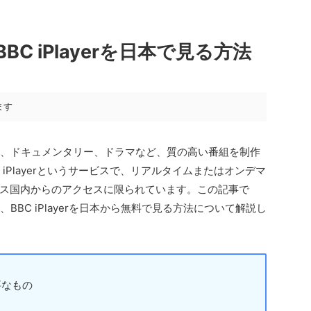
C iPlayerを日本で見る方法
ます
ス、ドキュメンタリー、ドラマなど、質の高い番組を制作
iPlayerというサービスで、リアルタイムまたはオンデマ
ス国内からのアクセスに限られています。この記事で
BBC iPlayerを日本から無料で見る方法について解説し
必要なもの