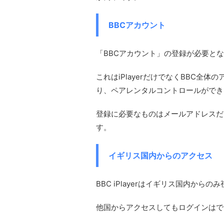
BBCアカウント
「BBCアカウント」の登録が必要と
これはiPlayerだけでなくBBC
り、ペアレンタルコントロールができ
登録に必要なものはメールアドレスだ
す。
イギリス国内からのアクセス
BBC iPlayerはイギリス国内から
他国からアクセスしてもログインはで