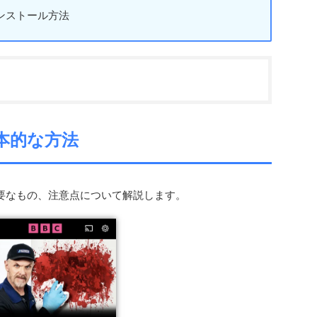
ンストール方法
る基本的な方法
めに必要なもの、注意点について解説します。