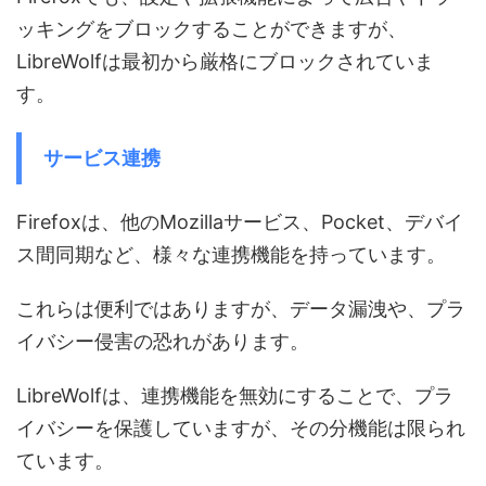
ッキングをブロックすることができますが、
LibreWolfは最初から厳格にブロックされていま
す。
サービス連携
Firefoxは、他のMozillaサービス、Pocket、デバイ
ス間同期など、様々な連携機能を持っています。
これらは便利ではありますが、データ漏洩や、プラ
イバシー侵害の恐れがあります。
LibreWolfは、連携機能を無効にすることで、プラ
イバシーを保護していますが、その分機能は限られ
ています。