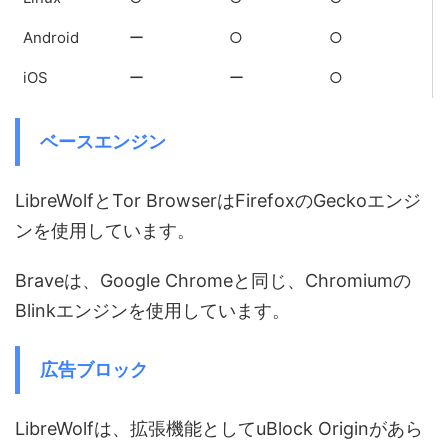
Android
ー
○
○
iOS
ー
ー
○
ベースエンジン
LibreWolfとTor BrowserはFirefoxのGeckoエンジ
ンを使用しています。
Braveは、Google Chromeと同じ、Chromiumの
Blinkエンジンを使用しています。
広告ブロック
LibreWolfは、拡張機能としてuBlock Originがあら