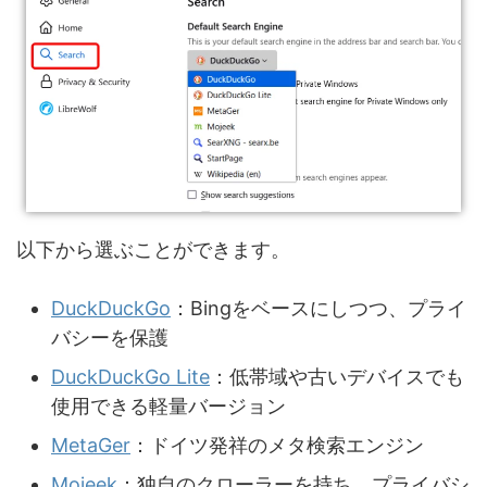
以下から選ぶことができます。
DuckDuckGo
：Bingをベースにしつつ、プライ
バシーを保護
DuckDuckGo Lite
：低帯域や古いデバイスでも
使用できる軽量バージョン
MetaGer
：ドイツ発祥のメタ検索エンジン
Mojeek
：独自のクローラーを持ち、プライバシ