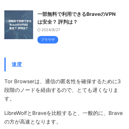
一部無料で利用できるBraveのVPN
は安全？ 評判は？
2024/8/27
ブラウザ
速度
Tor Browserは、通信の匿名性を確保するために3
段階のノードを経由するので、とても遅くなりま
す。
LibreWolfとBraveを比較すると、一般的に、Brave
の方が高速となります。