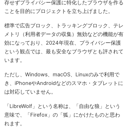
存せずプライバシー保護に特化したブラウザを作る
ことを目的にプロジェクトを立ち上げました。
標準で広告ブロック、トラッキングブロック、テレ
メトリ（利用者データの収集）無効などの機能が有
効になっており、2024年現在、プライバシー保護
という観点では、最も安全なブラウザとも評されて
います。
ただし、Windows、macOS、Linuxのみで利用で
き、iPhoneやAndroidなどのスマホ・タブレットに
は対応していません。
「LibreWolf」という名称は、「自由な狼」という
意味で、「Firefox」の「狐」にかけたものと思わ
れます。