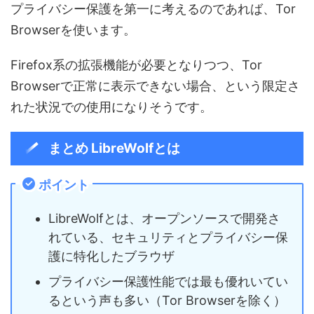
プライバシー保護を第一に考えるのであれば、Tor
Browserを使います。
Firefox系の拡張機能が必要となりつつ、Tor
Browserで正常に表示できない場合、という限定さ
れた状況での使用になりそうです。
まとめ LibreWolfとは
ポイント
LibreWolfとは、オープンソースで開発さ
れている、セキュリティとプライバシー保
護に特化したブラウザ
プライバシー保護性能では最も優れいてい
るという声も多い（Tor Browserを除く）