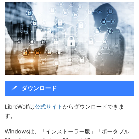
ダウンロード
LibreWolfは
公式サイト
からダウンロードできま
す。
Windowsは、「インストーラー版」「ポータブル