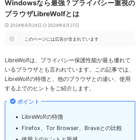
Windowsなら最強？プライバシー重視の
ブラウザLibreWolfとは
2024年8月24日
2024年8月27日
このページには広告が含まれています
LibreWolfは、プライバシー保護性能が最も優れて
いるブラウザとも言われています。この記事では、
LibreWolfの特徴と、他のブラウザとの違い、使用
する上でのヒントをご紹介します。
ポイント
LibreWolfの特徴
Firefox、Tor Browser、Braveとの比較
使用上のヒントと所感