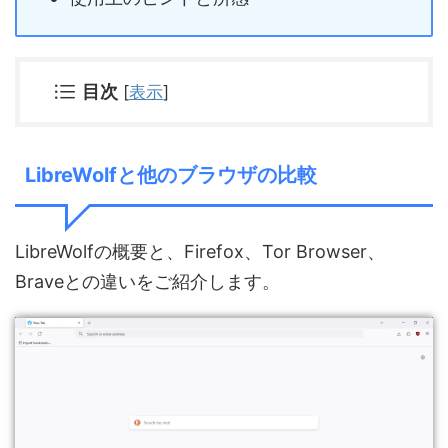
目次
[
表示
]
LibreWolfと他のブラウザの比較
LibreWolfの概要と、Firefox、Tor Browser、
Braveとの違いをご紹介します。