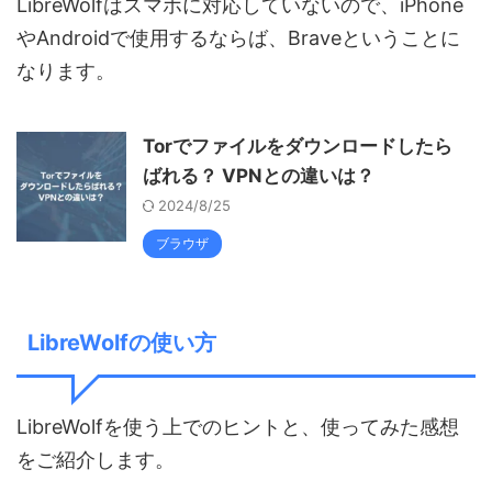
LibreWolfはスマホに対応していないので、iPhone
やAndroidで使用するならば、Braveということに
なります。
Torでファイルをダウンロードしたら
ばれる？ VPNとの違いは？
2024/8/25
ブラウザ
LibreWolfの使い方
LibreWolfを使う上でのヒントと、使ってみた感想
をご紹介します。