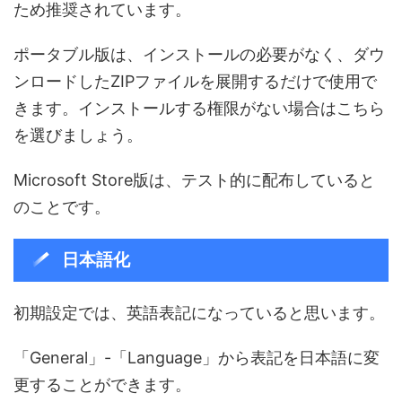
ため推奨されています。
ポータブル版は、インストールの必要がなく、ダウ
ンロードしたZIPファイルを展開するだけで使用で
きます。インストールする権限がない場合はこちら
を選びましょう。
Microsoft Store版は、テスト的に配布していると
のことです。
日本語化
初期設定では、英語表記になっていると思います。
「General」-「Language」から表記を日本語に変
更することができます。