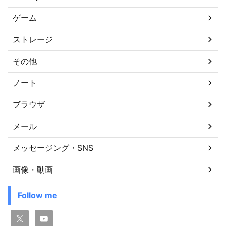
ゲーム
ストレージ
その他
ノート
ブラウザ
メール
メッセージング・SNS
画像・動画
Follow me