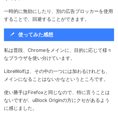
一時的に無効にしたり、別の広告ブロッカーを使用
することで、回避することができます。
使ってみた感想
私は普段、Chromeをメインに、目的に応じて様々
なブラウザを使い分けています。
LibreWolfは、その中の一つには加わるけれども、
メインになることはないかなというところです。
使い勝手はFirefoxと同じなので、特に言うことは
ないですが、uBlock Originの方にクセがあるよう
に感じました。