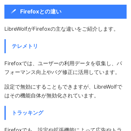
Firefoxとの違い
LibreWolfがFirefoxの主な違いをご紹介します。
テレメトリ
Firefoxでは、ユーザーの利用データを収集し、パ
フォーマンス向上やバグ修正に活用しています。
設定で無効にすることもできますが、LibreWolfで
はその機能自体が無効化されています。
トラッキング
Firefoxでも、設定や拡張機能によって広告やトラ