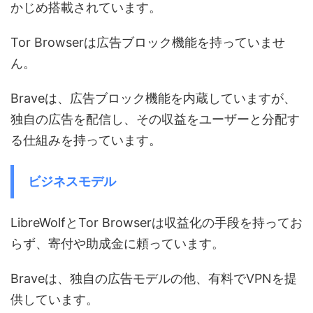
かじめ搭載されています。
Tor Browserは広告ブロック機能を持っていませ
ん。
Braveは、広告ブロック機能を内蔵していますが、
独自の広告を配信し、その収益をユーザーと分配す
る仕組みを持っています。
ビジネスモデル
LibreWolfとTor Browserは収益化の手段を持ってお
らず、寄付や助成金に頼っています。
Braveは、独自の広告モデルの他、有料でVPNを提
供しています。