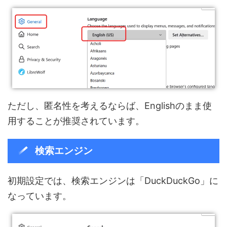
ただし、匿名性を考えるならば、Englishのまま使
用することが推奨されています。
検索エンジン
初期設定では、検索エンジンは「DuckDuckGo」に
なっています。