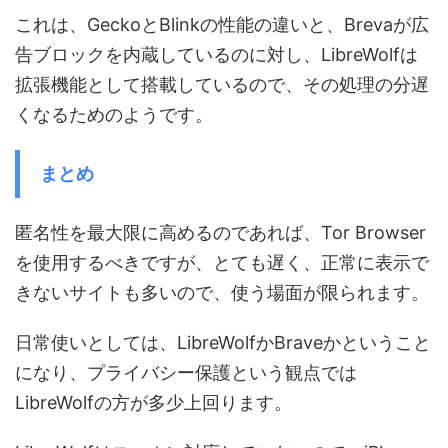
これは、GeckoとBlinkの性能の違いと、Brevaが広
告ブロックを内蔵しているのに対し、LibreWolfは
拡張機能として搭載しているので、その処理の分遅
くなるためのようです。
まとめ
匿名性を最大限に高めるのであれば、Tor Browser
を使用するべきですが、とても遅く、正常に表示で
きないサイトも多いので、使う場面が限られます。
日常使いとしては、LibreWolfかBraveかということ
になり、プライバシー保護という観点では
LibreWolfの方が多少上回ります。