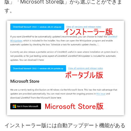
版」「Microsoft Store版」から選ぶことができま
す。
インストーラー版には自動アップデート機能がある