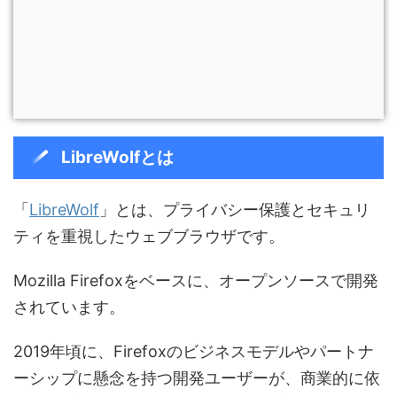
LibreWolfとは
「
LibreWolf
」とは、プライバシー保護とセキュリ
ティを重視したウェブブラウザです。
Mozilla Firefoxをベースに、オープンソースで開発
されています。
2019年頃に、Firefoxのビジネスモデルやパートナ
ーシップに懸念を持つ開発ユーザーが、商業的に依