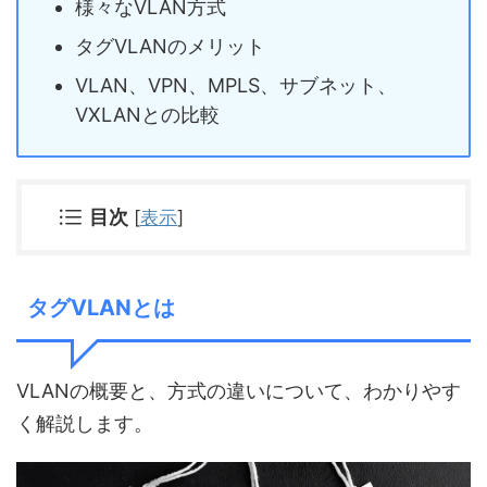
様々なVLAN方式
タグVLANのメリット
VLAN、VPN、MPLS、サブネット、
VXLANとの比較
目次
[
表示
]
タグVLANとは
VLANの概要と、方式の違いについて、わかりやす
く解説します。