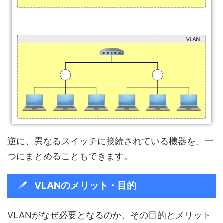
逆に、異なるスイッチに接続されている機器を、一
つにまとめることもできます。
VLANのメリット・目的
VLANがなぜ必要となるのか、その目的とメリット