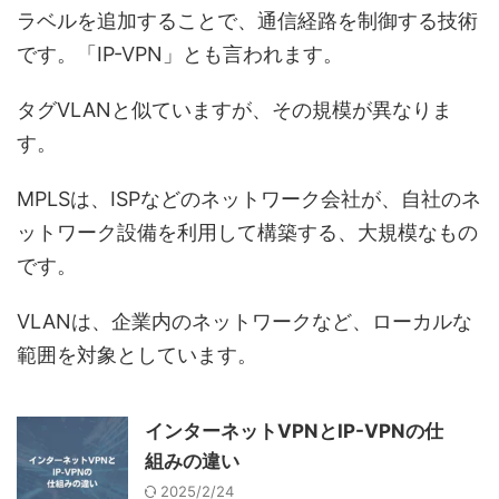
ラベルを追加することで、通信経路を制御する技術
です。「IP-VPN」とも言われます。
タグVLANと似ていますが、その規模が異なりま
す。
MPLSは、ISPなどのネットワーク会社が、自社のネ
ットワーク設備を利用して構築する、大規模なもの
です。
VLANは、企業内のネットワークなど、ローカルな
範囲を対象としています。
インターネットVPNとIP-VPNの仕
組みの違い
2025/2/24