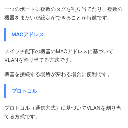
一つのポートに複数のタグを割り当てたり、複数の
機器をまたいだ設定ができることが特徴です。
MACアドレス
スイッチ配下の機器のMACアドレスに基づいて
VLANを割り当てる方式です。
機器を接続する場所が変わる場合に便利です。
プロトコル
プロトコル（通信方式）に基づいてVLANを割り当
てる方式です。