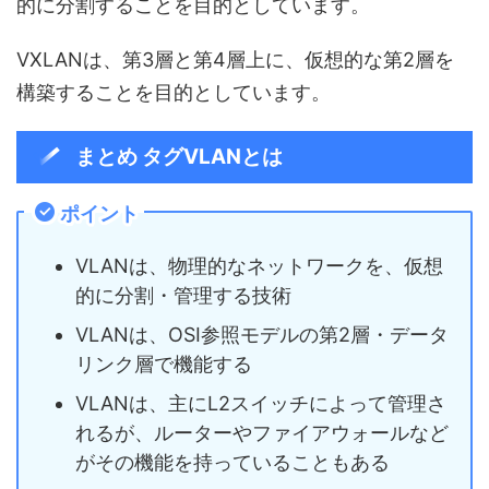
的に分割することを目的としています。
VXLANは、第3層と第4層上に、仮想的な第2層を
構築することを目的としています。
まとめ タグVLANとは
ポイント
VLANは、物理的なネットワークを、仮想
的に分割・管理する技術
VLANは、OSI参照モデルの第2層・データ
リンク層で機能する
VLANは、主にL2スイッチによって管理さ
れるが、ルーターやファイアウォールなど
がその機能を持っていることもある