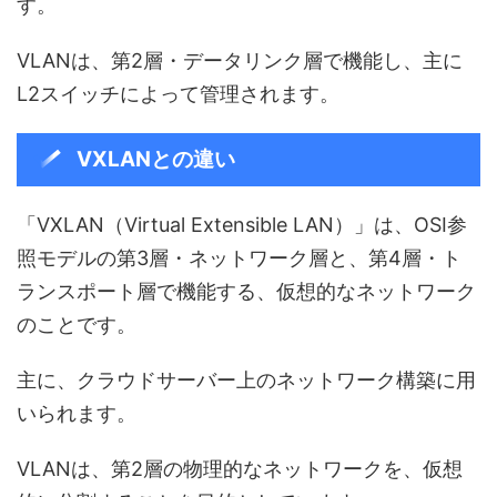
す。
VLANは、第2層・データリンク層で機能し、主に
L2スイッチによって管理されます。
VXLANとの違い
「VXLAN（Virtual Extensible LAN）」は、OSI参
照モデルの第3層・ネットワーク層と、第4層・ト
ランスポート層で機能する、仮想的なネットワーク
のことです。
主に、クラウドサーバー上のネットワーク構築に用
いられます。
VLANは、第2層の物理的なネットワークを、仮想