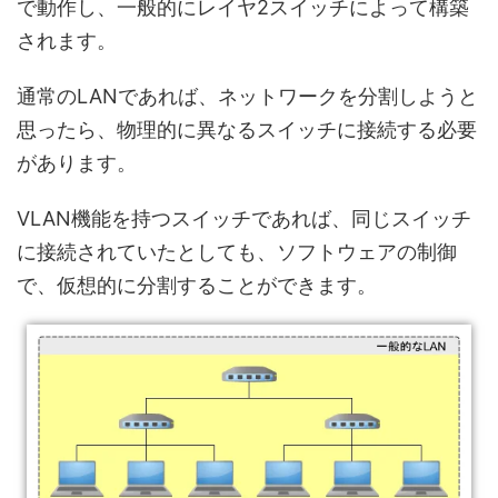
で動作し、一般的にレイヤ2スイッチによって構築
されます。
通常のLANであれば、ネットワークを分割しようと
思ったら、物理的に異なるスイッチに接続する必要
があります。
VLAN機能を持つスイッチであれば、同じスイッチ
に接続されていたとしても、ソフトウェアの制御
で、仮想的に分割することができます。