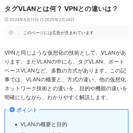
タグVLANとは何？ VPNとの違いは？
2024年6月11日
2025年2月24日
このページには広告が含まれています
VPNと同じような仮想化の技術として、VLANがあ
ります。またVLANの中にも、タグVLAN、ポート
ベースVLANなど、多数の方式があります。この記
事では、VLANの概要と、方式の違い、他の仮想化
ネットワーク技術との違いを、目的や機能の違いを
明確にしながら、わかりやすく解説します。
ポイント
VLANの概要と目的