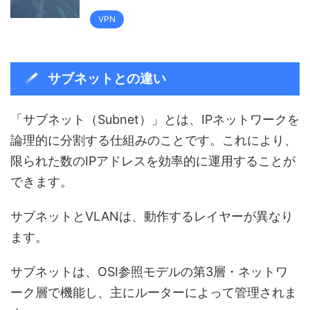
VPN
サブネットとの違い
「サブネット（Subnet）」とは、IPネットワークを
論理的に分割する仕組みのことです。これにより、
限られた数のIPアドレスを効率的に運用することが
できます。
サブネットとVLANは、動作するレイヤーが異なり
ます。
サブネットは、OSI参照モデルの第3層・ネットワ
ーク層で機能し、主にルーターによって管理されま