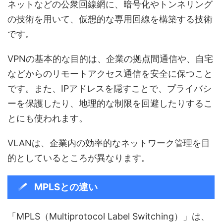
ネットなどの公衆回線網に、暗号化やトンネリング
の技術を用いて、仮想的な専用回線を構築する技術
です。
VPNの基本的な目的は、企業の拠点間通信や、自宅
などからのリモートアクセス通信を安全に保つこと
です。また、IPアドレスを隠すことで、プライバシ
ーを保護したり、地理的な制限を回避したりするこ
とにも使われます。
VLANは、企業内の効率的なネットワーク管理を目
的としているところが異なります。
MPLSとの違い
「MPLS（Multiprotocol Label Switching）」は、