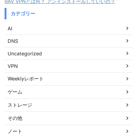
RAV VPNとは何？ アンインストールしていいの？
カテゴリー
AI
DNS
Uncategorized
VPN
Weeklyレポート
ゲーム
ストレージ
その他
ノート