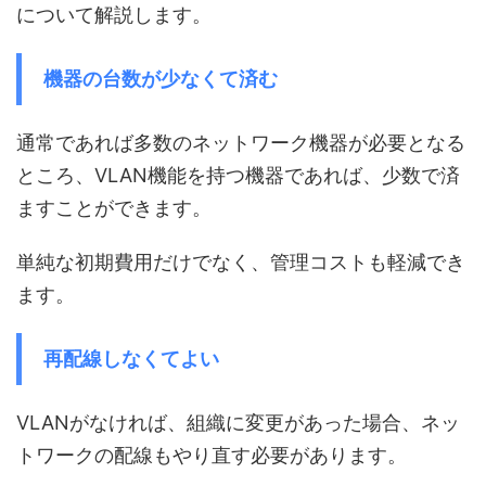
について解説します。
機器の台数が少なくて済む
通常であれば多数のネットワーク機器が必要となる
ところ、VLAN機能を持つ機器であれば、少数で済
ますことができます。
単純な初期費用だけでなく、管理コストも軽減でき
ます。
再配線しなくてよい
VLANがなければ、組織に変更があった場合、ネッ
トワークの配線もやり直す必要があります。