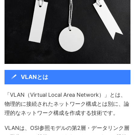
VLANとは
「VLAN（Virtual Local Area Network）」とは、
物理的に接続されたネットワーク構成とは別に、論
理的なネットワーク構成を作成する技術です。
VLANは、OSI参照モデルの第2層・データリンク層