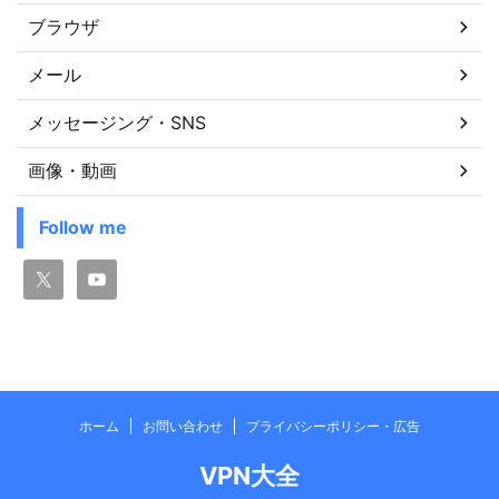
ブラウザ
メール
メッセージング・SNS
画像・動画
Follow me
ホーム
お問い合わせ
プライバシーポリシー・広告
VPN大全