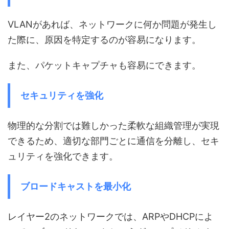
VLANがあれば、ネットワークに何か問題が発生し
た際に、原因を特定するのが容易になります。
また、パケットキャプチャも容易にできます。
セキュリティを強化
物理的な分割では難しかった柔軟な組織管理が実現
できるため、適切な部門ごとに通信を分離し、セキ
ュリティを強化できます。
ブロードキャストを最小化
レイヤー2のネットワークでは、ARPやDHCPによ