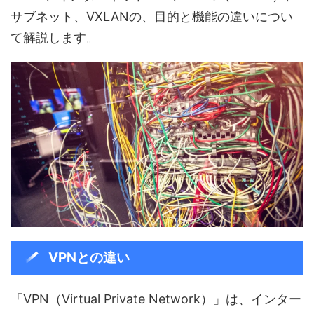
サブネット、VXLANの、目的と機能の違いについ
て解説します。
VPNとの違い
「VPN（Virtual Private Network）」は、インター