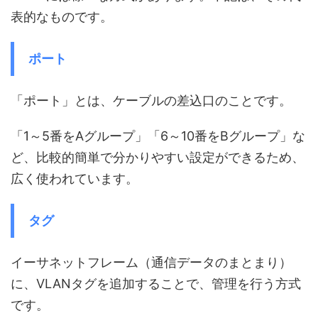
表的なものです。
ポート
「ポート」とは、ケーブルの差込口のことです。
「1～5番をAグループ」「6～10番をBグループ」な
ど、比較的簡単で分かりやすい設定ができるため、
広く使われています。
タグ
イーサネットフレーム（通信データのまとまり）
に、VLANタグを追加することで、管理を行う方式
です。