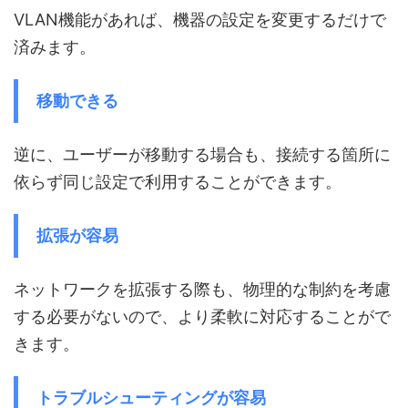
VLAN機能があれば、機器の設定を変更するだけで
済みます。
移動できる
逆に、ユーザーが移動する場合も、接続する箇所に
依らず同じ設定で利用することができます。
拡張が容易
ネットワークを拡張する際も、物理的な制約を考慮
する必要がないので、より柔軟に対応することがで
きます。
トラブルシューティングが容易