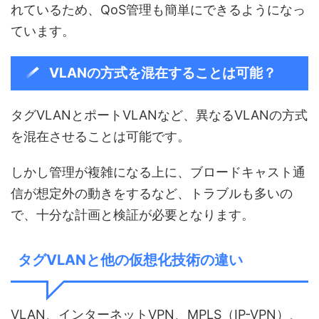
れているため、QoS管理も簡単にできるようになっ
ています。
VLANの方式を混在することは可能？
タグVLANとポートVLANなど、異なるVLANの方式
を混在させることは可能です。
しかし管理が複雑になる上に、ブロードキャスト通
信が想定外の動きをするなど、トラブルも多いの
で、十分な計画と検証が必要となります。
タグVLANと他の仮想化技術の違い
VLAN、インターネットVPN、MPLS（IP-VPN）、