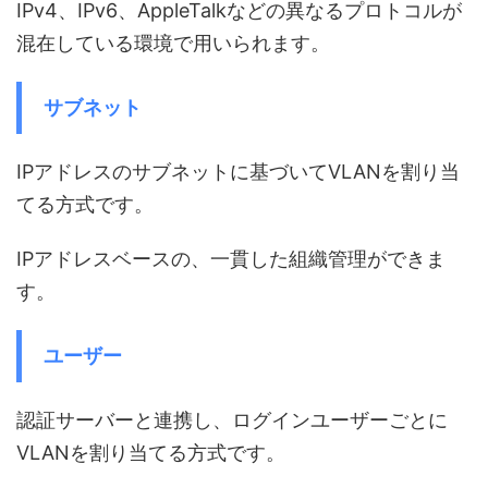
IPv4、IPv6、AppleTalkなどの異なるプロトコルが
混在している環境で用いられます。
サブネット
IPアドレスのサブネットに基づいてVLANを割り当
てる方式です。
IPアドレスベースの、一貫した組織管理ができま
す。
ユーザー
認証サーバーと連携し、ログインユーザーごとに
VLANを割り当てる方式です。