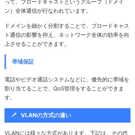
って、ブロードキャストというグループ（ドメイ
ン）全体通信が行なわれています。
ドメインを細かく分割することで、ブロードキャス
ト通信の影響を抑え、ネットワーク全体の効率を向
上させることができます。
帯域保証
電話やビデオ通話システムなどに、優先的に帯域を
割り当てることで、QoS管理をすることができま
す。
VLANの方式の違い
VLANには様々な方式があります。下記は、その代