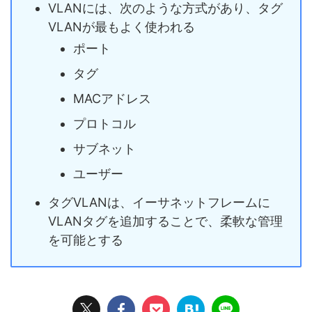
VLANには、次のような方式があり、タグ
VLANが最もよく使われる
ポート
タグ
MACアドレス
プロトコル
サブネット
ユーザー
タグVLANは、イーサネットフレームに
VLANタグを追加することで、柔軟な管理
を可能とする