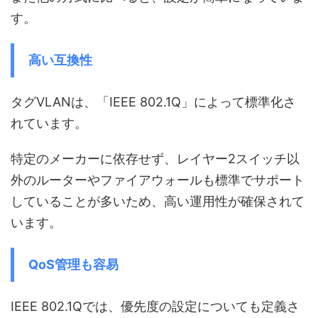
す。
高い互換性
タグVLANは、「IEEE 802.1Q」によって標準化さ
れています。
特定のメーカーに依存せず、レイヤー2スイッチ以
外のルーターやファイアウォールも標準でサポート
していることが多いため、高い運用性が確保されて
います。
QoS管理も容易
IEEE 802.1Qでは、優先度の設定についても定義さ