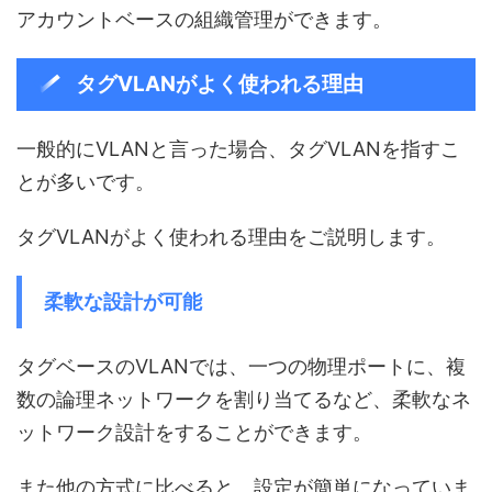
アカウントベースの組織管理ができます。
タグVLANがよく使われる理由
一般的にVLANと言った場合、タグVLANを指すこ
とが多いです。
タグVLANがよく使われる理由をご説明します。
柔軟な設計が可能
タグベースのVLANでは、一つの物理ポートに、複
数の論理ネットワークを割り当てるなど、柔軟なネ
ットワーク設計をすることができます。
また他の方式に比べると、設定が簡単になっていま