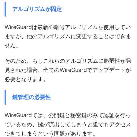
アルゴリズムが固定
WireGuardは最新の暗号アルゴリズムを使用してい
ますが、他のアルゴリズムに変更することはできま
せん。
そのため、もしこれらのアルゴリズムに脆弱性が発
見された場合、全てのWireGuardでアップデートが
必要となります。
鍵管理の必要性
WireGuardでは、公開鍵と秘密鍵のみで認証を行っ
ているため、鍵が流出してしまうと誰でもアクセス
できてしまうという問題があります。