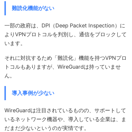
難読化機能がない
一部の政府は、DPI（Deep Packet Inspection）に
よりVPNプロトコルを判別し、通信をブロックして
います。
それに対抗するため「難読化」機能を持つVPNプロ
トコルもありますが、WireGuardは持っていませ
ん。
導入事例が少ない
WireGuardは注目されているものの、サポートして
いるネットワーク機器や、導入している企業は、ま
だまだ少ないというのが実情です。