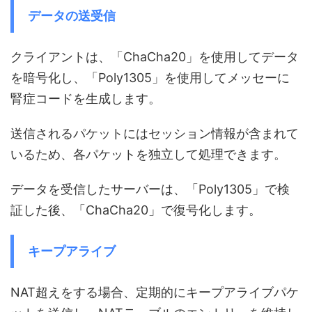
データの送受信
クライアントは、「ChaCha20」を使用してデータ
を暗号化し、「Poly1305」を使用してメッセーに
腎症コードを生成します。
送信されるパケットにはセッション情報が含まれて
いるため、各パケットを独立して処理できます。
データを受信したサーバーは、「Poly1305」で検
証した後、「ChaCha20」で復号化します。
キープアライブ
NAT超えをする場合、定期的にキープアライブパケ