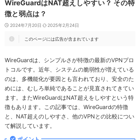
WireGuardはNAT超えしやすい？ その特
徴と弱点は？
2024年7月20日
2025年2月24日
このページには広告が含まれています
WireGuardは、シンプルさが特徴の最新のVPNプロ
トコルです。近年、システムの脆弱性が増えている
のは、多機能化が要因とも言われており、安全のた
めには、むしろ単純であることが見直されてきてい
ます。またWireGuardはNAT超えをしやすという特
徴もあります。この記事では、WireGuardの特徴
と、NAT超えのしやすさ、他のVPNとの比較につい
て解説しています。
ポイント