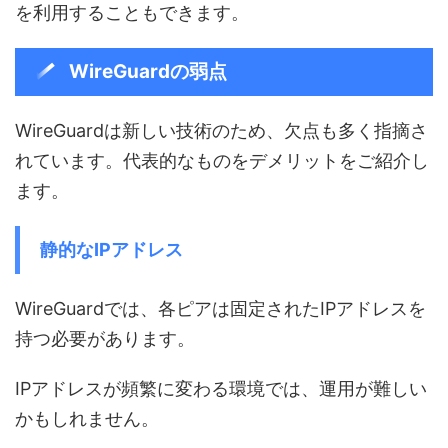
を利用することもできます。
WireGuardの弱点
WireGuardは新しい技術のため、欠点も多く指摘さ
れています。代表的なものをデメリットをご紹介し
ます。
静的なIPアドレス
WireGuardでは、各ピアは固定されたIPアドレスを
持つ必要があります。
IPアドレスが頻繁に変わる環境では、運用が難しい
かもしれません。