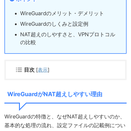
WireGuardのメリット・デメリット
WireGuardのしくみと設定例
NAT超えのしやすさと、VPNプロトコル
の比較
目次
[
表示
]
WireGuardがNAT超えしやすい理由
WireGuardの特徴と、なぜNAT超えしやすいのか、
基本的な処理の流れ、設定ファイルの記載例につい