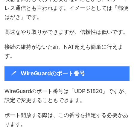
レス通信とも言われます。イメージとしては「郵便
はがき」です。
高速なやり取りができますが、信頼性は低いです。
接続の維持がないため、NAT超えも簡単に行えま
す。
WireGuardのポート番号
WireGuardのポート番号は「UDP 51820」ですが、
設定で変更することもできます。
ポート開放する際は、この番号を指定する必要があ
ります。