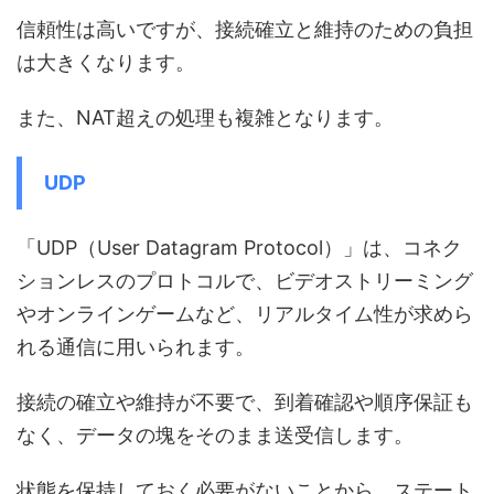
信頼性は高いですが、接続確立と維持のための負担
は大きくなります。
また、NAT超えの処理も複雑となります。
UDP
「UDP（User Datagram Protocol）」は、コネク
ションレスのプロトコルで、ビデオストリーミング
やオンラインゲームなど、リアルタイム性が求めら
れる通信に用いられます。
接続の確立や維持が不要で、到着確認や順序保証も
なく、データの塊をそのまま送受信します。
状態を保持しておく必要がないことから、ステート