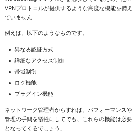
VPNプロトコルが提供するような高度な機能を備え
ていません。
例えば、以下のようなものです。
異なる認証方式
詳細なアクセス制御
帯域制御
ログ機能
プラグイン機能
ネットワーク管理者からすれば、パフォーマンスや
管理の手間を犠牲にしてでも、これらの機能は必要
となってくるでしょう。