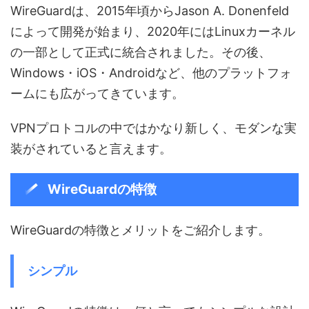
WireGuardは、2015年頃からJason A. Donenfeld
によって開発が始まり、2020年にはLinuxカーネル
の一部として正式に統合されました。その後、
Windows・iOS・Androidなど、他のプラットフォ
ームにも広がってきています。
VPNプロトコルの中ではかなり新しく、モダンな実
装がされていると言えます。
WireGuardの特徴
WireGuardの特徴とメリットをご紹介します。
シンプル