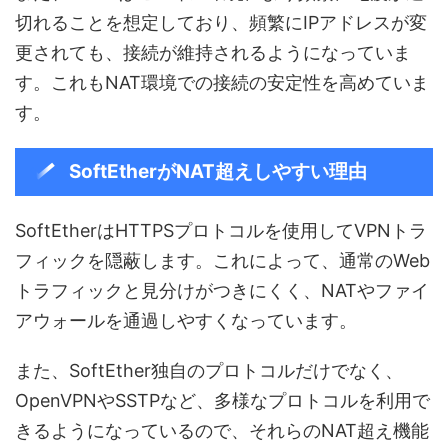
切れることを想定しており、頻繁にIPアドレスが変
更されても、接続が維持されるようになっていま
す。これもNAT環境での接続の安定性を高めていま
す。
SoftEtherがNAT超えしやすい理由
SoftEtherはHTTPSプロトコルを使用してVPNトラ
フィックを隠蔽します。これによって、通常のWeb
トラフィックと見分けがつきにくく、NATやファイ
アウォールを通過しやすくなっています。
また、SoftEther独自のプロトコルだけでなく、
OpenVPNやSSTPなど、多様なプロトコルを利用で
きるようになっているので、それらのNAT超え機能