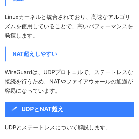
Linuxカーネルと統合されており、高速なアルゴリ
ズムを使用していることで、高いパフォーマンスを
発揮します。
NAT超えしやすい
WireGuardは、UDPプロトコルで、ステートレスな
接続を行うため、NATやファイアウォールの通過が
容易になっています。
UDPとNAT超え
UDPとステートレスについて解説します。