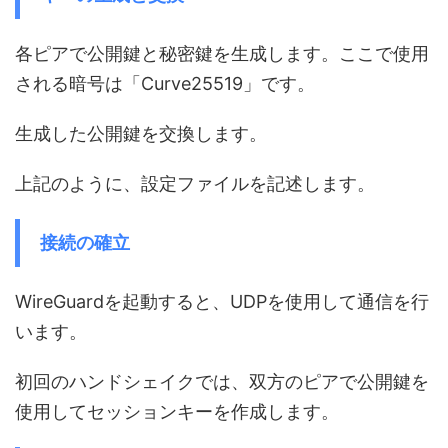
各ピアで公開鍵と秘密鍵を生成します。ここで使用
される暗号は「Curve25519」です。
生成した公開鍵を交換します。
上記のように、設定ファイルを記述します。
接続の確立
WireGuardを起動すると、UDPを使用して通信を行
います。
初回のハンドシェイクでは、双方のピアで公開鍵を
使用してセッションキーを作成します。