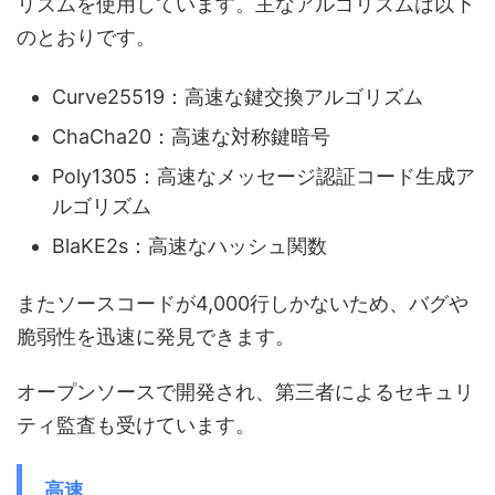
リズムを使用しています。主なアルゴリズムは以下
のとおりです。
Curve25519：高速な鍵交換アルゴリズム
ChaCha20：高速な対称鍵暗号
Poly1305：高速なメッセージ認証コード生成ア
ルゴリズム
BlaKE2s：高速なハッシュ関数
またソースコードが4,000行しかないため、バグや
脆弱性を迅速に発見できます。
オープンソースで開発され、第三者によるセキュリ
ティ監査も受けています。
高速