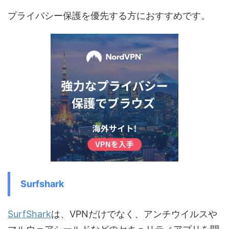
プライバシー保護を優先する方におすすめです。
Surfshark
SurfShark
は、VPNだけでなく、アンチウイルスや