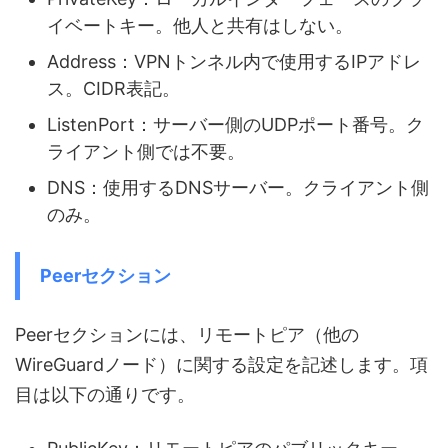
イベートキー。他人と共有はしない。
Address：VPNトンネル内で使用するIPアドレ
ス。CIDR表記。
ListenPort：サーバー側のUDPポート番号。ク
ライアント側では不要。
DNS：使用するDNSサーバー。クライアント側
のみ。
Peerセクション
Peerセクションには、リモートピア（他の
WireGuardノード）に関する設定を記述します。項
目は以下の通りです。