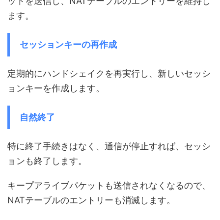
ットを送信し、NATテーブルのエントリーを維持し
ます。
セッションキーの再作成
定期的にハンドシェイクを再実行し、新しいセッシ
ョンキーを作成します。
自然終了
特に終了手続きはなく、通信が停止すれば、セッシ
ョンも終了します。
キープアライブパケットも送信されなくなるので、
NATテーブルのエントリーも消滅します。