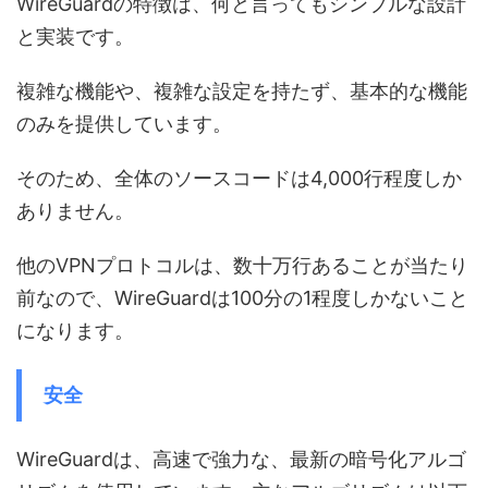
WireGuardの特徴は、何と言ってもシンプルな設計
と実装です。
複雑な機能や、複雑な設定を持たず、基本的な機能
のみを提供しています。
そのため、全体のソースコードは4,000行程度しか
ありません。
他のVPNプロトコルは、数十万行あることが当たり
前なので、WireGuardは100分の1程度しかないこと
になります。
安全
WireGuardは、高速で強力な、最新の暗号化アルゴ