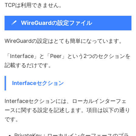
TCPは利用できません。
WireGuardの設定ファイル
WireGuardの設定はとても簡単になっています。
「Interface」と「Peer」という2つのセクションを
記載するだけです。
Interfaceセクション
Interfaceセクションには、ローカルインターフェ
ースに関する設定を記述します。項目は以下の通り
です。
PrivateKey：ローカルインターフェースのプラ