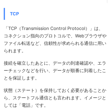
TCP
「TCP（Transmission Control Protocol）」は、
コネクション指向のプロトコルで、Webブラウザや
ファイル転送など、信頼性が求められる通信に用い
られます。
接続を確立したあとに、データの到達確認や、エラ
ーチェックなどを行い、データが順番に到着したこ
とを保証します。
状態（ステート）を保持しておく必要があることか
ら、ステートフル通信とも言われます。イメージと
しては「電話」です。