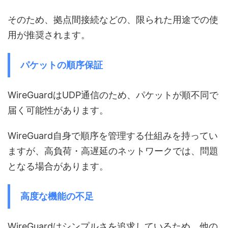
そのため、拠点間接続などの、限られた用途での使
用が推奨されます。
パケットの順序保証
WireGuardはUDP通信のため、パケットが順不同で
届く可能性があります。
WireGuard自身で順序を管理する仕組みを持ってい
ますが、高負荷・高遅延のネットワークでは、問題
となる場合があります。
高度な機能の不足
WireGuardはシンプルさを追求しているため、他の