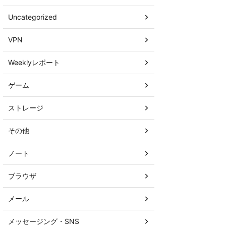
Uncategorized
VPN
Weeklyレポート
ゲーム
ストレージ
その他
ノート
ブラウザ
メール
メッセージング・SNS