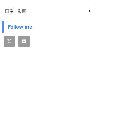
画像・動画
Follow me