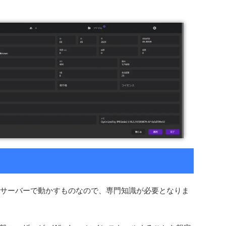
nux等のサーバーで動かすものなので、専門知識が必要となりま