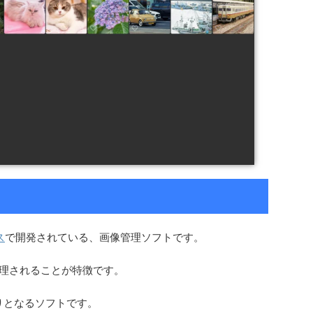
ス
で開発されている、画像管理ソフトです。
整理されることが特徴です。
わりとなるソフトです。