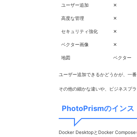
ユーザー追加
✕
高度な管理
✕
セキュリティ強化
✕
ベクター画像
✕
地図
ベクター
ユーザー追加できるかどうかが、一番
その他の細かな違いや、ビジネスプラ
PhotoPrismのイン
Docker DesktopとDocker C