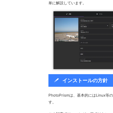
単に解説しています。
インストールの方針
PhotoPrismは、基本的にはLi
す。