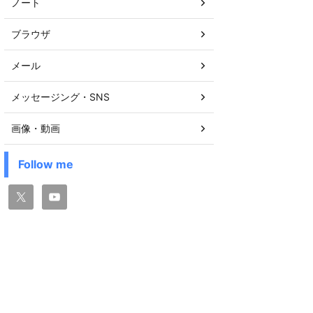
ノート
ブラウザ
メール
メッセージング・SNS
画像・動画
Follow me