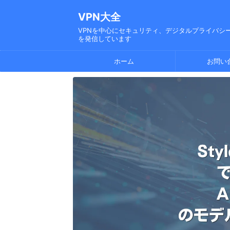
VPN大全
VPNを中心にセキュリティ、デジタルプライバシー
を発信しています
ホーム
お問い