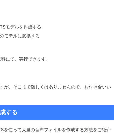
せ、TTSモデルを作成する
chのモデルに変換する
、無料にて、実行できます。
すが、そこまで難しくはありませんので、お付き合いい
成する
VITSを使って大量の音声ファイルを作成する方法をご紹介