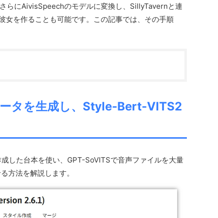
ivisSpeechのモデルに変換し、SillyTavernと連
AI彼女を作ることも可能です。この記事では、その手順
ータを生成し、Style-Bert-VITS2
作成した台本を使い、GPT-SoVITSで音声ファイルを大量
学習させる方法を解説します。