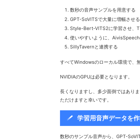
数秒の音声サンプルを用意する
GPT-SoVITSで大量に増幅させる
Style-Bert-VITS2に学習さ
使いやすいように、AivisSpee
SillyTavernと連携する
すべてWindowsのローカル環境で
NVIDIAのGPUは必要となります。
長くなりますし、多少面倒ではありま
ただけますと幸いです。
学習用音声データを作
数秒のサンプル音声から、GPT-So