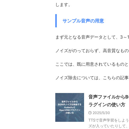
します。
サンプル音声の用意
まず元となる音声データとして、3～1
ノイズがのっておらず、高音質なもの
ここでは、既に用意されているものと
ノイズ除去については、こちらの記事
音声ファイルからBG
ラグインの使い方
2025/5/30
TTSで音声学習をしよ
ズが入っていたりして、