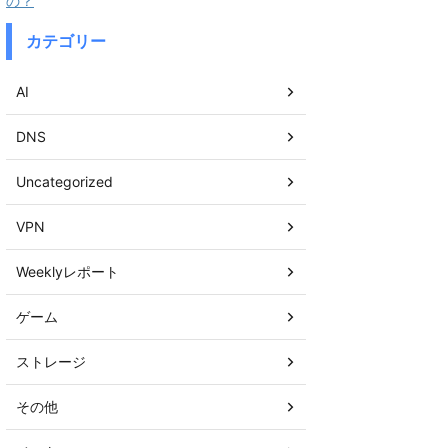
の？
カテゴリー
AI
DNS
Uncategorized
VPN
Weeklyレポート
ゲーム
ストレージ
その他