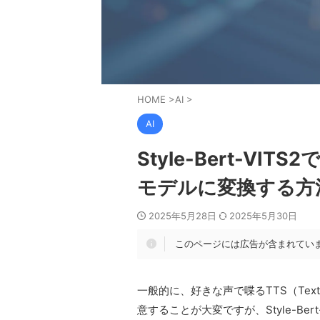
HOME
>
AI
>
AI
Style-Bert-VIT
モデルに変換する方
2025年5月28日
2025年5月30日
このページには広告が含まれてい
一般的に、好きな声で喋るTTS（Text
意することが大変ですが、Style-Ber