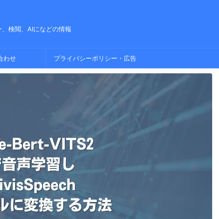
、検閲、AIになどの情報
合わせ
プライバシーポリシー・広告