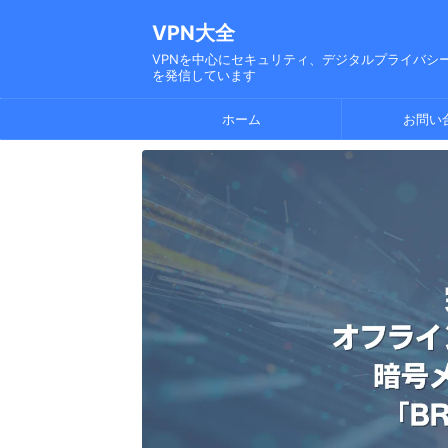
VPN大全
VPNを中心にセキュリティ、デジタルプライバシー
を発信しています
ホーム
お問い