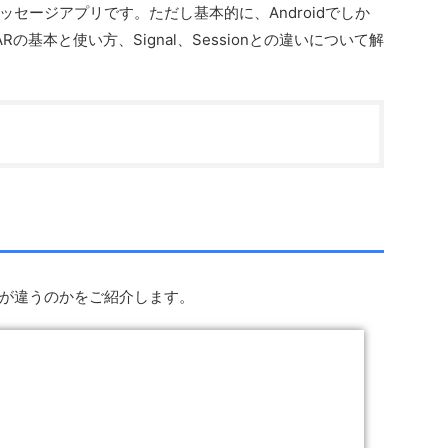
セージアプリです。ただし基本的に、Androidでしか
の基本と使い方、Signal、Sessionとの違いについて解
onと何が違うのかをご紹介します。