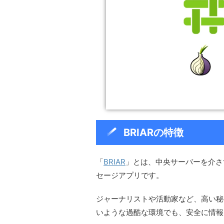
BRIARの特徴
「
BRIAR
」とは、中央サーバーを介さ
セージアプリです。
ジャーナリストや活動家など、高い秘
いような過酷な環境でも、安全に情報