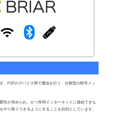
ず、P2Pのデバイス間で通信を行う、分散型の暗号メッ
匿性が求められ、かつ常時インターネットに接続できな
をやり取りできるようにすることを目的としています。