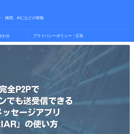
、検閲、AIになどの情報
合わせ
プライバシーポリシー・広告