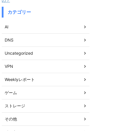
の？
カテゴリー
AI
DNS
Uncategorized
VPN
Weeklyレポート
ゲーム
ストレージ
その他