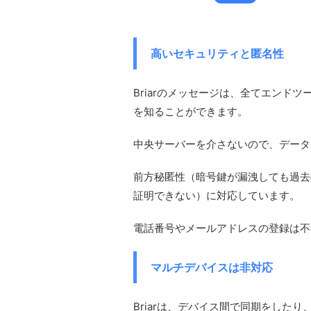
高いセキュリティと匿名性
Briarのメッセージは、全てエンド
を知ることができます。
中央サーバーを介さないので、データ
前方秘匿性（暗号鍵が漏洩しても過去
証明できない）に対応しています。
電話番号やメールアドレスの登録は不
マルチデバイスは非対応
Briarは、デバイス間で同期をした