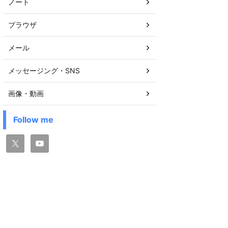
ノート
ブラウザ
メール
メッセージング・SNS
画像・動画
Follow me