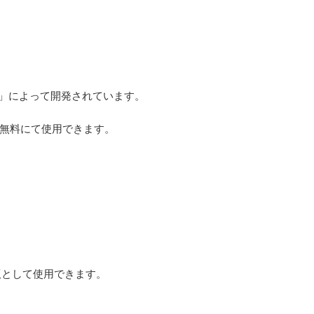
ject」によって開発されています。
無料にて使用できます。
ータ版として使用できます。