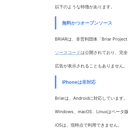
以下のような特徴があります。
無料かつオープンソース
BRIARは、非営利団体「Briar Pro
ソースコード
は公開されており、完全
広告が表示されることもありません。
iPhoneは非対応
Briarは、Androidに対応しています。
Windows、macOS、Linuxはベ
iOSは、現時点で利用できません。