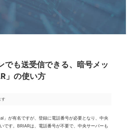
インでも送受信できる、暗号メッ
AR」の使い方
ます
nal」が有名ですが、登録に電話番号が必要となり、中央
いです。BRIARは、電話番号が不要で、中央サーバーも