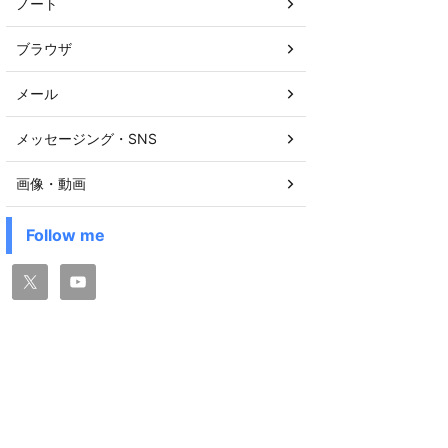
ノート
ブラウザ
メール
メッセージング・SNS
画像・動画
Follow me