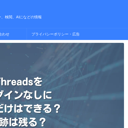
、検閲、AIになどの情報
合わせ
プライバシーポリシー・広告