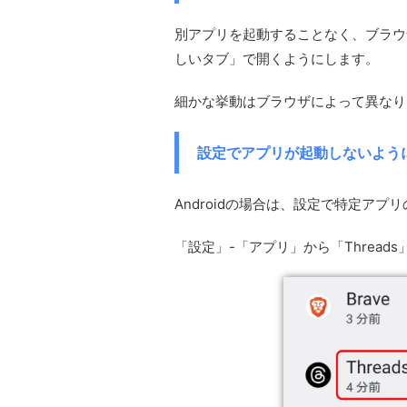
別アプリを起動することなく、ブラウ
しいタブ」で開くようにします。
細かな挙動はブラウザによって異なり
設定でアプリが起動しないようにす
Androidの場合は、設定で特定ア
「設定」-「アプリ」から「Thread