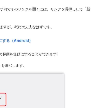
ザ内でそのリンクを開くには、リンクを長押しして「新
ますが、概ね大丈夫なはずです。
る（Android）
プリの起動を無効にすることができます。
s」を選択します。