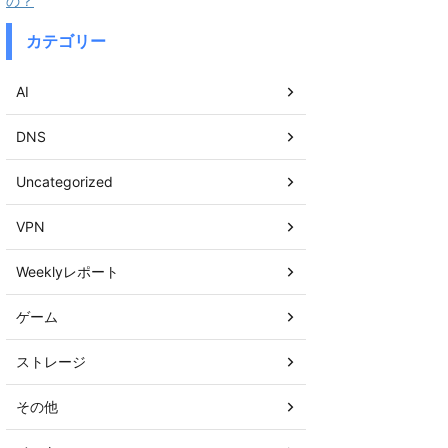
の？
カテゴリー
AI
DNS
Uncategorized
VPN
Weeklyレポート
ゲーム
ストレージ
その他