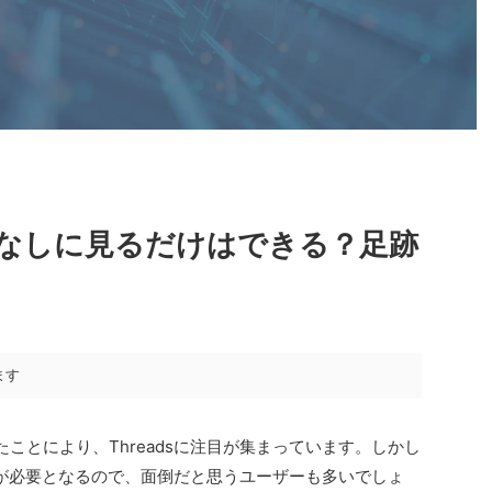
インなしに見るだけはできる？足跡
ます
ことにより、Threadsに注目が集まっています。しかし
カウントが必要となるので、面倒だと思うユーザーも多いでしょ