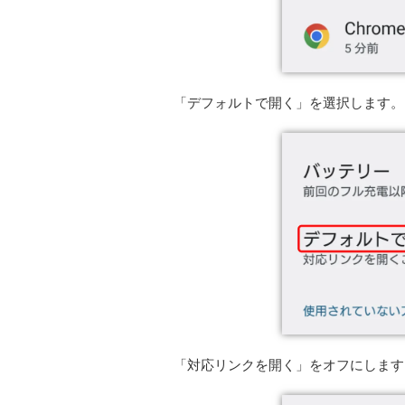
「デフォルトで開く」を選択します。
「対応リンクを開く」をオフにします