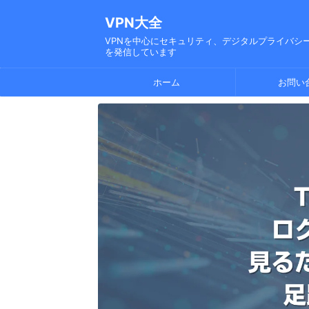
VPN大全
VPNを中心にセキュリティ、デジタルプライバシー
を発信しています
ホーム
お問い