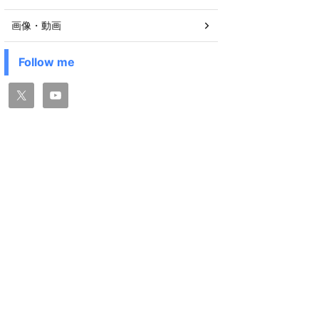
画像・動画
Follow me