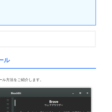
トール
ストール方法をご紹介します。