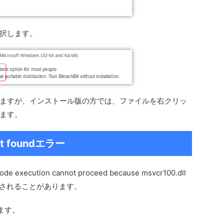
択します。
ますが、インストール版の方では、ファイルを右クリッ
ます。
not foundエラー
ution cannot proceed because msvcr100.dll
が表示されることがあります。
ます。