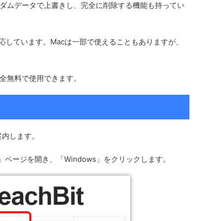
ダムデータで上書きし、完全に削除する機能も持ってい
xに対応しています。Macは一部で使えることもありますが、
全無料で使用できます。
案内します。
」ページを開き、「Windows」をクリックします。