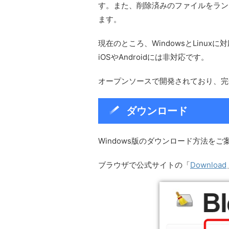
す。また、削除済みのファイルをラン
ます。
現在のところ、WindowsとLinu
iOSやAndroidには非対応です。
オープンソースで開発されており、完
ダウンロード
Windows版のダウンロード方法をご
ブラウザで公式サイトの「
Download