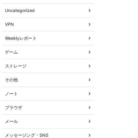
Uncategorized
VPN
Weeklyレポート
ゲーム
ストレージ
その他
ノート
ブラウザ
メール
メッセージング・SNS