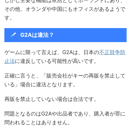
しかし主要な機能は依然としてポーランドにあり、
その他、オランダや中国にもオフィスがあるようで
す。
G2Aは違法？
ゲームに限って言えば、G2Aは、日本の
不正競争防
止法
に違反している可能性が高いです。
正確に言うと、「販売会社がキーの再販を禁止して
いる」場合に違法となります。
再販を禁止していない場合は合法です。
問題となるのはG2Aや出品者であり、購入者が罪に
問われることはありません。