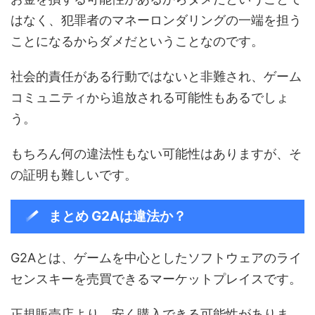
はなく、犯罪者のマネーロンダリングの一端を担う
ことになるからダメだということなのです。
社会的責任がある行動ではないと非難され、ゲーム
コミュニティから追放される可能性もあるでしょ
う。
もちろん何の違法性もない可能性はありますが、そ
の証明も難しいです。
まとめ G2Aは違法か？
G2Aとは、ゲームを中心としたソフトウェアのライ
センスキーを売買できるマーケットプレイスです。
正規販売店より、安く購入できる可能性がありま