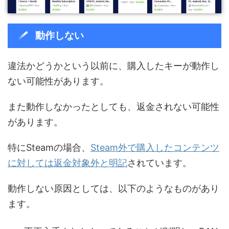
動作しない
違法かどうかという以前に、購入したキーが動作し
ない可能性があります。
また動作しなかったとしても、返金されない可能性
があります。
特にSteamの場合、
Steam外で購入したコンテンツ
に対しては返金対象外と明記
されています。
動作しない原因としては、以下のようなものがあり
ます。