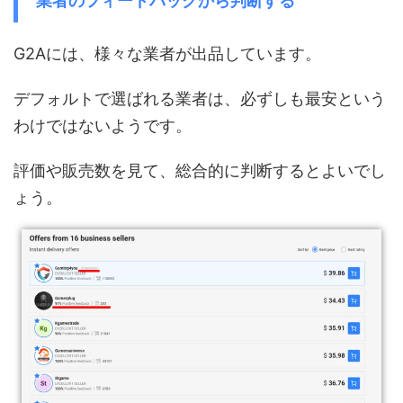
業者のフィードバックから判断する
G2Aには、様々な業者が出品しています。
デフォルトで選ばれる業者は、必ずしも最安という
わけではないようです。
評価や販売数を見て、総合的に判断するとよいでし
ょう。