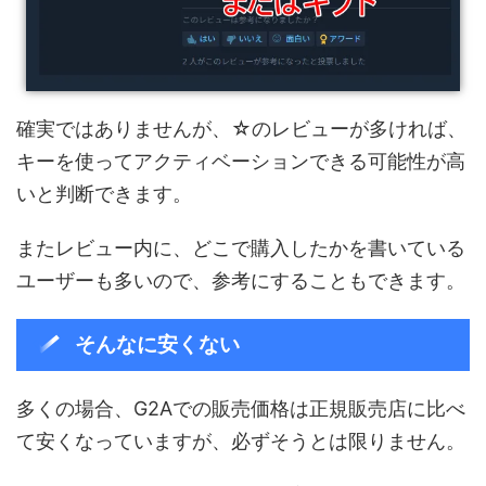
確実ではありませんが、☆のレビューが多ければ、
キーを使ってアクティベーションできる可能性が高
いと判断できます。
またレビュー内に、どこで購入したかを書いている
ユーザーも多いので、参考にすることもできます。
そんなに安くない
多くの場合、G2Aでの販売価格は正規販売店に比べ
て安くなっていますが、必ずそうとは限りません。