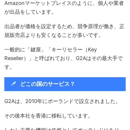
Amazonマーケットプレイスのように、個人や業者
が出品をしています。
出品者が価格を設定するため、競争原理が働き、正
規販売店よりも安くなることが多いです。
一般的に「鍵屋」「キーリセラー（Key
Reseller）」と呼ばれており、G2Aはその最大手で
す。
どこの国のサービス？
G2Aは、2010年にポーランドで設立されました。
その後本社を香港に移転しています。