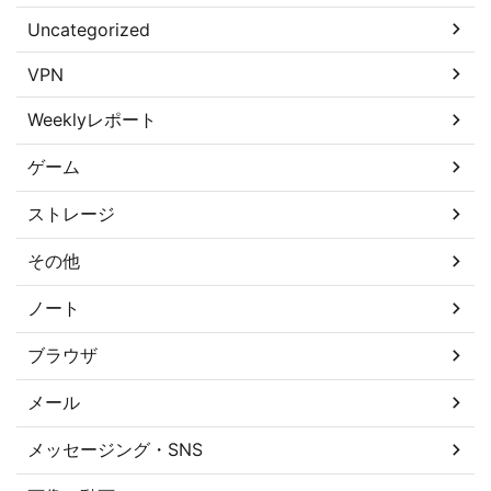
Uncategorized
VPN
Weeklyレポート
ゲーム
ストレージ
その他
ノート
ブラウザ
メール
メッセージング・SNS