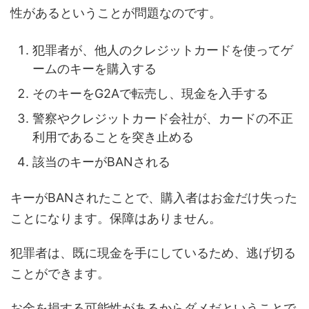
性があるということが問題なのです。
犯罪者が、他人のクレジットカードを使ってゲ
ームのキーを購入する
そのキーをG2Aで転売し、現金を入手する
警察やクレジットカード会社が、カードの不正
利用であることを突き止める
該当のキーがBANされる
キーがBANされたことで、購入者はお金だけ失った
ことになります。保障はありません。
犯罪者は、既に現金を手にしているため、逃げ切る
ことができます。
お金を損する可能性があるからダメだということで