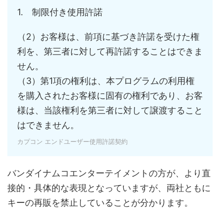
1. 制限付き使用許諾
（2）お客様は、前項に基づき許諾を受けた権
利を、第三者に対して再許諾することはできま
せん。
（3）第1項の権利は、本プログラムの利用権
を購入されたお客様に固有の権利であり、お客
様は、当該権利を第三者に対して譲渡すること
はできません。
カプコン エンドユーザー使用許諾契約
バンダイナムコエンターテイメントの方が、より直
接的・具体的な表現となっていますが、両社ともに
キーの再販を禁止していることが分かります。