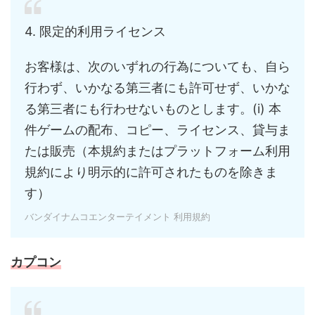
4. 限定的利用ライセンス
お客様は、次のいずれの行為についても、自ら
行わず、いかなる第三者にも許可せず、いかな
る第三者にも行わせないものとします。(i) 本
件ゲームの配布、コピー、ライセンス、貸与ま
たは販売（本規約またはプラットフォーム利用
規約により明示的に許可されたものを除きま
す）
バンダイナムコエンターテイメント 利用規約
カプコン