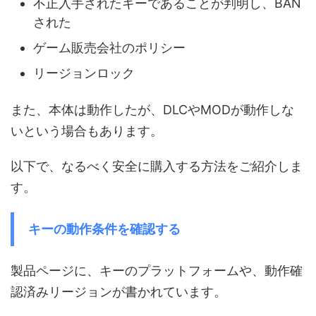
不正入手されたキーであることが判明し、BAN
された
ゲーム販売会社のポリシー
リージョンロック
また、本体は動作したが、DLCやMODが動作しな
いという場合もあります。
以下で、なるべく安全に購入する方法をご紹介しま
す。
キーの動作条件を確認する
製品ページに、キーのプラットフォームや、動作確
認済みリージョンが書かれています。