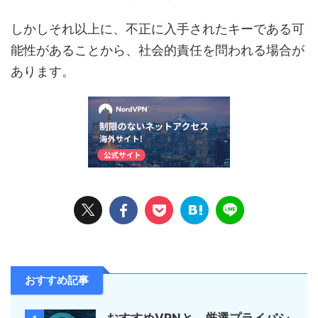
しかしそれ以上に、不正に入手されたキーである可
能性があることから、社会的責任を問われる場合が
あります。
おすすめ記事