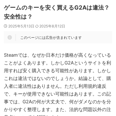
ゲームのキーを安く買えるG2Aは違法？
安全性は？
2025年5月13日
2025年8月12日
このページには広告が含まれています
Steamでは、なぜか日本だけ価格が高くなっている
ことがよくあります。しかしG2Aというサイトを利
用すれば安く購入できる可能性があります。しかし
これは違法ではないのでしょうか。結論として、購
入者に違法性はありません。ただし利用規約違反
で、キーが使用できない可能性はあります。この記
事では、G2Aの何が大丈夫で、何がダメなのかを分
かりやすく整理します。また、法的な問題以外の注