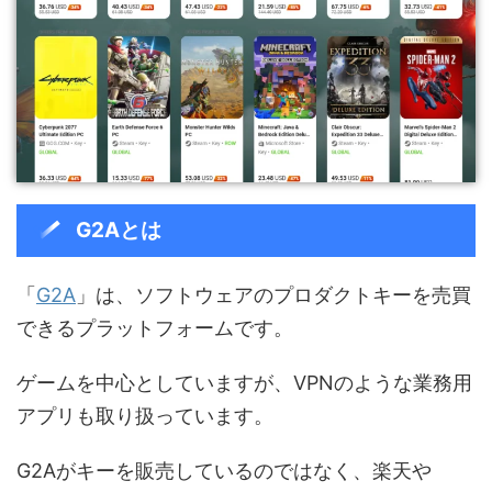
G2Aとは
「
G2A
」は、ソフトウェアのプロダクトキーを売買
できるプラットフォームです。
ゲームを中心としていますが、VPNのような業務用
アプリも取り扱っています。
G2Aがキーを販売しているのではなく、楽天や