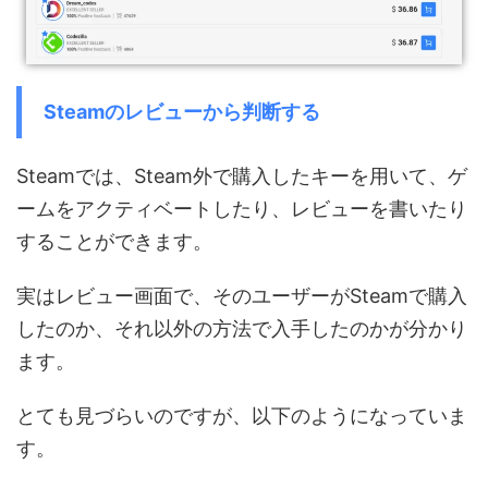
Steamのレビューから判断する
Steamでは、Steam外で購入したキーを用いて、ゲ
ームをアクティベートしたり、レビューを書いたり
することができます。
実はレビュー画面で、そのユーザーがSteamで購入
したのか、それ以外の方法で入手したのかが分かり
ます。
とても見づらいのですが、以下のようになっていま
す。