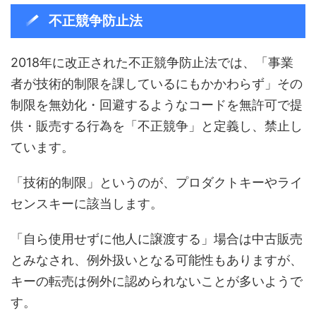
不正競争防止法
2018年に改正された不正競争防止法では、「事業
者が技術的制限を課しているにもかかわらず」その
制限を無効化・回避するようなコードを無許可で提
供・販売する行為を「不正競争」と定義し、禁止し
ています。
「技術的制限」というのが、プロダクトキーやライ
センスキーに該当します。
「自ら使用せずに他人に譲渡する」場合は中古販売
とみなされ、例外扱いとなる可能性もありますが、
キーの転売は例外に認められないことが多いようで
す。