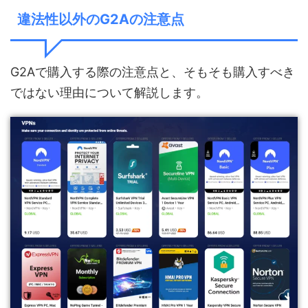
違法性以外のG2Aの注意点
G2Aで購入する際の注意点と、そもそも購入すべき
ではない理由について解説します。