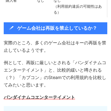
購入者
なし
なし
（利用規約違反の可能性はあ
る）
ゲーム会社は再販を禁止しているか？
実際のところ、多くのゲーム会社はキーの再販を禁
止しているようです。
例として、再販に厳しいとされる「バンダイナムコ
エンターテイメント」と、比較的緩いと噂される
（？）「カプコン」のSteamでの利用規約を比較し
てみたいと思います。
バンダイナムコエンターテイメント