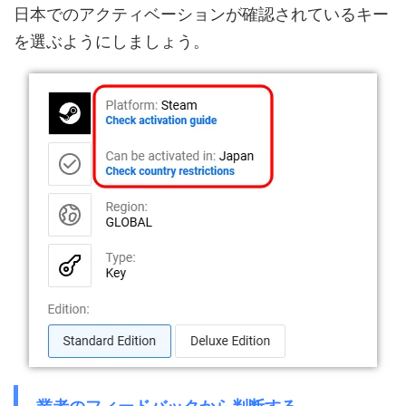
日本でのアクティベーションが確認されているキー
を選ぶようにしましょう。