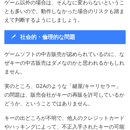
ゲーム以外の場合は、そんなに変わらないというこ
とも多いので、動作しなかった場合のリスクも踏ま
えて判断するようにしましょう。
社会的・倫理的な問題
ゲームソフトの中古販売が認められているのに、な
ぜキーの中古販売はダメなのかと思われるかもしれ
ません。
実のところ、G2Aのような「鍵屋/キーリセラー」
の問題は、販売会社がキーの再販を許可しているか
どうか、ということではありません。
キーの出どころが不明で、他人のクレジットカード
やハッキングによって、不正入手されたキーの可能