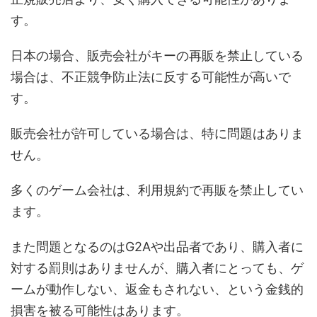
す。
日本の場合、販売会社がキーの再販を禁止している
場合は、不正競争防止法に反する可能性が高いで
す。
販売会社が許可している場合は、特に問題はありま
せん。
多くのゲーム会社は、利用規約で再販を禁止してい
ます。
また問題となるのはG2Aや出品者であり、購入者に
対する罰則はありませんが、購入者にとっても、ゲ
ームが動作しない、返金もされない、という金銭的
損害を被る可能性はあります。