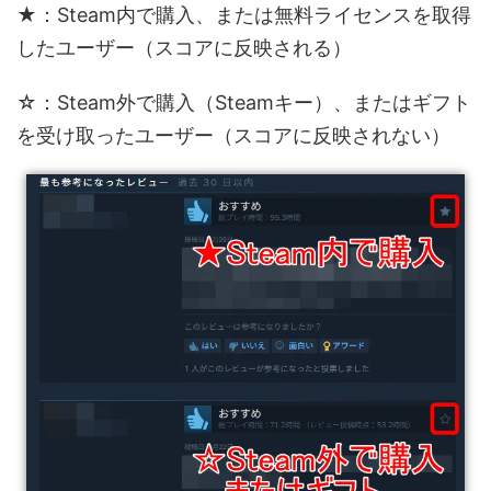
★：Steam内で購入、または無料ライセンスを取得
したユーザー（スコアに反映される）
☆：Steam外で購入（Steamキー）、またはギフト
を受け取ったユーザー（スコアに反映されない）