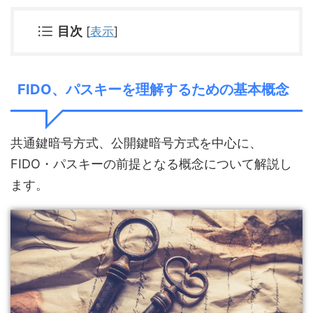
目次
[
表示
]
FIDO、パスキーを理解するための基本概念
共通鍵暗号方式、公開鍵暗号方式を中心に、
FIDO・パスキーの前提となる概念について解説し
ます。