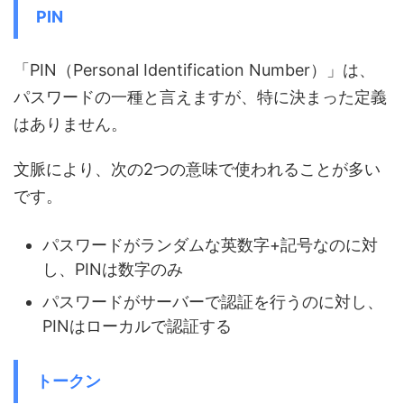
PIN
「PIN（Personal Identification Number）」は、
パスワードの一種と言えますが、特に決まった定義
はありません。
文脈により、次の2つの意味で使われることが多い
です。
パスワードがランダムな英数字+記号なのに対
し、PINは数字のみ
パスワードがサーバーで認証を行うのに対し、
PINはローカルで認証する
トークン