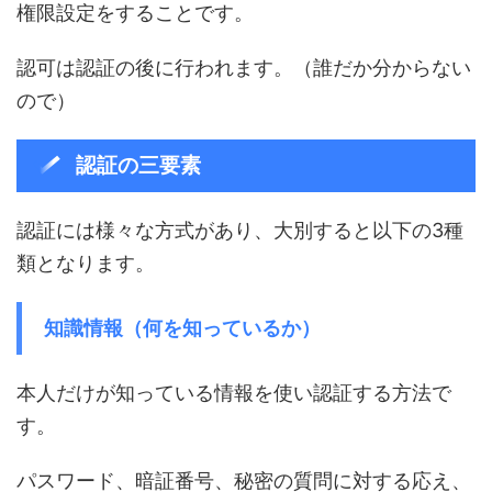
権限設定をすることです。
認可は認証の後に行われます。（誰だか分からない
ので）
認証の三要素
認証には様々な方式があり、大別すると以下の3種
類となります。
知識情報（何を知っているか）
本人だけが知っている情報を使い認証する方法で
す。
パスワード、暗証番号、秘密の質問に対する応え、