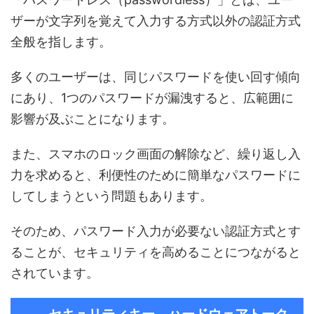
ザーが文字列を覚えて入力する方式以外の認証方式
全般を指します。
多くのユーザーは、同じパスワードを使い回す傾向
にあり、1つのパスワードが漏洩すると、広範囲に
影響が及ぶことになります。
また、スマホのロック画面の解除など、繰り返し入
力を求めると、利便性のために簡単なパスワードに
してしまうという問題もあります。
そのため、パスワード入力が必要ない認証方式とす
ることが、セキュリティを高めることにつながると
されています。