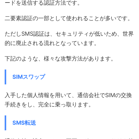
ードを送信する認証方法です。
二要素認証の一部として使われることが多いです。
ただしSMS認証は、セキュリティが低いため、世界
的に廃止される流れとなっています。
下記のような、様々な攻撃方法があります。
SIMスワップ
入手した個人情報を用いて、通信会社でSIMの交換
手続きをし、完全に乗っ取ります。
SMS転送