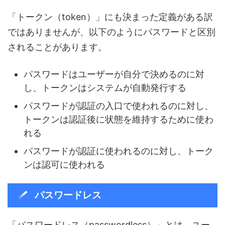
「トークン（token）」にも決まった定義がある訳
ではありませんが、以下のようにパスワードと区別
されることがあります。
パスワードはユーザーが自分で決めるのに対
し、トークンはシステムが自動発行する
パスワードが認証の入口で使われるのに対し、
トークンは認証後に状態を維持するために使わ
れる
パスワードが認証に使われるのに対し、トーク
ンは認可に使われる
パスワードレス
「パスワードレス（passwordless）」とは、ユー