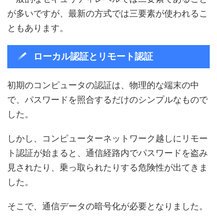
が多いですが、最新の方式では三要素が使われるこ
ともあります。
ローカル認証とリモート認証
初期のコンピュータの認証は、物理的な端末の中
で、パスワードを照合するだけのシンプルなもので
した。
しかし、コンピューターネットワーク越しにリモー
ト認証が始まると、通信経路内でパスワードを盗み
見されたり、乗っ取られたりする危険性が出てきま
した。
そこで、通信データの暗号化が必要となりました。