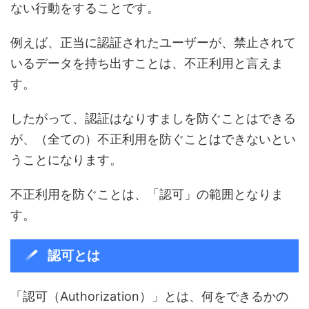
ない行動をすることです。
例えば、正当に認証されたユーザーが、禁止されて
いるデータを持ち出すことは、不正利用と言えま
す。
したがって、認証はなりすましを防ぐことはできる
が、（全ての）不正利用を防ぐことはできないとい
うことになります。
不正利用を防ぐことは、「認可」の範囲となりま
す。
認可とは
「認可（Authorization）」とは、何をできるかの