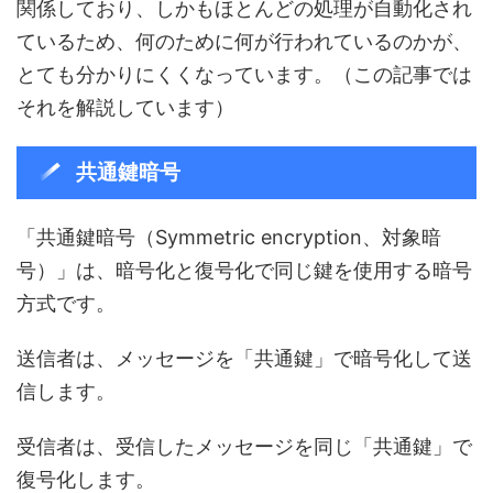
関係しており、しかもほとんどの処理が自動化され
ているため、何のために何が行われているのかが、
とても分かりにくくなっています。（この記事では
それを解説しています）
共通鍵暗号
「共通鍵暗号（Symmetric encryption、対象暗
号）」は、暗号化と復号化で同じ鍵を使用する暗号
方式です。
送信者は、メッセージを「共通鍵」で暗号化して送
信します。
受信者は、受信したメッセージを同じ「共通鍵」で
復号化します。