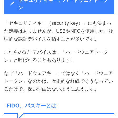
セキュリティキー、ハードウェアトーク
ン
「セキュリティキー（security key）」にも決まっ
た定義はありませんが、USBやNFCを使用した、物
理的な認証デバイスを指すことが多いです。
これらの認証デバイスは、「ハードウェアトーク
ン」と呼ばれることもあります。
なぜ「ハードウェアキー」ではなく「ハードウェア
トークン」なのかは、歴史的な経緯でそうなってい
るだけで、深い理由はないように思えます。
FIDO、パスキーとは