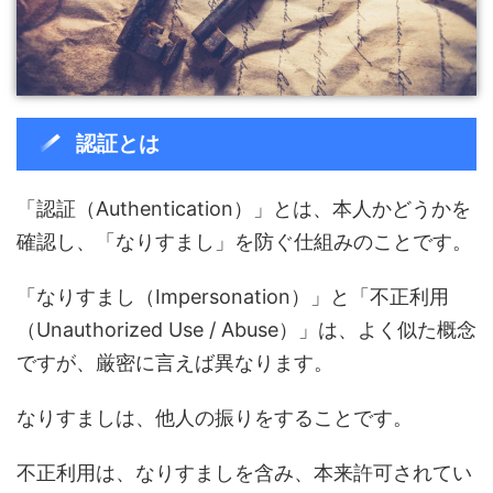
認証とは
「認証（Authentication）」とは、本人かどうかを
確認し、「なりすまし」を防ぐ仕組みのことです。
「なりすまし（Impersonation）」と「不正利用
（Unauthorized Use / Abuse）」は、よく似た概念
ですが、厳密に言えば異なります。
なりすましは、他人の振りをすることです。
不正利用は、なりすましを含み、本来許可されてい