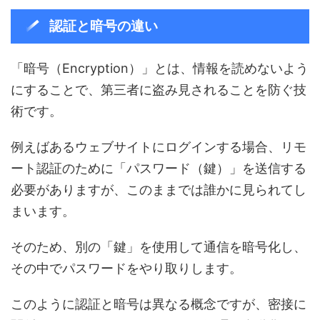
認証と暗号の違い
「暗号（Encryption）」とは、情報を読めないよう
にすることで、第三者に盗み見されることを防ぐ技
術です。
例えばあるウェブサイトにログインする場合、リモ
ート認証のために「パスワード（鍵）」を送信する
必要がありますが、このままでは誰かに見られてし
まいます。
そのため、別の「鍵」を使用して通信を暗号化し、
その中でパスワードをやり取りします。
このように認証と暗号は異なる概念ですが、密接に