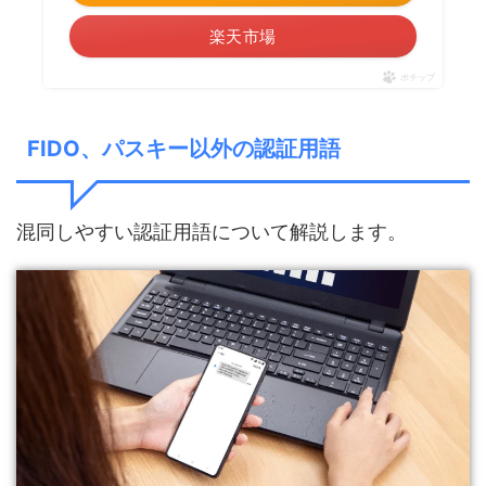
楽天市場
ポチップ
FIDO、パスキー以外の認証用語
混同しやすい認証用語について解説します。