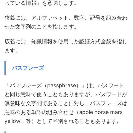
っている情報」を意味します。
狭義には、アルファベット、数字、記号を組み合わ
せた文字列のことを指します。
広義には、知識情報を使用した認証方式全般を指し
ます。
パスフレーズ
「パスフレーズ（passphrase）」は、パスワード
と同じ意味で使うこともありますが、パスワードが
無意味な文字列であることに対し、パスフレーズは
意味のある単語の組み合わせ（apple horse mars
yellow、等）として区別されることもあります。