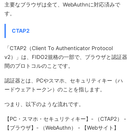
主要なブラウザは全て、WebAuthnに対応済みで
す。
CTAP2
「CTAP2（Client To Authenticator Protocol
v2）」は、FIDO2規格の一部で、ブラウザと認証器
間のプロトコルのことです。
認証器とは、PCやスマホ、セキュリティキー（ハ
ードウェアトークン）のことを指します。
つまり、以下のような流れです。
【PC・スマホ・セキュリティキー】- （CTAP2） -
【ブラウザ】- （WebAuthn） - 【Webサイト】