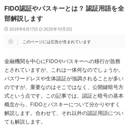
FIDO認証やパスキーとは？ 認証用語を全
部解説します
2025年6月17日
2025年10月2日
このページには広告が含まれています
金融機関を中心にFIDOやパスキーへの移行が急務
とされていますが、これは一体何なのでしょうか。
パスワードレスや生体認証が強調されることが多い
のですが、重要なのはそこではなく、公開鍵暗号方
式という点です。この記事では、認証と暗号の基本
概念から、FIDOとパスキーについて分かりやすく
解説します。合わせて、それ以外の認証用語につい
ても解説します。