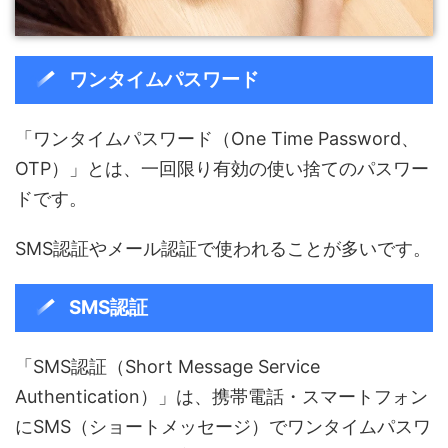
ワンタイムパスワード
「ワンタイムパスワード（One Time Password、
OTP）」とは、一回限り有効の使い捨てのパスワー
ドです。
SMS認証やメール認証で使われることが多いです。
SMS認証
「SMS認証（Short Message Service
Authentication）」は、携帯電話・スマートフォン
にSMS（ショートメッセージ）でワンタイムパスワ