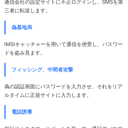
通信会社の設定サイトに不正ログインし、SMSを第
三者に転送します。
偽基地局
IMSIキャッチャーを用いて通信を傍受し、パスワー
ドを盗み見ます。
フィッシング、中間者攻撃
偽の認証画面にパスワードを入力させ、それをリア
ルタイムに正規サイトに入力します。
電話誘導