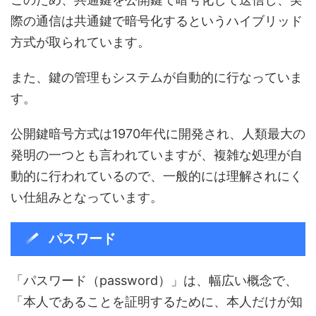
際の通信は共通鍵で暗号化するというハイブリッド
方式が取られています。
また、鍵の管理もシステムが自動的に行なっていま
す。
公開鍵暗号方式は1970年代に開発され、人類最大の
発明の一つとも言われていますが、複雑な処理が自
動的に行われているので、一般的には理解されにく
い仕組みとなっています。
パスワード
「パスワード（password）」は、幅広い概念で、
「本人であることを証明するために、本人だけが知