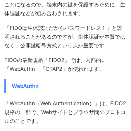
ことになるので、端末内の鍵を保護するために、生
体認証などが組み合わされます。
「FIDOは生体認証だからパスワードレス！」と説
明されることがあるのですが、生体認証が本質では
なく、公開鍵暗号方式という点が重要です。
FIDOの最新規格「FIDO2」では、内部的に
「WebAuthn」「CTAP2」が使われます。
WebAuthn
「WebAuthn（Web Authentication）」は、FIDO2
規格の一部で、Webサイトとブラウザ間のプロトコ
ルのことです。