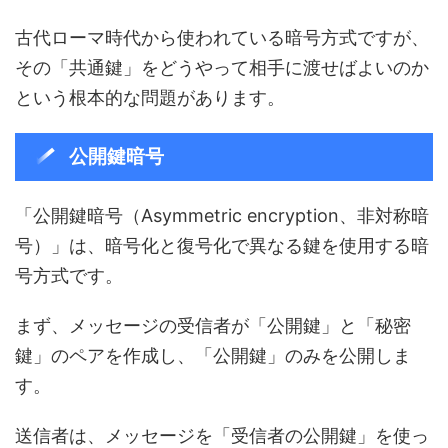
古代ローマ時代から使われている暗号方式ですが、
その「共通鍵」をどうやって相手に渡せばよいのか
という根本的な問題があります。
公開鍵暗号
「公開鍵暗号（Asymmetric encryption、非対称暗
号）」は、暗号化と復号化で異なる鍵を使用する暗
号方式です。
まず、メッセージの受信者が「公開鍵」と「秘密
鍵」のペアを作成し、「公開鍵」のみを公開しま
す。
送信者は、メッセージを「受信者の公開鍵」を使っ