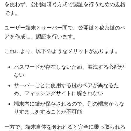
を使わず、公開鍵暗号方式で認証を行うための規格
です。
ユーザー端末とサーバー間で、公開鍵と秘密鍵のペ
アを作成し、認証を行います。
これにより、以下のようなメリットがあります。
パスワードが存在しないため、漏洩する心配が
ない
サーバーごとに使用する鍵のペアが異なるた
め、フィッシングサイトに騙されない
端末内に鍵が保存されるので、別の端末からな
りすましをすることが不可能
一方で、端末自体を奪われると完全に乗っ取られる