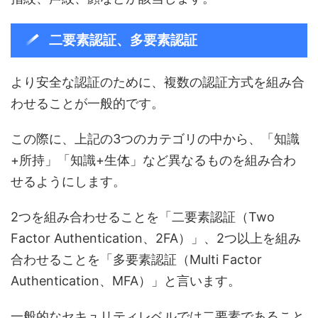
二要素認証、多要素認証
より安全な認証のために、複数の認証方式を組み合
わせることが一般的です。
この際に、上記の3つのカテゴリの中から、「知識
+所持」「知識+生体」など異なるものを組み合わ
せるようにします。
2つを組み合わせることを「二要素認証（Two
Factor Authentication、2FA）」、2つ以上を組み
合わせることを「多要素認証（Multi Factor
Authentication、MFA）」と言います。
一般的なセキュリティレベルでは二要素であること