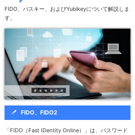
FIDO、パスキー、およびYubikeyについて解説しま
す。
FIDO、FIDO2
「FIDO（Fast IDentity Online）」は、パスワード