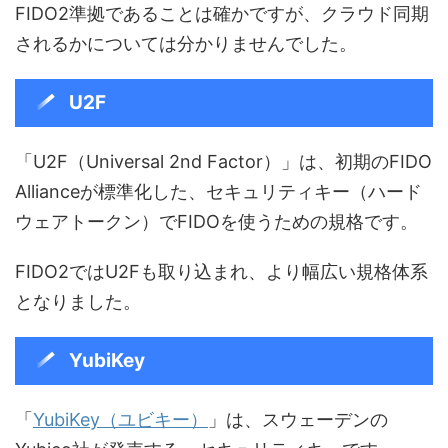
FIDO2準拠であることは確かですが、クラウド同期
されるかについては分かりませんでした。
U2F
「U2F（Universal 2nd Factor）」は、初期のFIDO
Allianceが標準化した、セキュリティキー（ハード
ウェアトークン）でFIDOを使うための規格です。
FIDO2ではU2Fも取り込まれ、より幅広い規格体系
となりました。
YubiKey
「
YubiKey（ユビキー）
」は、スウェーデンの