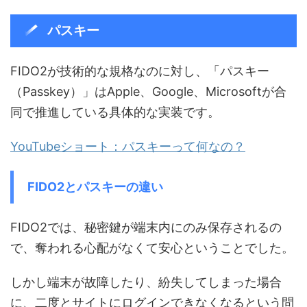
パスキー
FIDO2が技術的な規格なのに対し、「パスキー
（Passkey）」はApple、Google、Microsoftが合
同で推進している具体的な実装です。
YouTubeショート：パスキーって何なの？
FIDO2とパスキーの違い
FIDO2では、秘密鍵が端末内にのみ保存されるの
で、奪われる心配がなくて安心ということでした。
しかし端末が故障したり、紛失してしまった場合
に、二度とサイトにログインできなくなるという問