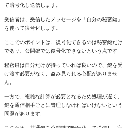
て暗号化し送信します。
受信者は、受信したメッセージを「自分の秘密鍵」
を使って復号化します。
ここでのポイントは、復号化できるのは秘密鍵だけ
であり、公開鍵では復号化できないという点です。
秘密鍵は自分だけが持っていれば良いので、鍵を受
け渡す必要がなく、盗み見られる心配がありませ
ん。
一方で、複雑な計算が必要となるため処理が遅く、
鍵を通信相手ごとに管理しなければいけないという
問題があります。
このため、共通鍵を公開鍵で暗号化して送信し、実