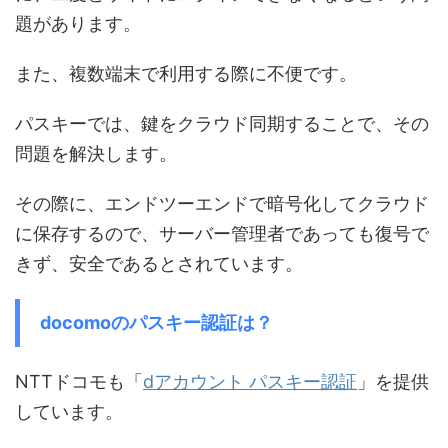
題があります。
また、複数端末で利用する際に不便です。
パスキーでは、鍵をクラウド同期することで、その
問題を解決します。
その際に、エンドツーエンドで暗号化してクラウド
に保存するので、サーバー管理者であっても復号で
きず、安全であるとされています。
docomoのパスキー認証は？
NTTドコモも「
dアカウント パスキー認証
」を提供
しています。