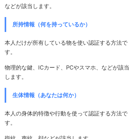
などが該当します。
所持情報（何を持っているか）
本人だけが所有している物を使い認証する方法で
す。
物理的な鍵、ICカード、PCやスマホ、などが該当
します。
生体情報（あなたは何か）
本人の身体的特徴や行動を使って認証する方法で
す。
指紋、声紋、顔などが該当します。