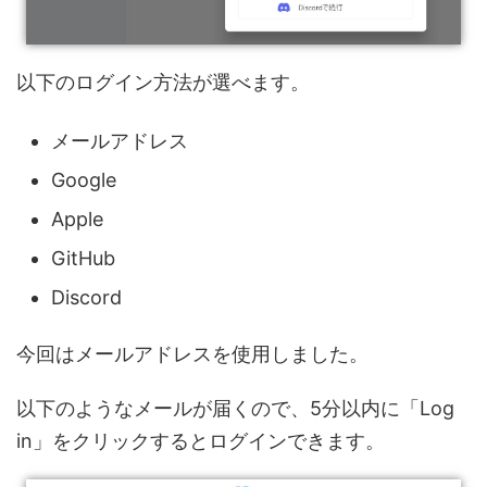
以下のログイン方法が選べます。
メールアドレス
Google
Apple
GitHub
Discord
今回はメールアドレスを使用しました。
以下のようなメールが届くので、5分以内に「Log
in」をクリックするとログインできます。