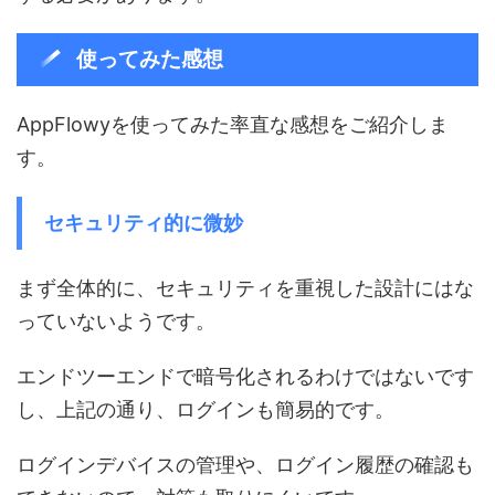
使ってみた感想
AppFlowyを使ってみた率直な感想をご紹介しま
す。
セキュリティ的に微妙
まず全体的に、セキュリティを重視した設計にはな
っていないようです。
エンドツーエンドで暗号化されるわけではないです
し、上記の通り、ログインも簡易的です。
ログインデバイスの管理や、ログイン履歴の確認も