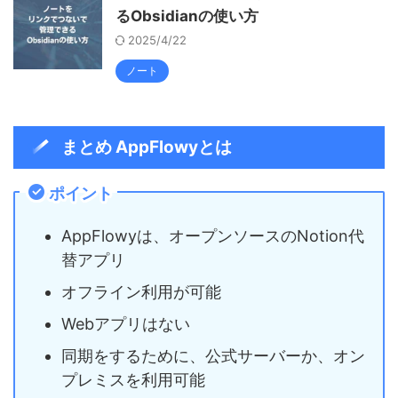
るObsidianの使い方
2025/4/22
ノート
まとめ AppFlowyとは
ポイント
AppFlowyは、オープンソースのNotion代
替アプリ
オフライン利用が可能
Webアプリはない
同期をするために、公式サーバーか、オン
プレミスを利用可能