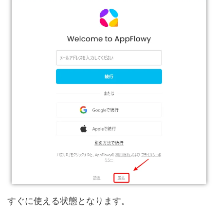
すぐに使える状態となります。