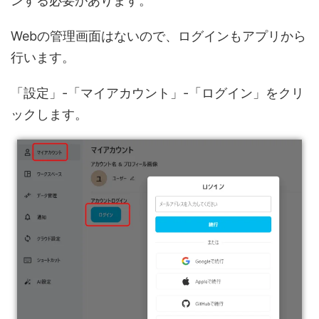
ンする必要があります。
Webの管理画面はないので、ログインもアプリから
行います。
「設定」-「マイアカウント」-「ログイン」をクリ
ックします。