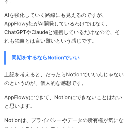
す。
AIを強化していく路線にも見えるのですが、
AppFlowy社がAI開発しているわけではなく、
ChatGPTやClaudeと連携しているだけなので、そ
れも独自とは言い難いという感じです。
同期をするならNotionでいい
上記を考えると、だったらNotionでいいんじゃない
のというのが、個人的な感想です。
AppFlowyにできて、Notionにできないことはない
と思います。
Notionは、プライバシーやデータの所有権が気にな