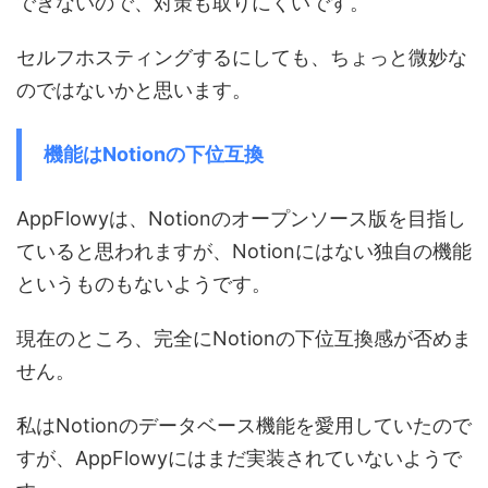
できないので、対策も取りにくいです。
セルフホスティングするにしても、ちょっと微妙な
のではないかと思います。
機能はNotionの下位互換
AppFlowyは、Notionのオープンソース版を目指し
ていると思われますが、Notionにはない独自の機能
というものもないようです。
現在のところ、完全にNotionの下位互換感が否めま
せん。
私はNotionのデータベース機能を愛用していたので
すが、AppFlowyにはまだ実装されていないようで