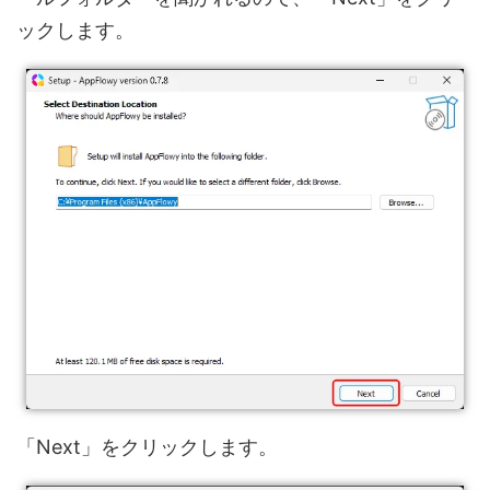
ックします。
「Next」をクリックします。