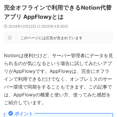
完全オフラインで利用できるNotion代替
アプリ AppFlowyとは
2024年12月22日
2025年3月30日
このページには広告が含まれています
Notionは便利だけど、サーバー管理者にデータを見
られるのが気になるという場合に試してみたいアプ
リがAppFlowyです。AppFlowyは、完全にオフラ
インで利用できるだけでなく、オンプレミスのサー
バー環境で同期をすることもできます。この記事で
は、AppFlowyの概要と使い方、使ってみた感想を
ご紹介しています。
ポイント