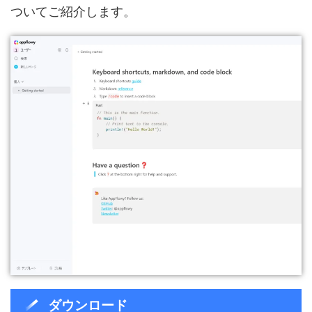
ついてご紹介します。
ダウンロード