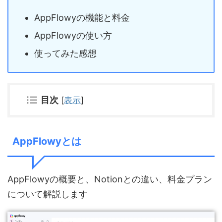
AppFlowyの機能と料金
AppFlowyの使い方
使ってみた感想
目次
[
表示
]
AppFlowyとは
AppFlowyの概要と、Notionとの違い、料金プラン
について解説します