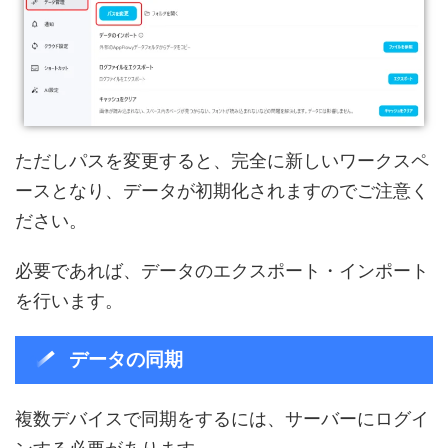
ただしパスを変更すると、完全に新しいワークスペ
ースとなり、データが初期化されますのでご注意く
ださい。
必要であれば、データのエクスポート・インポート
を行います。
データの同期
複数デバイスで同期をするには、サーバーにログイ