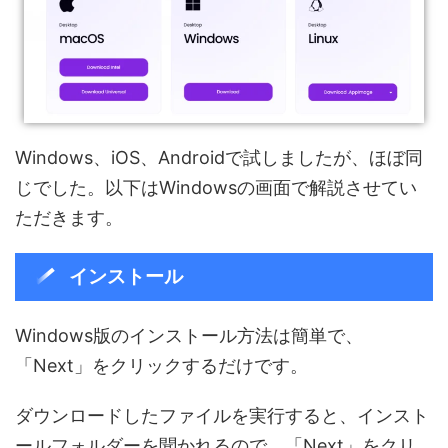
Windows、iOS、Androidで試しましたが、ほぼ同
じでした。以下はWindowsの画面で解説させてい
ただきます。
インストール
Windows版のインストール方法は簡単で、
「Next」をクリックするだけです。
ダウンロードしたファイルを実行すると、インスト
ールフォルダーを聞かれるので、「Next」をクリ