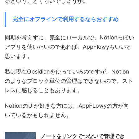
るということくらいでしょうか。
完全にオフラインで利用するならおすすめ
同期を考えずに、完全にローカルで、Notionっぽい
アプリを使いたいのであれば、AppFlowyもいいと
思います。
私は現在Obsidianを使っているのですが、Notion
のようなブロック単位の管理はできないので、スト
レスに感じることもあります。
NotionのUIが好きな方には、AppFLowyの方が向
いているかもしれません。
ノートをリンクでつないで管理でき