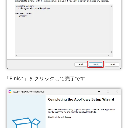
「Finish」をクリックして完了です。