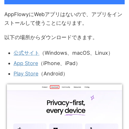
AppFlowyにWebアプリはないので、アプリをイン
ストールして使うことになります。
以下の場所からダウンロードできます。
公式サイト
（Windows、macOS、Linux）
App Store
（iPhone、iPad）
Play Store
（Android）