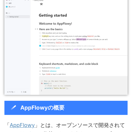
AppFlowyの概要
「
AppFlowy
」とは、オープンソースで開発されて