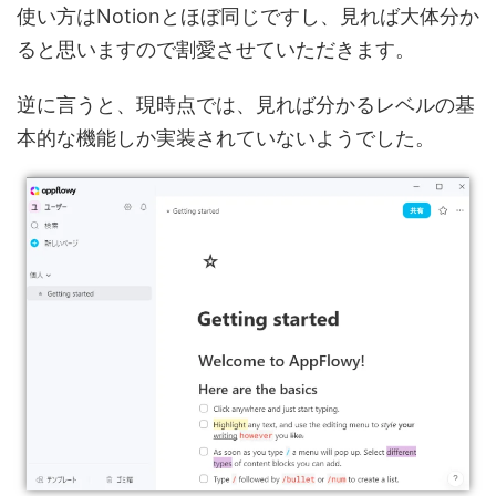
使い方はNotionとほぼ同じですし、見れば大体分か
ると思いますので割愛させていただきます。
逆に言うと、現時点では、見れば分かるレベルの基
本的な機能しか実装されていないようでした。