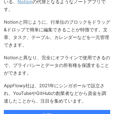
いる、
Notion
の代替となるようなノートアプリで
す。
Notionと同じように、行単位のブロックをドラッグ
&ドロップで簡単に編集できることが特徴です。文
章、タスク、テーブル、カレンダーなどを一元管理
できます。
Notionと異なり、完全にオフラインで使用できるの
で、プライバシーとデータの所有権を保護すること
ができます。
AppFlowy社は、2021年にシンガポールで設立さ
れ、YouTubeやGitHubの創業者などから資金を調
達したことから、注目を集めています。