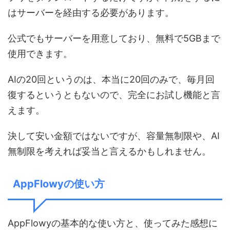
はサーバーを経由する必要があります。
公式でもサーバーを用意しており、無料で5GBまで
使用できます。
AIの20回というのは、本当に20回のみで、毎月回
復するというともないので、完全にお試し機能と言
えます。
決して安い金額ではないですが、容量無制限や、AI
無制限を考えれば妥当と言えるかもしれません。
AppFlowyの使い方
AppFlowyの基本的な使い方と、使ってみた感想に