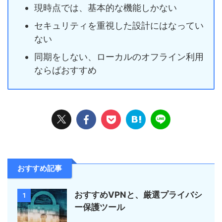
現時点では、基本的な機能しかない
セキュリティを重視した設計にはなってい
ない
同期をしない、ローカルのオフライン利用
ならばおすすめ
おすすめ記事
おすすめVPNと、厳選プライバシ
1
ー保護ツール