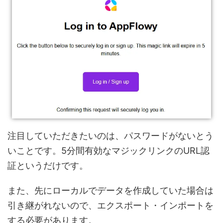
注目していただきたいのは、パスワードがないとう
いことです。5分間有効なマジックリンクのURL認
証というだけです。
また、先にローカルでデータを作成していた場合は
引き継がれないので、エクスポート・インポートを
する必要があります。