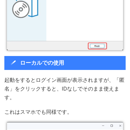
ローカルでの使用
起動をするとログイン画面が表示されますが、「匿
名」をクリックすると、IDなしでそのまま使えま
す。
これはスマホでも同様です。