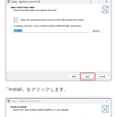
「Install」をクリックします。