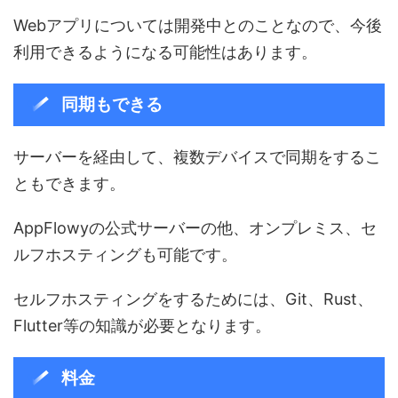
Webアプリについては開発中とのことなので、今後
利用できるようになる可能性はあります。
同期もできる
サーバーを経由して、複数デバイスで同期をするこ
ともできます。
AppFlowyの公式サーバーの他、オンプレミス、セ
ルフホスティングも可能です。
セルフホスティングをするためには、Git、Rust、
Flutter等の知識が必要となります。
料金