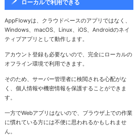
ローカルで利用できる
AppFlowyは、クラウドベースのアプリではなく、
Windows、macOS、Linux、iOS、Androidのネイ
ティブアプリとして動作します。
アカウント登録も必要ないので、完全にローカルの
オフライン環境で利用できます。
そのため、サーバー管理者に検閲される心配がな
く、個人情報や機密情報を保護することができま
す。
一方でWebアプリはないので、ブラウザ上での作業
に慣れている方には不便に思われるかもしれませ
ん。